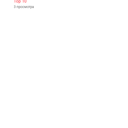
Top 10
3 просмотра