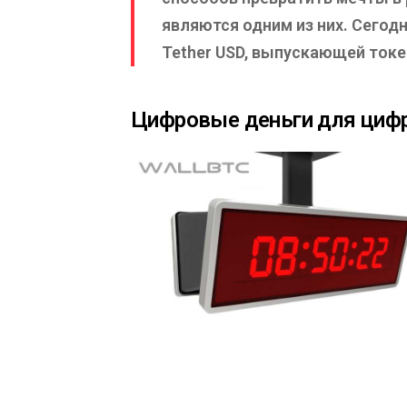
являются одним из них. Сегод
Tether USD, выпускающей токе
Цифровые деньги для циф