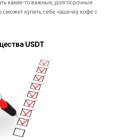
ать какие-то важные, долгосрочные
 сможет купить себе чашечку кофе с
ущества USDT