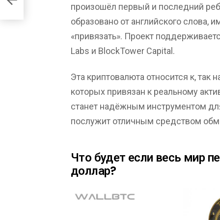
произошёл первый и последний реб
образовано от английского слова,
«привязать». Проект поддерживается 
Labs и BlockTower Capital.
Эта криптовалюта относится к, так
которых привязан к реальному активу
станет надёжным инструментом для
послужит отличным средством обм
Что будет если весь мир 
доллар?