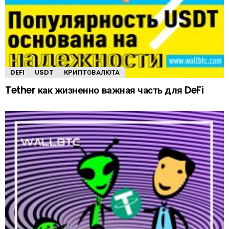
DEFI
USDT
КРИПТОВАЛЮТА
Tether как жизненно важная часть для DeFi