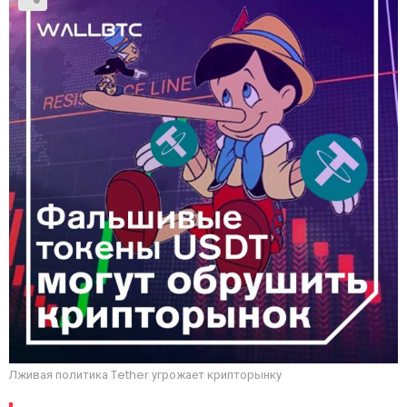
Лживая политика Tether угрожает крипторынку