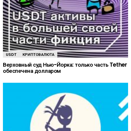
USDT
КРИПТОВАЛЮТА
Верховный суд Нью-Йорка: только часть Tether
обеспечена долларом