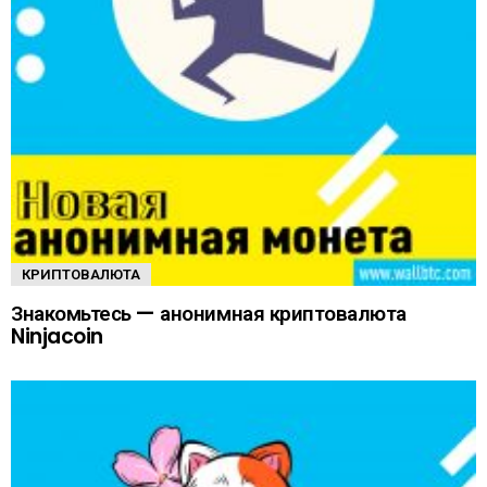
КРИПТОВАЛЮТА
Знакомьтесь — анонимная криптовалюта
Ninjacoin