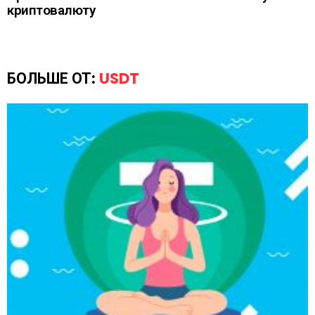
криптовалюту
БОЛЬШЕ ОТ:
USDT