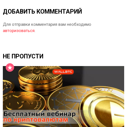
ДОБАВИТЬ КОММЕНТАРИЙ
Для отправки комментария вам необходимо
авторизоваться
.
НЕ ПРОПУСТИ