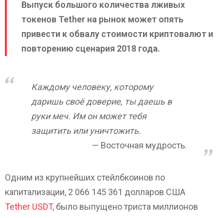
Выпуск большого количества лживых
токенов Tether на рынок может опять
привести к обвалу стоимости криптовалют и
повторению сценария 2018 года.
Каждому человеку, которому
даришь своё доверие, ты даешь в
руки меч. Им он может тебя
защитить или уничтожить.
Восточная мудрость.
Одним из крупнейших стейлбкоинов по
капитализации, 2 066 145 361 долларов США
Tether USDT
, было выпущено триста миллионов