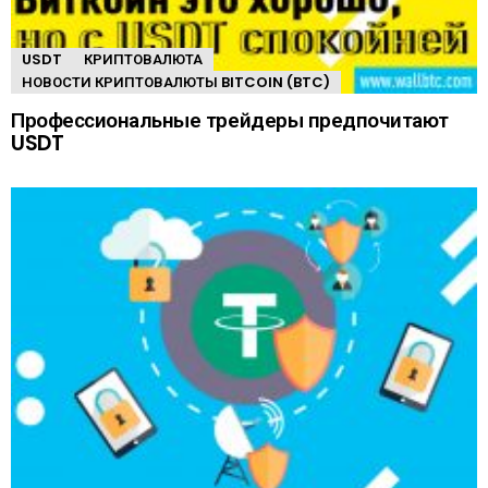
USDT
КРИПТОВАЛЮТА
НОВОСТИ КРИПТОВАЛЮТЫ BITCOIN (BTC)
Профессиональные трейдеры предпочитают
USDT