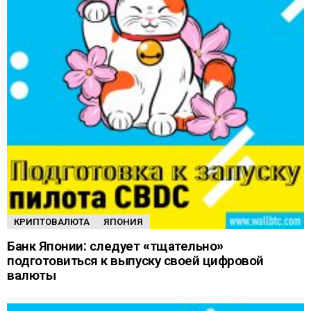
КРИПТОВАЛЮТА
ЯПОНИЯ
Банк Японии: следует «тщательно»
подготовиться к выпуску своей цифровой
валюты