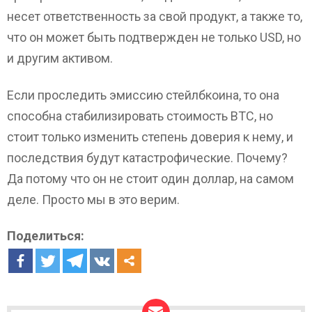
несет ответственность за свой продукт, а также то,
что он может быть подтвержден не только USD, но
и другим активом.
Если проследить эмиссию стейлбкоина, то она
способна стабилизировать стоимость ВТС, но
стоит только изменить степень доверия к нему, и
последствия будут катастрофические. Почему?
Да потому что он не стоит один доллар, на самом
деле. Просто мы в это верим.
Поделиться: