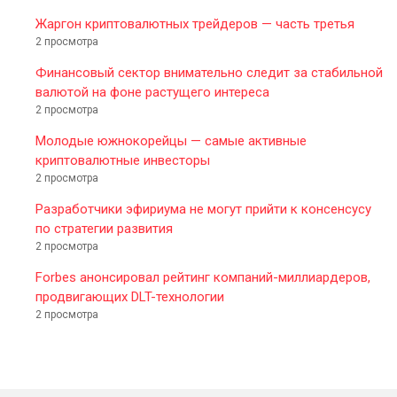
Жаргон криптовалютных трейдеров — часть третья
2 просмотра
Финансовый сектор внимательно следит за стабильной
валютой на фоне растущего интереса
2 просмотра
Молодые южнокорейцы — самые активные
криптовалютные инвесторы
2 просмотра
Разработчики эфириума не могут прийти к консенсусу
по стратегии развития
2 просмотра
Forbes анонсировал рейтинг компаний-миллиардеров,
продвигающих DLT-технологии
2 просмотра