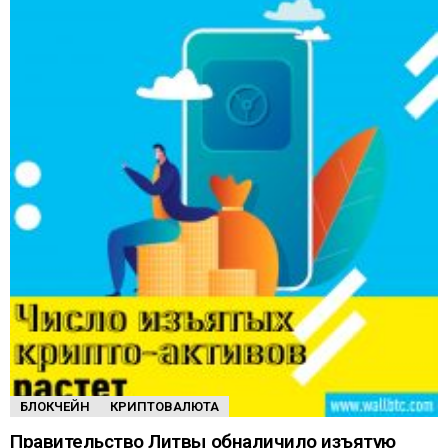
БЛОКЧЕЙН
КРИПТОВАЛЮТА
Правительство Литвы обналичило изъятую