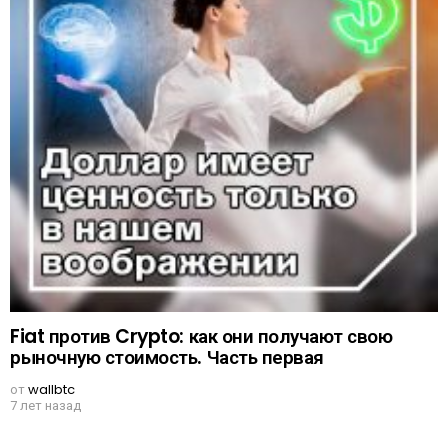
Fiat против Crypto: как они получают свою
рыночную стоимость. Часть первая
от
wallbtc
7 лет назад