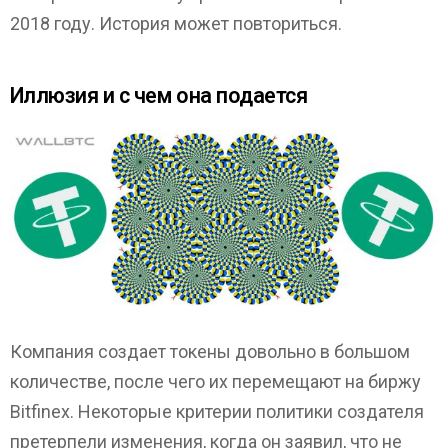
2018 году. История может повториться.
Иллюзия и с чем она подается
Компания создает токены довольно в большом
количестве, после чего их перемещают на биржу
Bitfinex. Некоторые критерии политики создателя
претерпели изменения, когда он заявил, что не