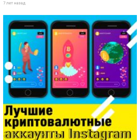
7 лет назад