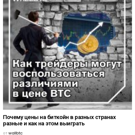
Почему цены на биткойн в разных странах
разные и как на этом выиграть
от
wallbtc