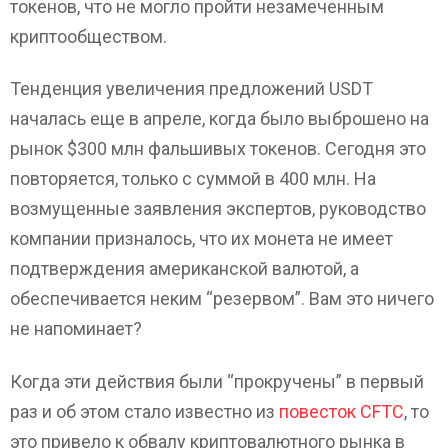
токенов, что не могло пройти незамеченным
криптообществом.
Тенденция увеличения предложений USDT
началась еще в апреле, когда было выброшено на
рынок $300 млн фальшивых токенов. Сегодня это
повторяется, только с суммой в 400 млн. На
возмущенные заявления экспертов, руководство
компании призналось, что их монета не имеет
подтверждения американской валютой, а
обеспечивается неким “резервом”. Вам это ничего
не напоминает?
Когда эти действия были “прокручены” в первый
раз и об этом стало известно из
повесток CFTC
, то
это привело к обвалу криптовалютного рынка в