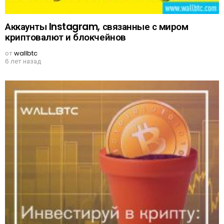
Аккаунты Instagram, связанные с миром
криптовалют и блокчейнов
от
wallbtc
6 лет назад