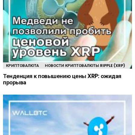
КРИПТОВАЛЮТА
НОВОСТИ КРИПТОВАЛЮТЫ RIPPLE (XRP)
Тенденция к повышению цены XRP: ожидая
прорыва