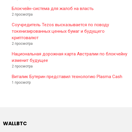
Блокчейн-система для жалоб на власть
2 просмотра
Соучредитель Tezos высказывается по поводу
токенизированных ценных бумаг и будущего
криптовалют
2 просмотра
Национальная дорожная карта Австралии по блокчейну
изменит будущее
2 просмотра
Виталик Бутерин представил технологию Plasma Cash
1 просмотр
WALLBTC