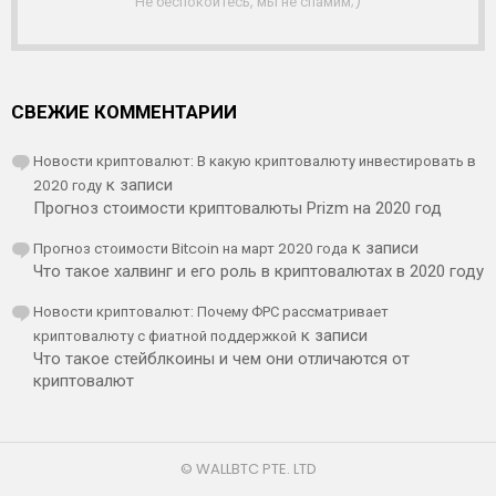
Не беспокойтесь, мы не спамим;)
СВЕЖИЕ КОММЕНТАРИИ
Новости криптовалют: В какую криптовалюту инвестировать в
2020 году
к записи
Прогноз стоимости криптовалюты Prizm на 2020 год
Прогноз стоимости Bitcoin на март 2020 года
к записи
Что такое халвинг и его роль в криптовалютах в 2020 году
Новости криптовалют: Почему ФРС рассматривает
криптовалюту с фиатной поддержкой
к записи
Что такое стейблкоины и чем они отличаются от
криптовалют
© WALLBTC PTE. LTD