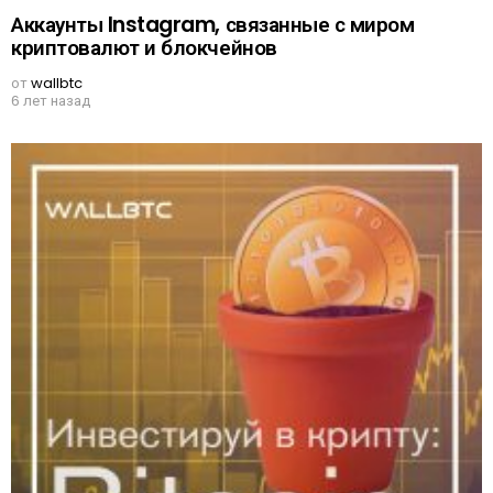
Аккаунты Instagram, связанные с миром
криптовалют и блокчейнов
от
wallbtc
6 лет назад