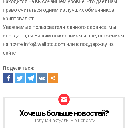
находится на высочайшем уровне, что дает нам
право считаться одним из лучших обменников
криптовалют.
Уважаемые пользователи данного сервиса, мы
всегда рады Вашим пожеланиям и предложениям
на почте
info@wallbtc.com
или в поддержку на
сайте!
Поделиться:
Хочешь больше новостей?
Н
О
Получай актуальные новости
В