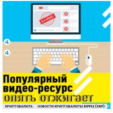
КРИПТОВАЛЮТА
НОВОСТИ КРИПТОВАЛЮТЫ RIPPLE (XRP)