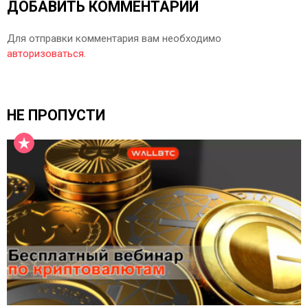
ДОБАВИТЬ КОММЕНТАРИЙ
Для отправки комментария вам необходимо
авторизоваться
.
НЕ ПРОПУСТИ