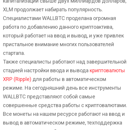
капитализации свыше двух миллиардов долларов,
XLM продолжает набирать популярность.
Специалистами WALLBTC проделана огромная
работа по добавлению данного криптоактива,
который работает на ввод и вывод, и уже привлек
пристальное внимание многих пользователей
стартапа.
Также специалисты работают над завершительной
стадией настройки ввода и вывода
криптовалюты
XRP (Ripple)
для работы в автоматическом
режиме. На сегодняшний день все инструменты
WALLBTC представляют собой самые
совершенные средства работы с криптовалютами.
Все монеты на нашем ресурсе работают на ввод и
вывод в автоматическом режиме, техподдержка