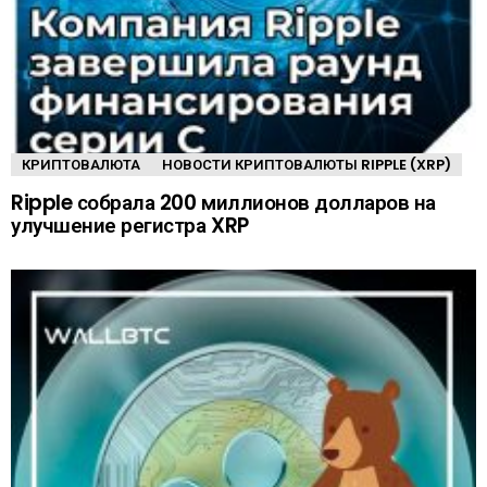
КРИПТОВАЛЮТА
НОВОСТИ КРИПТОВАЛЮТЫ RIPPLE (XRP)
Ripple собрала 200 миллионов долларов на
улучшение регистра XRP