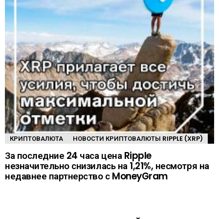
КРИПТОВАЛЮТА
НОВОСТИ КРИПТОВАЛЮТЫ RIPPLE (XRP)
За последние 24 часа цена Ripple
незначительно снизилась на 1,21%, несмотря на
недавнее партнерство с MoneyGram