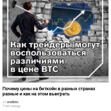
Почему цены на биткойн в разных странах
разные и как на этом выиграть
от
wallbtc
7 лет назад