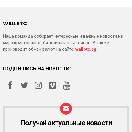
WALLBTC
Наша команда собирает интересные и важные новости из
мира криптовалют, биткоина и альткоинов. А также
производит обмен валют на сайте:
wallbtc.sg
ПОДПИШИСЬ НА НОВОСТИ:
Получай актуальные новости
Р
А