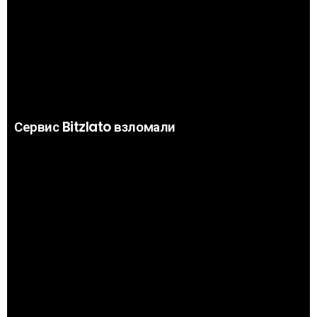
Сервис Bitzlato взломали