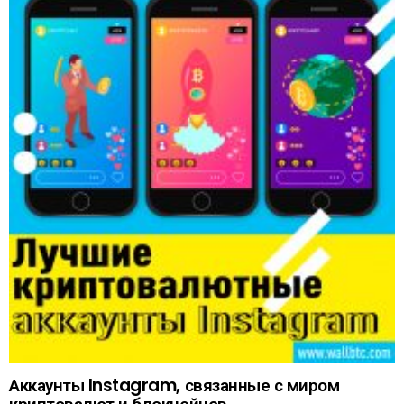
Аккаунты Instagram, связанные с миром