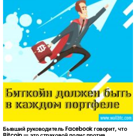
Бывший руководитель Facebook говорит, что
Bitcoin — это страховой полис против