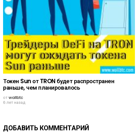
Токен Sun от TRON будет распространен
раньше, чем планировалось
от
wallbtc
6 лет назад
ДОБАВИТЬ КОММЕНТАРИЙ