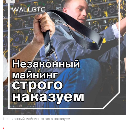
Незаконный майнинг строго наказуем