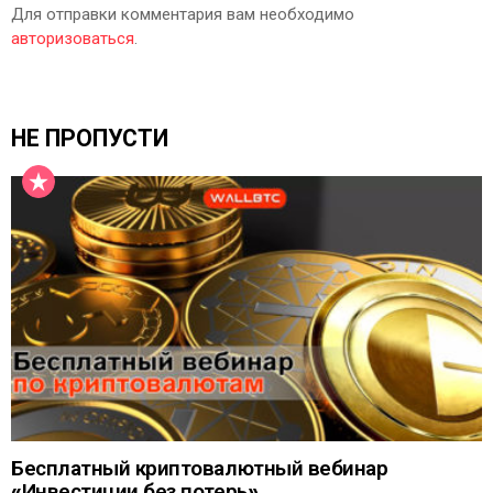
Для отправки комментария вам необходимо
авторизоваться
.
НЕ ПРОПУСТИ
Бесплатный криптовалютный вебинар
«Инвестиции без потерь»