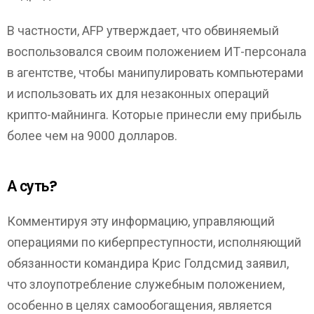
В частности, AFP утверждает, что обвиняемый
воспользовался своим положением ИТ-персонала
в агентстве, чтобы манипулировать компьютерами
и использовать их для незаконных операций
крипто-майнинга. Которые принесли ему прибыль
более чем на 9000 долларов.
А суть?
Комментируя эту информацию, управляющий
операциями по киберпреступности, исполняющий
обязанности командира Крис Голдсмид заявил,
что злоупотребление служебным положением,
особенно в целях самообогащения, является