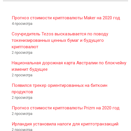
Прогноз стоимости криптовалюты Maker на 2020 год
4 просмотра
Соучредитель Tezos высказывается по поводу
токенизированных ценных бумаг и будущего
криптовалют
2 просмотра
Национальная дорожная карта Австралии по блокчейну
изменит будущее
2 просмотра
Появился трекер ориентированных на биткоин
продуктов
2 просмотра
Прогноз стоимости криптовалюты Prizm на 2020 год
2 просмотра
Ирландия установила налоги для криптотранзакций
2 просмотра