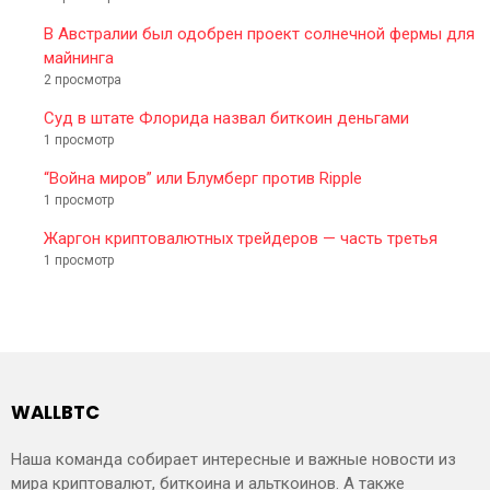
В Австралии был одобрен проект солнечной фермы для
майнинга
2 просмотра
Суд в штате Флорида назвал биткоин деньгами
1 просмотр
“Война миров” или Блумберг против Ripple
1 просмотр
Жаргон криптовалютных трейдеров — часть третья
1 просмотр
WALLBTC
Наша команда собирает интересные и важные новости из
мира криптовалют, биткоина и альткоинов. А также