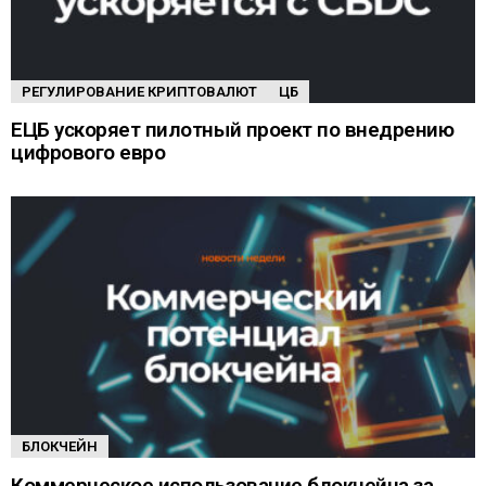
РЕГУЛИРОВАНИЕ КРИПТОВАЛЮТ
ЦБ
ЕЦБ ускоряет пилотный проект по внедрению
цифрового евро
БЛОКЧЕЙН
Коммерческое использование блокчейна за