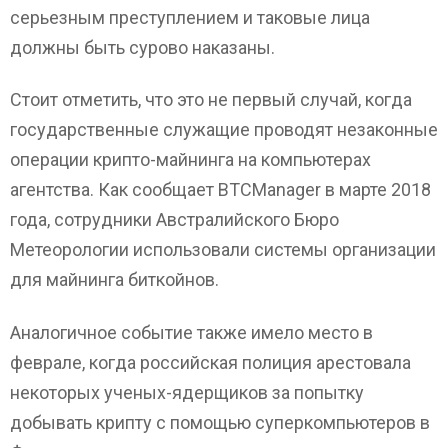
серьезным преступлением и таковые лица
должны быть сурово наказаны.
Стоит отметить, что это не первый случай, когда
государственные служащие проводят незаконные
операции крипто-майнинга на компьютерах
агентства. Как сообщает BTCManager в марте 2018
года, сотрудники Австралийского Бюро
Метеорологии использовали системы организации
для майнинга биткойнов.
Аналогичное событие также имело место в
феврале, когда российская полиция арестовала
некоторых ученых-ядерщиков за попытку
добывать крипту с помощью суперкомпьютеров в