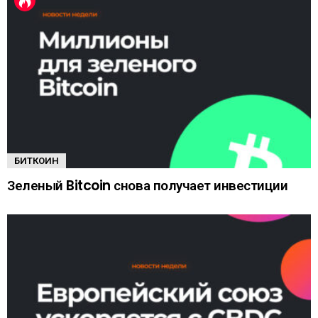
БИТКОИН
Зеленый Bitcoin снова получает инвестиции