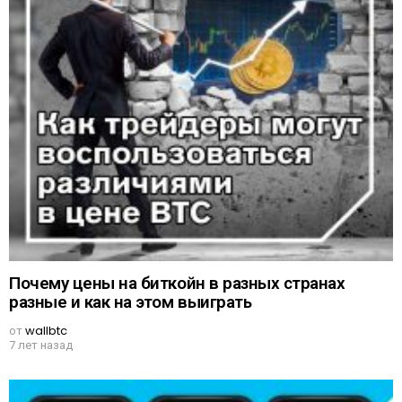
Почему цены на биткойн в разных странах
разные и как на этом выиграть
от
wallbtc
7 лет назад