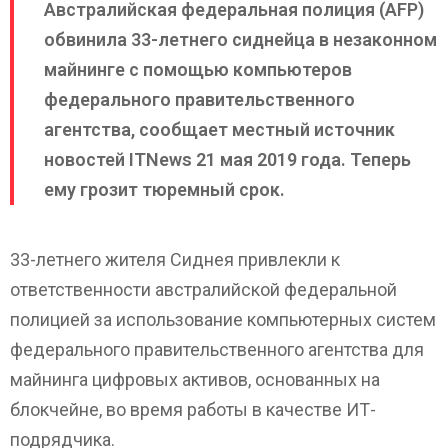
Австралийская федеральная полиция (AFP)
обвинила 33-летнего сиднейца в незаконном
майнинге с помощью компьютеров
федерального правительственного
агентства, сообщает местный источник
новостей ITNews 21 мая 2019 года. Теперь
ему грозит тюремный срок.
33-летнего жителя Сиднея привлекли к
ответственности австралийской федеральной
полицией за использование компьютерных систем
федерального правительственного агентства для
майнинга цифровых активов, основанных на
блокчейне, во время работы в качестве ИТ-
подрядчика.