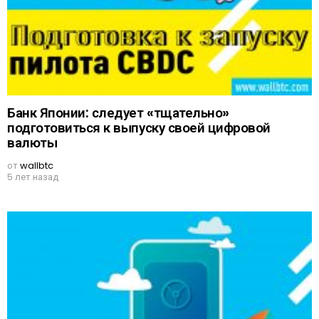
Банк Японии: следует «тщательно»
подготовиться к выпуску своей цифровой
валюты
от
wallbtc
5 лет назад