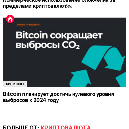
пределами криптовалют￼
БИТКОИН
Bitcoin планирует достичь нулевого уровня
выбросов к 2024 году
БОЛЬШЕ ОТ:
КРИПТОВАЛЮТА