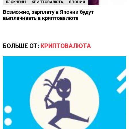
БЛОКЧЕЙН
КРИПТОВАЛЮТА
ЯПОНИЯ
Возможно, зарплату в Японии будут
выплачивать в криптовалюте
БОЛЬШЕ ОТ:
КРИПТОВАЛЮТА