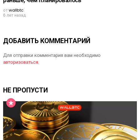
раньше, чем планировалось
от
wallbtc
6 лет назад
ДОБАВИТЬ КОММЕНТАРИЙ
Для отправки комментария вам необходимо
авторизоваться
.
НЕ ПРОПУСТИ