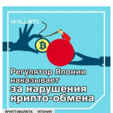
КРИПТОВАЛЮТА
ЯПОНИЯ