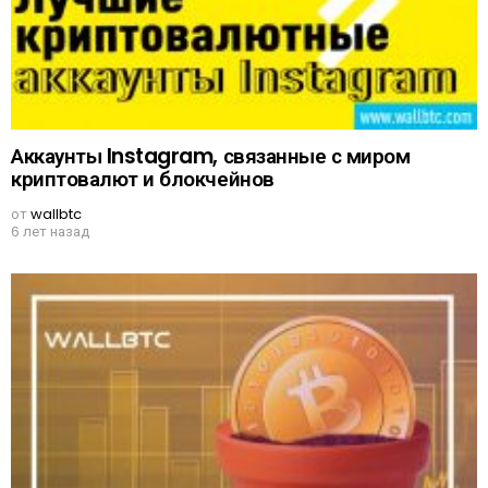
Аккаунты Instagram, связанные с миром
криптовалют и блокчейнов
от
wallbtc
6 лет назад