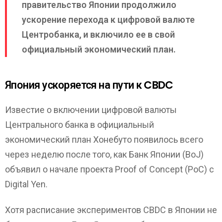
правительство Японии продолжило
ускорение перехода к цифровой валюте
Центробанка, и включило еe в свой
официальный экономический план.
Япония ускоряется на пути к CBDC
Известие о включении цифровой валюты
Центрального банка в официальный
экономический план Хонебуто появилось всего
через неделю после того, как Банк Японии (BoJ)
объявил о начале проекта Proof of Concept (PoC) с
Digital Yen.
Хотя расписание экспериментов CBDC в Японии не