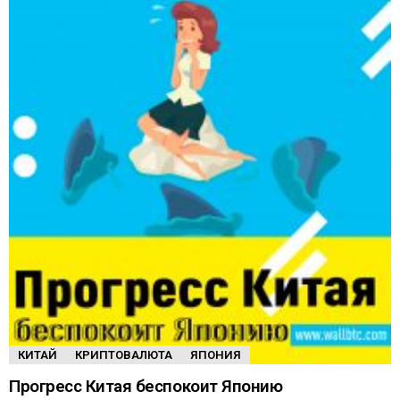
КИТАЙ
КРИПТОВАЛЮТА
ЯПОНИЯ
Прогресс Китая беспокоит Японию