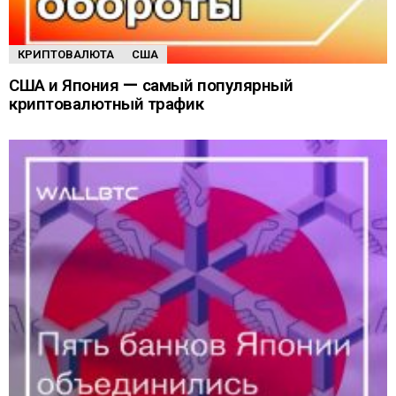
КРИПТОВАЛЮТА
США
США и Япония — самый популярный
криптовалютный трафик