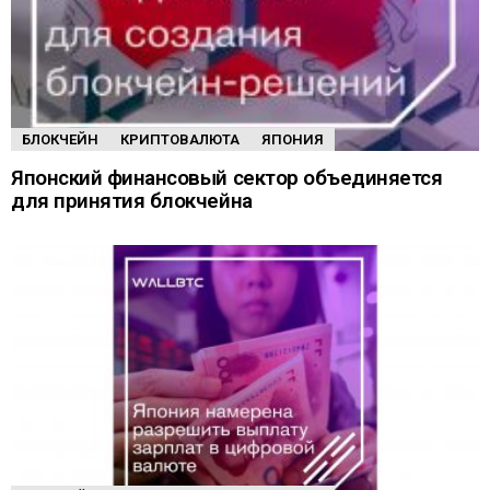
БЛОКЧЕЙН
КРИПТОВАЛЮТА
ЯПОНИЯ
Японский финансовый сектор объединяется
для принятия блокчейна