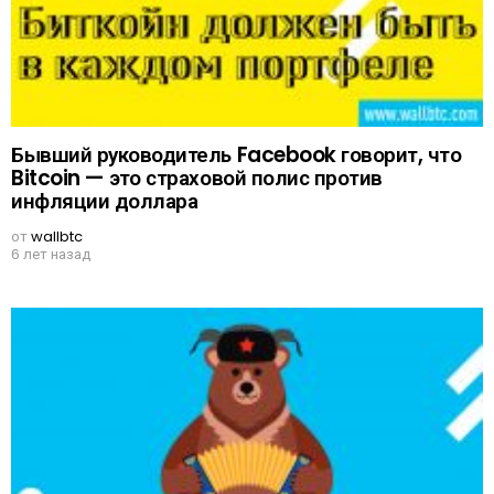
Бывший руководитель Facebook говорит, что
Bitcoin — это страховой полис против
инфляции доллара
от
wallbtc
6 лет назад