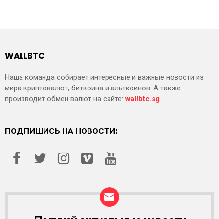
WALLBTC
Наша команда собирает интересные и важные новости из
мира криптовалют, биткоина и альткоинов. А также
производит обмен валют на сайте:
wallbtc.sg
ПОДПИШИСЬ НА НОВОСТИ: