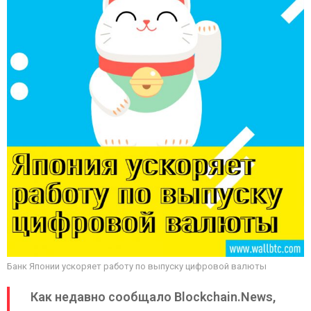
Банк Японии ускоряет работу по выпуску цифровой валюты
Как недавно сообщало Blockchain.News,