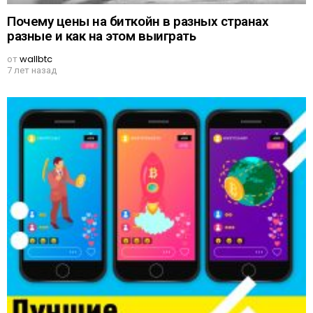
Почему цены на биткойн в разных странах
разные и как на этом выиграть
от
wallbtc
7 лет назад