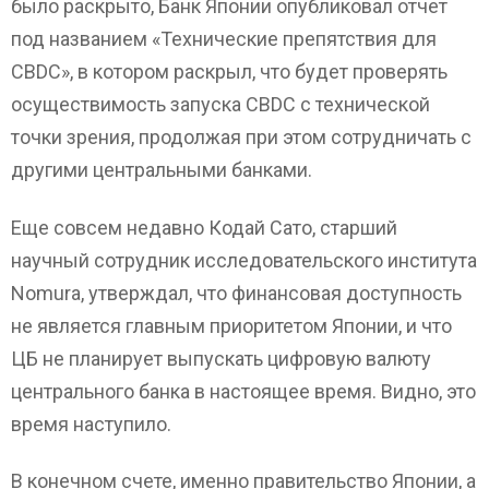
было раскрыто, Банк Японии опубликовал отчет
под названием «Технические препятствия для
CBDC», в котором раскрыл, что будет проверять
осуществимость запуска CBDC с технической
точки зрения, продолжая при этом сотрудничать с
другими центральными банками.
Еще совсем недавно Кодай Сато, старший
научный сотрудник исследовательского института
Nomura, утверждал, что финансовая доступность
не является главным приоритетом Японии, и что
ЦБ не планирует выпускать цифровую валюту
центрального банка в настоящее время. Видно, это
время наступило.
В конечном счете, именно правительство Японии, а