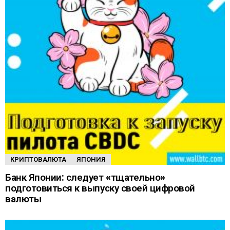
КРИПТОВАЛЮТА
ЯПОНИЯ
Банк Японии: следует «тщательно»
подготовиться к выпуску своей цифровой
валюты