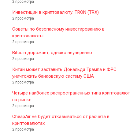
2 просмотра
Инвестиции в криптовалюту: TRON (TRX)
2 просмотра
Советы по безопасному инвестированию в
криптовалюты
2 просмотра
Bitcoin дорожает, однако неуверенно
2 просмотра
Китай может заставить Дональда Трампа и ФРС
уничтожить банковскую систему США
2 просмотра
Четыре наиболее распространенных типа криптовалют
на рынке
2 просмотра
CheapAir не будет отказываться от расчета в
криптовалютах
2 просмотра