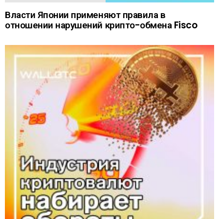
Власти Японии применяют правила в
отношении нарушений крипто-обмена Fisco