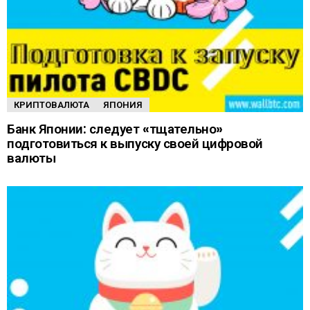
КРИПТОВАЛЮТА
ЯПОНИЯ
Банк Японии: следует «тщательно»
подготовиться к выпуску своей цифровой
валюты