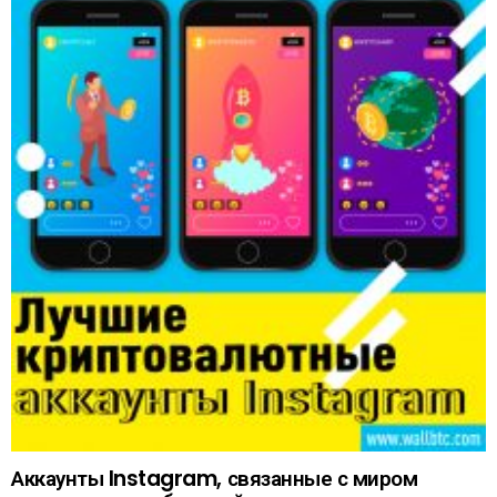
Аккаунты Instagram, связанные с миром