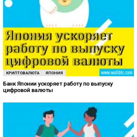
КРИПТОВАЛЮТА
ЯПОНИЯ
Банк Японии ускоряет работу по выпуску
цифровой валюты