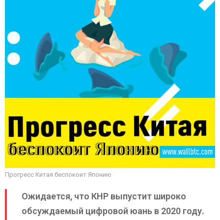
Прогресс Китая беспокоит Японию
Ожидается, что КНР выпустит широко
обсуждаемый цифровой юань в 2020 году.