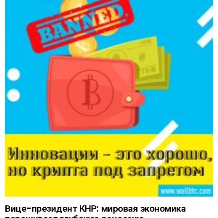
Вице-президент КНР: мировая экономика