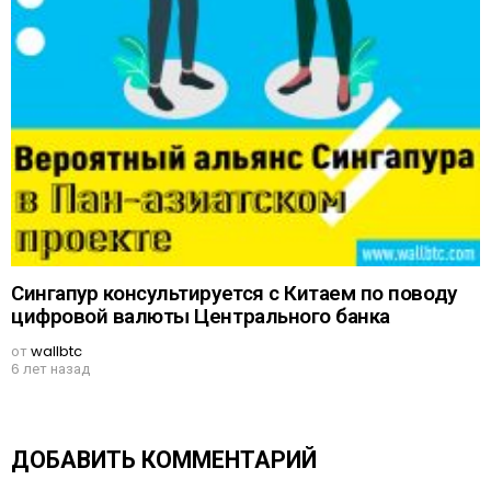
Сингапур консультируется с Китаем по поводу
цифровой валюты Центрального банка
от
wallbtc
6 лет назад
ДОБАВИТЬ КОММЕНТАРИЙ