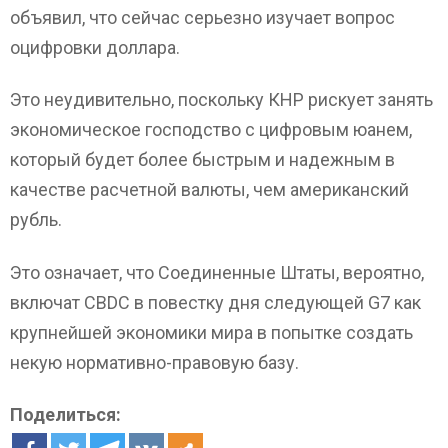
объявил, что сейчас серьезно изучает вопрос
оцифровки доллара.
Это неудивительно, поскольку КНР рискует занять
экономическое господство с цифровым юанем,
который будет более быстрым и надежным в
качестве расчетной валюты, чем американский
рубль.
Это означает, что Соединенные Штаты, вероятно,
включат CBDC в повестку дня следующей G7 как
крупнейшей экономики мира в попытке создать
некую нормативно-правовую базу.
Поделиться: