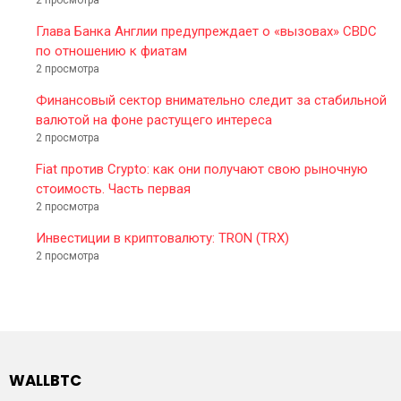
Глава Банка Англии предупреждает о «вызовах» CBDC
по отношению к фиатам
2 просмотра
Финансовый сектор внимательно следит за стабильной
валютой на фоне растущего интереса
2 просмотра
Fiat против Crypto: как они получают свою рыночную
стоимость. Часть первая
2 просмотра
Инвестиции в криптовалюту: TRON (TRX)
2 просмотра
WALLBTC