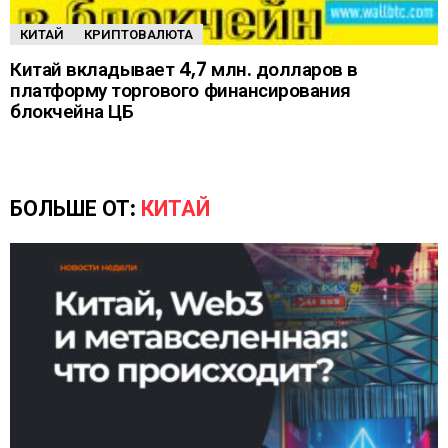
КИТАЙ
КРИПТОВАЛЮТА
Китай вкладывает 4,7 млн. долларов в
платформу торгового финансирования
блокчейна ЦБ
БОЛЬШЕ ОТ:
КИТАЙ