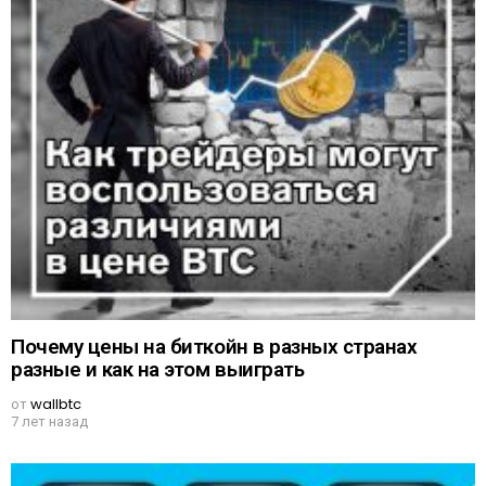
Почему цены на биткойн в разных странах
разные и как на этом выиграть
от
wallbtc
7 лет назад