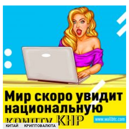
КИТАЙ
КРИПТОВАЛЮТА