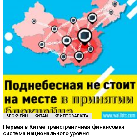
БЛОКЧЕЙН
КИТАЙ
КРИПТОВАЛЮТА
Первая в Китае трансграничная финансовая
система национального уровня