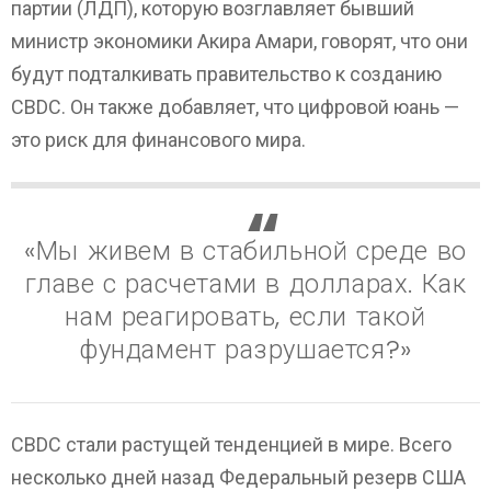
партии (ЛДП), которую возглавляет бывший
министр экономики Акира Амари, говорят, что они
будут подталкивать правительство к созданию
CBDC. Он также добавляет, что цифровой юань —
это риск для финансового мира.
«Мы живем в стабильной среде во
главе с расчетами в долларах. Как
нам реагировать, если такой
фундамент разрушается?»
CBDC стали растущей тенденцией в мире. Всего
несколько дней назад Федеральный резерв США