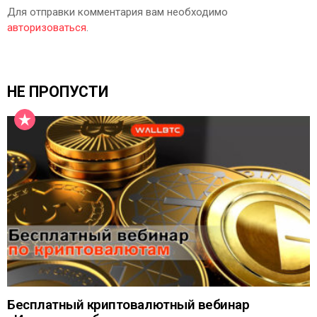
Для отправки комментария вам необходимо
авторизоваться
.
НЕ ПРОПУСТИ
Бесплатный криптовалютный вебинар