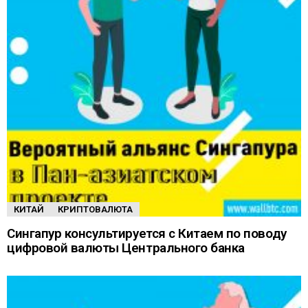
КИТАЙ
КРИПТОВАЛЮТА
Сингапур консультируется с Китаем по поводу
цифровой валюты Центрального банка