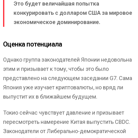
Это будет величайшая попытка
конкурировать с долларом США за мировое
экономическое доминирование.
Оценка потенциала
Однако группа законодателей Японии недовольна
этим и призывает к тому, чтобы это было
представлено на следующем заседании G7. Сама
Япония уже изучает криптовалюты, но вряд ли
выпустит их в ближайшем будущем.
Токио сейчас чувствует давление и призывает
пересмотреть намерение Китая выпустить CBDC.
Законодатели от Либерально-демократической