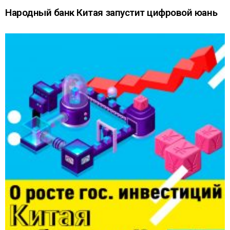
Народный банк Китая запустит цифровой юань