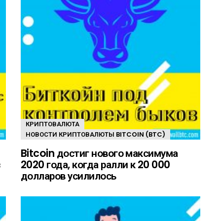
КРИПТОВАЛЮТА
НОВОСТИ КРИПТОВАЛЮТЫ BITCOIN (BTC)
Bitcoin достиг нового максимума
з
2020 года, когда ралли к 20 000
долларов усилилось