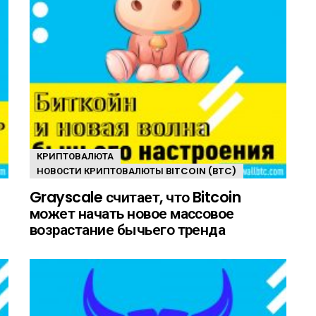
КРИПТОВАЛЮТА
НОВОСТИ КРИПТОВАЛЮТЫ BITCOIN (BTC)
Grayscale считает, что Bitcoin
может начать новое массовое
возрастание бычьего тренда