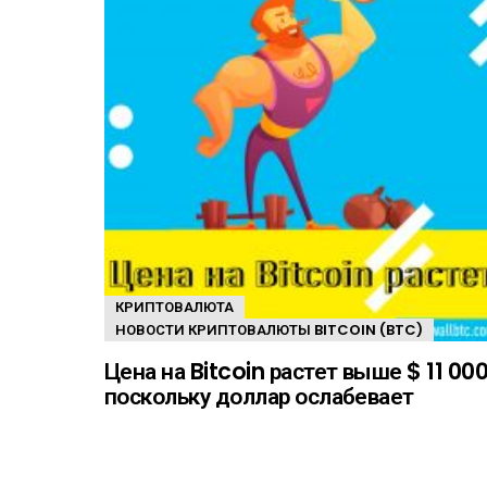
КРИПТОВАЛЮТА
НОВОСТИ КРИПТОВАЛЮТЫ BITCOIN (BTC)
Цена на Bitcoin растет выше $ 11 000
поскольку доллар ослабевает