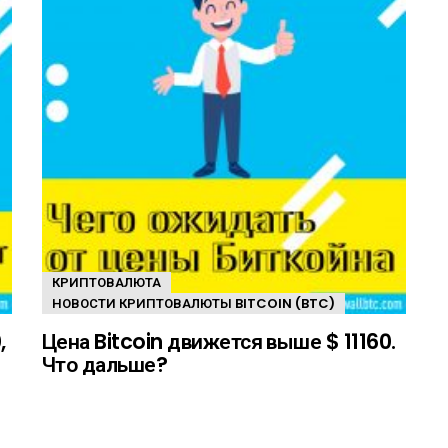
КРИПТОВАЛЮТА
НОВОСТИ КРИПТОВАЛЮТЫ BITCOIN (BTC)
,
Цена Bitcoin движется выше $ 11160.
Что дальше?