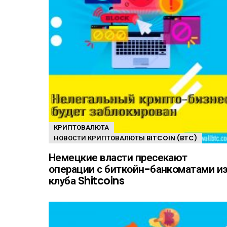
КРИПТОВАЛЮТА
НОВОСТИ КРИПТОВАЛЮТЫ BITCOIN (BTC)
Немецкие власти пресекают
операции с биткойн-банкоматами и
клуба Shitcoins