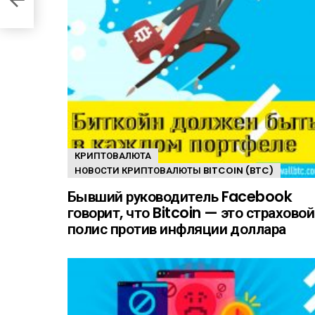
КРИПТОВАЛЮТА
НОВОСТИ КРИПТОВАЛЮТЫ BITCOIN (BTC)
Бывший руководитель Facebook
говорит, что Bitcoin — это страховой
полис против инфляции доллара