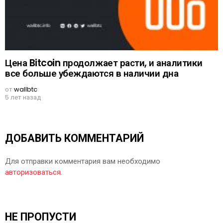
Цена Bitcoin продолжает расти, и аналитики
все больше убеждаются в наличии дна
от
wallbtc
5 лет назад
ДОБАВИТЬ КОММЕНТАРИЙ
Для отправки комментария вам необходимо
авторизоваться
.
НЕ ПРОПУСТИ