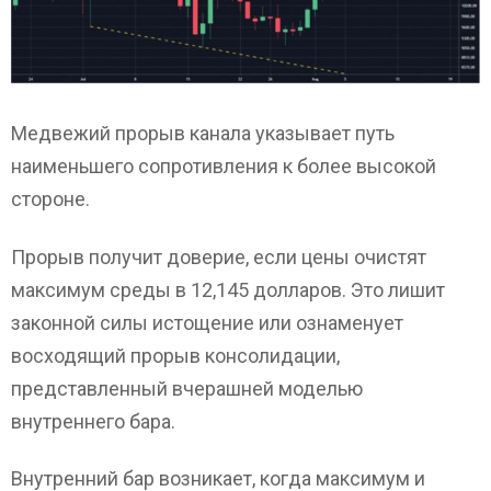
Медвежий прорыв канала указывает путь
наименьшего сопротивления к более высокой
стороне.
Прорыв получит доверие, если цены очистят
максимум среды в 12,145 долларов. Это лишит
законной силы истощение или ознаменует
восходящий прорыв консолидации,
представленный вчерашней моделью
внутреннего бара.
Внутренний бар возникает, когда максимум и