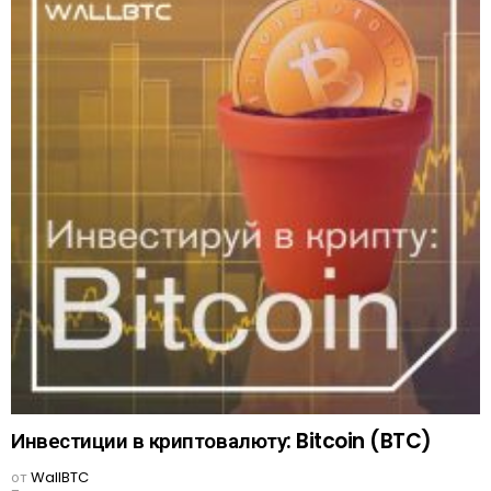
Инвестиции в криптовалюту: Bitcoin (BTC)
от
WallBTC