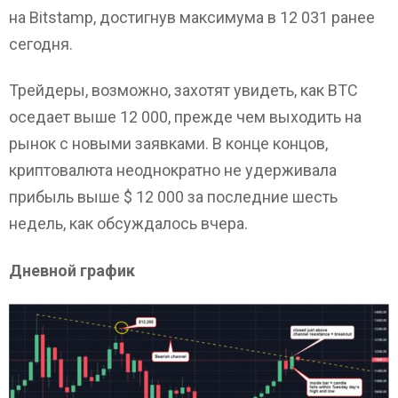
на Bitstamp, достигнув максимума в 12 031 ранее
сегодня.
Трейдеры, возможно, захотят увидеть, как BTC
оседает выше 12 000, прежде чем выходить на
рынок с новыми заявками. В конце концов,
криптовалюта неоднократно не удерживала
прибыль выше $ 12 000 за последние шесть
недель, как обсуждалось вчера.
Дневной график