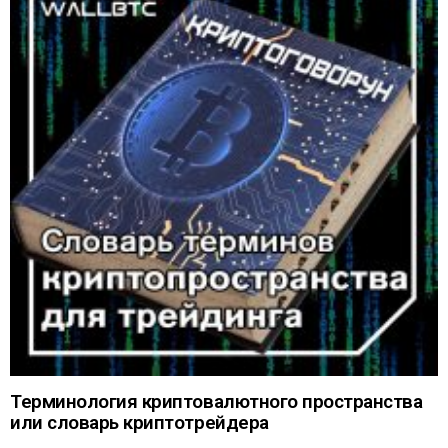
Терминология криптовалютного пространства
или словарь криптотрейдера