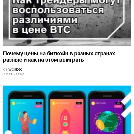
Почему цены на биткойн в разных странах
разные и как на этом выиграть
от
wallbtc
7 лет назад