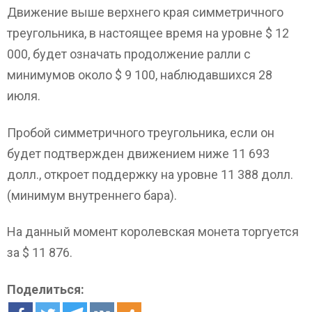
Движение выше верхнего края симметричного
треугольника, в настоящее время на уровне $ 12
000, будет означать продолжение ралли с
минимумов около $ 9 100, наблюдавшихся 28
июля.
Пробой симметричного треугольника, если он
будет подтвержден движением ниже 11 693
долл., откроет поддержку на уровне 11 388 долл.
(минимум внутреннего бара).
На данный момент королевская монета торгуется
за $ 11 876.
Поделиться: