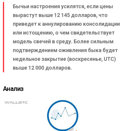
Бычьи настроения усилятся, если цены
вырастут выше 12 145 долларов, что
приведет к аннулированию консолидации
или истощению, о чем свидетельствует
модель свечей в среду. Более сильным
подтверждением оживления быка будет
недельное закрытие (воскресенье, UTC)
выше 12 000 долларов.
Анализ