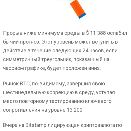
Прорыв ниже минимума среды в $ 11 388 ослабил
бычий прогноз. Этот уровень может вступить в
действие в течение следующих 24 часов, если
симметричный треугольник, показанный на
часовом графике, будет проложен вниз.
Рынок BTC, по-видимому, завершил свою
шестинедельную коррекцию в среду, уступая
место повторному тестированию ключевого
сопротивления на уровне 13 200.
Вчера на Bitstamp лидирующая криптовалюта по