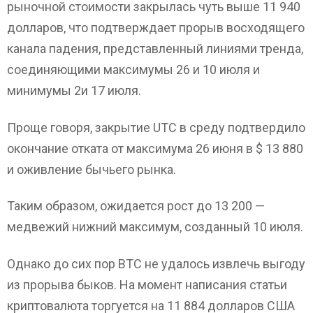
рыночной стоимости закрылась чуть выше 11 940
долларов, что подтверждает прорыв восходящего
канала падения, представленный линиями тренда,
соединяющими максимумы 26 и 10 июля и
минимумы 2и 17 июля.
Проще говоря, закрытие UTC в среду подтвердило
окончание отката от максимума 26 июня в $ 13 880
и оживление бычьего рынка.
Таким образом, ожидается рост до 13 200 —
медвежий нижний максимум, созданный 10 июля.
Однако до сих пор BTC не удалось извлечь выгоду
из прорыва быков. На момент написания статьи
криптовалюта торгуется на 11 884 долларов США