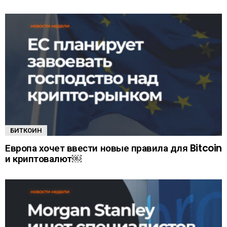
БИТКОИН
Европа хочет ввести новые правила для Bitcoin
и криптовалют￼