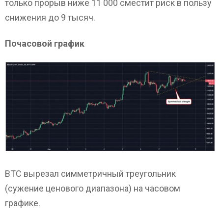
только прорыв ниже 11 000 сместит риск в пользу
снижения до 9 тысяч.
Почасовой график
BTC вырезал симметричный треугольник
(сужение ценового диапазона) на часовом
графике.