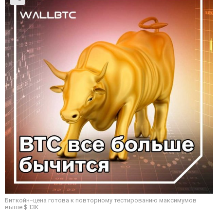
Биткойн-цена готова к повторному тестированию максимумов
выше $ 13K