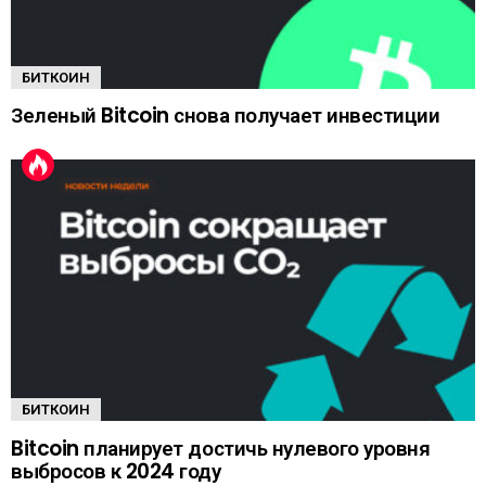
БИТКОИН
Зеленый Bitcoin снова получает инвестиции
БИТКОИН
Bitcoin планирует достичь нулевого уровня
выбросов к 2024 году