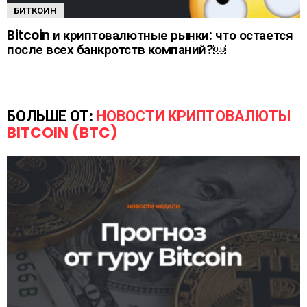
БИТКОИН
Bitcoin и криптовалютные рынки: что остается
после всех банкротств компаний?￼
БОЛЬШЕ ОТ:
НОВОСТИ КРИПТОВАЛЮТЫ
BITCOIN (BTC)