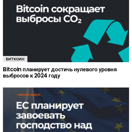
БИТКОИН
Bitcoin планирует достичь нулевого уровня
выбросов к 2024 году