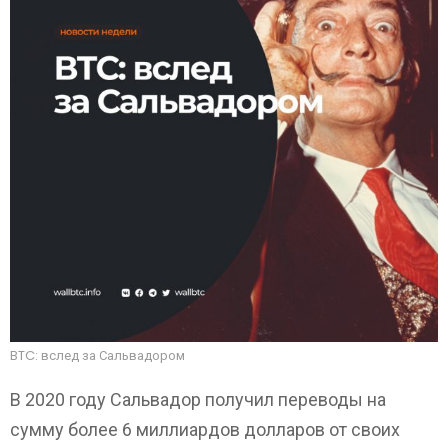
BTC: вслед за Сальвадором
В 2020 году Сальвадор получил переводы на
сумму более 6 миллиардов долларов от своих