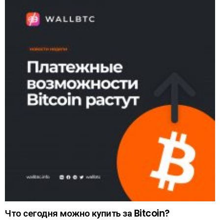
Что сегодня можно купить за Bitcoin?