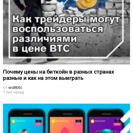
Почему цены на биткойн в разных странах
разные и как на этом выиграть
от
wallbtc
7 лет назад