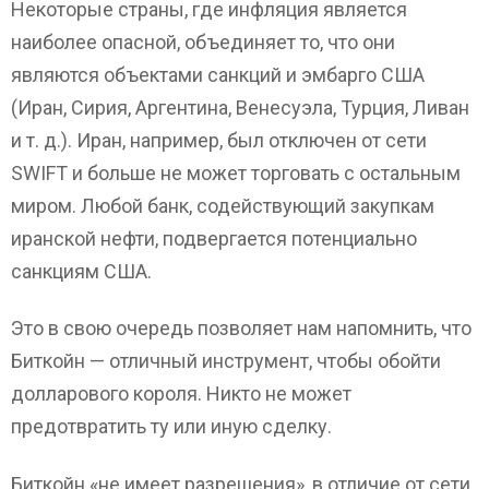
Некоторые страны, где инфляция является
наиболее опасной, объединяет то, что они
являются объектами санкций и эмбарго США
(Иран, Сирия, Аргентина, Венесуэла, Турция, Ливан
и т. д.). Иран, например, был отключен от сети
SWIFT и больше не может торговать с остальным
миром. Любой банк, содействующий закупкам
иранской нефти, подвергается потенциально
санкциям США.
Это в свою очередь позволяет нам напомнить, что
Биткойн — отличный инструмент, чтобы обойти
долларового короля. Никто не может
предотвратить ту или иную сделку.
Биткойн «не имеет разрешения», в отличие от сети