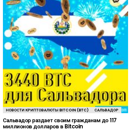
НОВОСТИ КРИПТОВАЛЮТЫ BITCOIN (BTC)
САЛЬВАДОР
Сальвадор раздает своим гражданам до 117
миллионов долларов в Bitcoin