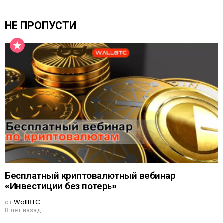
НЕ ПРОПУСТИ
Бесплатный криптовалютный вебинар
«Инвестиции без потерь»
от
WallBTC
8 лет назад