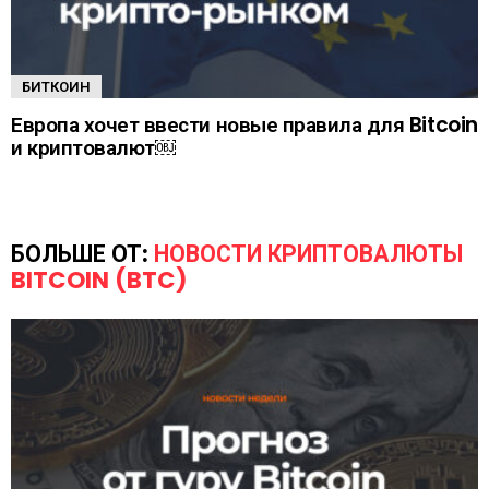
БИТКОИН
Европа хочет ввести новые правила для Bitcoin
и криптовалют￼
БОЛЬШЕ ОТ:
НОВОСТИ КРИПТОВАЛЮТЫ
BITCOIN (BTC)