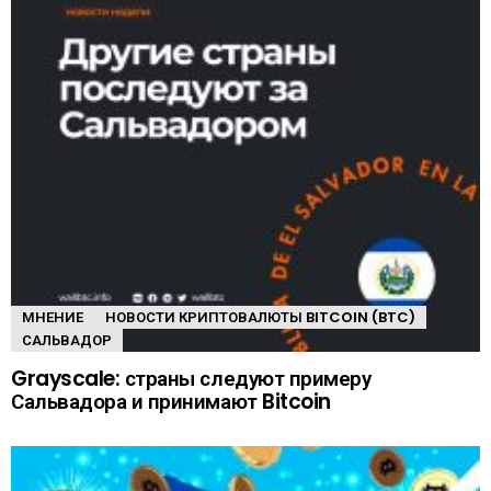
МНЕНИЕ
НОВОСТИ КРИПТОВАЛЮТЫ BITCOIN (BTC)
САЛЬВАДОР
Grayscale: страны следуют примеру
Сальвадора и принимают Bitcoin