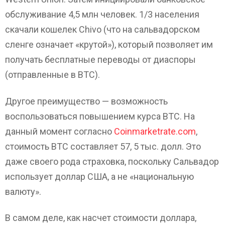
обслуживание 4,5 млн человек. 1/3 населения
скачали кошелек Chivo (что на сальвадорском
сленге означает «крутой»), который позволяет им
получать бесплатные переводы от диаспоры
(отправленные в BTC).
Другое преимущество — возможность
воспользоваться повышением курса BTC. На
данный момент согласно
Coinmarketrate.com
,
стоимость ВТС составляет 57, 5 тыс. долл. Это
даже своего рода страховка, поскольку Сальвадор
использует доллар США, а не «национальную
валюту».
В самом деле, как насчет стоимости доллара,