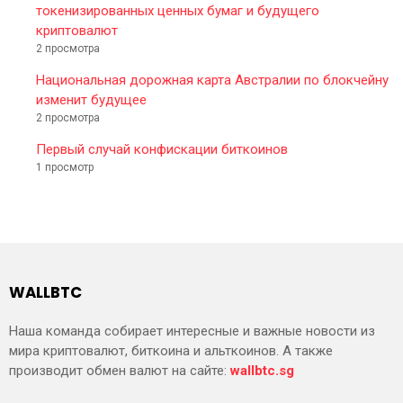
токенизированных ценных бумаг и будущего
криптовалют
2 просмотра
Национальная дорожная карта Австралии по блокчейну
изменит будущее
2 просмотра
Первый случай конфискации биткоинов
1 просмотр
WALLBTC
Наша команда собирает интересные и важные новости из
мира криптовалют, биткоина и альткоинов. А также
производит обмен валют на сайте:
wallbtc.sg