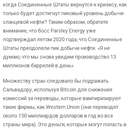
когда Соединенные Штаты вернутся к кризису, как
только будет достигнут пиковый уровень добычи
сланцевой нефти? Таким образом, обратите
внимание, что босс Parsley Energy уже
подтверждал летом 2020 года, что Соединенные
Штаты преодолели пик добычи нефти. «Я не
думаю, что мы снова увидим производство 13
миллионов баррелей в день».
Множеству стран следовало бы подражать
Сальвадору, используя Bitcoin для снижения
комиссий за переводы, которые вампиризируют
такие фирмы, как Western Union (они переводят
около 150 миллиардов долларов в год во все
страны мира). Это деньги, которые могут попасть в