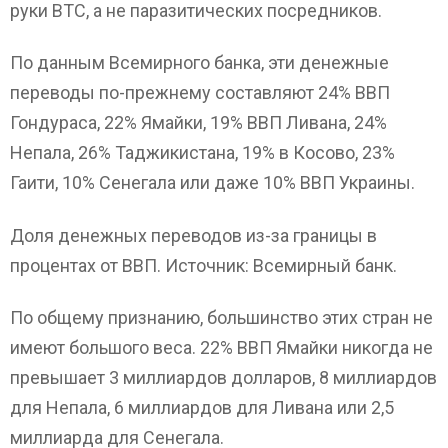
руки BTC, а не паразитических посредников.
По данным Всемирного банка, эти денежные
переводы по-прежнему составляют 24% ВВП
Гондураса, 22% Ямайки, 19% ВВП Ливана, 24%
Непала, 26% Таджикистана, 19% в Косово, 23%
Гаити, 10% Сенегала или даже 10% ВВП Украины.
Доля денежных переводов из-за границы в
процентах от ВВП. Источник: Всемирный банк.
По общему признанию, большинство этих стран не
имеют большого веса. 22% ВВП Ямайки никогда не
превышает 3 миллиардов долларов, 8 миллиардов
для Непала, 6 миллиардов для Ливана или 2,5
миллиарда для Сенегала.