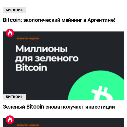
БИТКОИН
Bitcoin: экологический майнинг в Аргентине!
БИТКОИН
Зеленый Bitcoin снова получает инвестиции