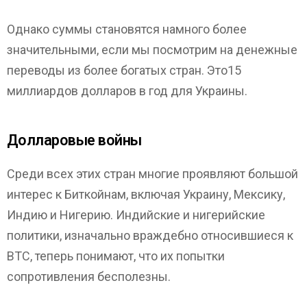
Однако суммы становятся намного более
значительными, если мы посмотрим на денежные
переводы из более богатых стран. Это15
миллиардов долларов в год для Украины.
Долларовые войны
Среди всех этих стран многие проявляют большой
интерес к Биткойнам, включая Украину, Мексику,
Индию и Нигерию. Индийские и нигерийские
политики, изначально враждебно относившиеся к
BTC, теперь понимают, что их попытки
сопротивления бесполезны.