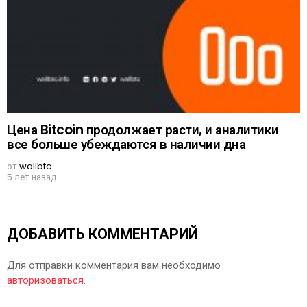
Цена Bitcoin продолжает расти, и аналитики
все больше убеждаются в наличии дна
от
wallbtc
5 лет назад
ДОБАВИТЬ КОММЕНТАРИЙ
Для отправки комментария вам необходимо
авторизоваться
.