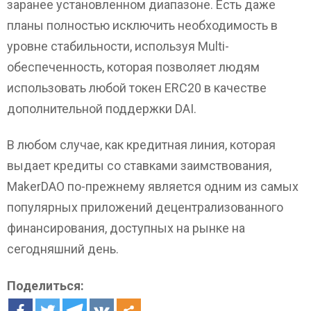
заранее установленном диапазоне. Есть даже
планы полностью исключить необходимость в
уровне стабильности, используя Multi-
обеспеченность, которая позволяет людям
использовать любой токен ERC20 в качестве
дополнительной поддержки DAI.
В любом случае, как кредитная линия, которая
выдает кредиты со ставками заимствования,
MakerDAO по-прежнему является одним из самых
популярных приложений децентрализованного
финансирования, доступных на рынке на
сегодняшний день.
Поделиться: