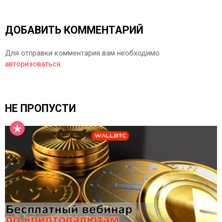
ДОБАВИТЬ КОММЕНТАРИЙ
Для отправки комментария вам необходимо
авторизоваться
.
НЕ ПРОПУСТИ