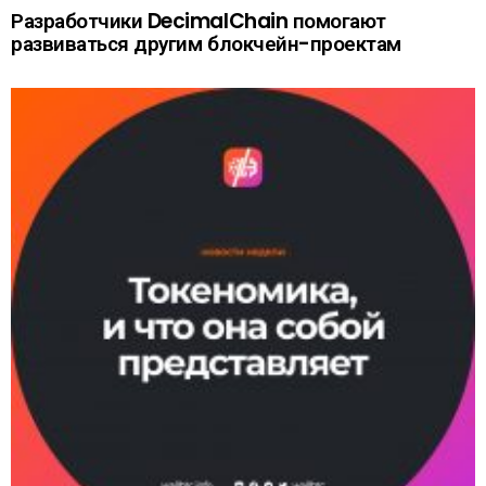
Разработчики DecimalChain помогают
развиваться другим блокчейн-проектам