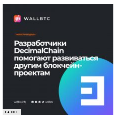
РАЗНОЕ