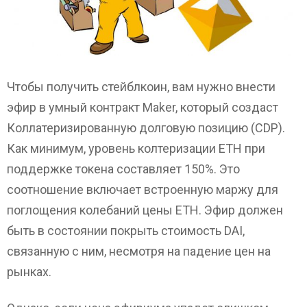
Чтобы получить стейблкоин, вам нужно внести
эфир в умный контракт Maker, который создаст
Коллатеризированную долговую позицию (CDP).
Как минимум, уровень колтеризации ETH при
поддержке токена составляет 150%. Это
соотношение включает встроенную маржу для
поглощения колебаний цены ETH. Эфир должен
быть в состоянии покрыть стоимость DAI,
связанную с ним, несмотря на падение цен на
рынках.