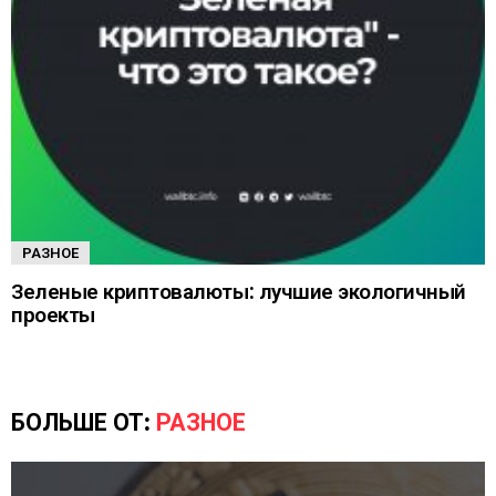
РАЗНОЕ
Зеленые криптовалюты: лучшие экологичный
проекты
БОЛЬШЕ ОТ:
РАЗНОЕ