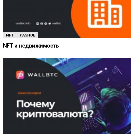
NFT
РАЗНОЕ
NFT и недвижимость