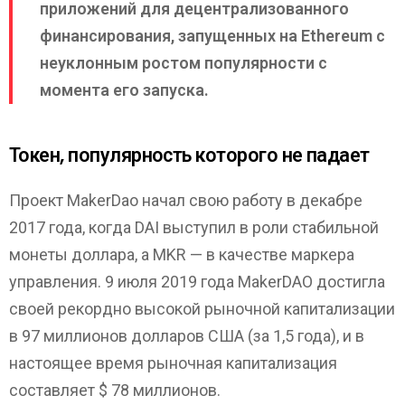
приложений для децентрализованного
финансирования, запущенных на Ethereum с
неуклонным ростом популярности с
момента его запуска.
Токен, популярность которого не падает
Проект MakerDao начал свою работу в декабре
2017 года, когда DAI выступил в роли стабильной
монеты доллара, а MKR — в качестве маркера
управления. 9 июля 2019 года MakerDAO достигла
своей рекордно высокой рыночной капитализации
в 97 миллионов долларов США (за 1,5 года), и в
настоящее время рыночная капитализация
составляет $ 78 миллионов.