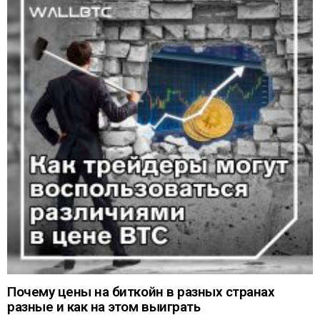
Почему цены на биткойн в разных странах
разные и как на этом выиграть