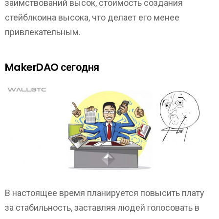
заимствований высок, стоимость создания
стейблкоина высока, что делает его менее
привлекательным.
MakerDAO сегодня
В настоящее время планируется повысить плату
за стабильность, заставляя людей голосовать в