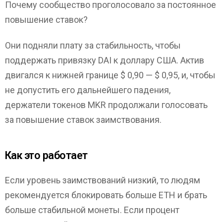
Почему сообщество проголосовало за постоянное
повышение ставок?
Они подняли плату за стабильность, чтобы
поддержать привязку DAI к доллару США. Актив
двигался к нижней границе $ 0,90 — $ 0,95, и, чтобы
не допустить его дальнейшего падения,
держатели токенов MKR продолжали голосовать
за повышение ставок заимствования.
Как это работает
Если уровень заимствований низкий, то людям
рекомендуется блокировать больше ETH и брать
больше стабильной монеты. Если процент