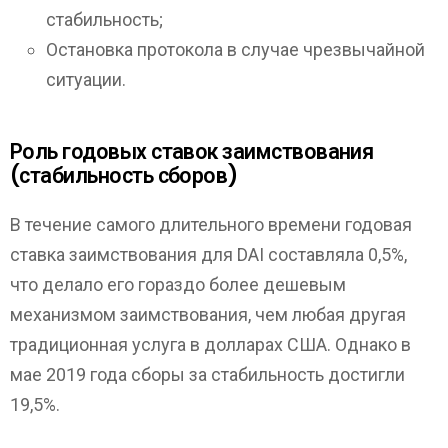
стабильность;
Остановка протокола в случае чрезвычайной
ситуации.
Роль годовых ставок заимствования
(стабильность сборов)
В течение самого длительного времени годовая
ставка заимствования для DAI составляла 0,5%,
что делало его гораздо более дешевым
механизмом заимствования, чем любая другая
традиционная услуга в долларах США. Однако в
мае 2019 года сборы за стабильность достигли
19,5%.