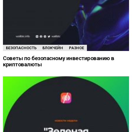
БЕЗОПАСНОСТЬ
БЛОКЧЕЙН
РАЗНОЕ
Советы по безопасному инвестированию в
криптовалюты