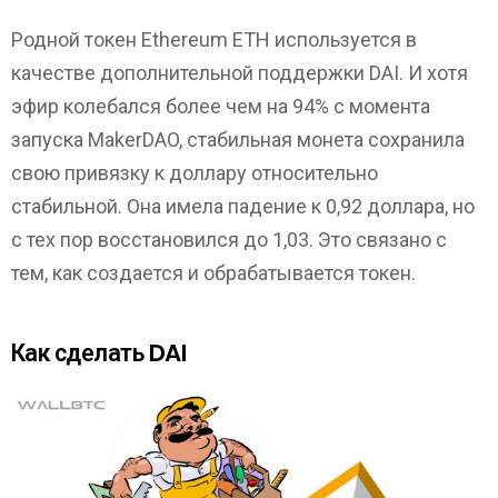
Родной токен Ethereum ETH используется в
качестве дополнительной поддержки DAI. И хотя
эфир колебался более чем на 94% с момента
запуска MakerDAO, стабильная монета сохранила
свою привязку к доллару относительно
стабильной. Она имела падение к 0,92 доллара, но
с тех пор восстановился до 1,03. Это связано с
тем, как создается и обрабатывается токен.
Как сделать DAI