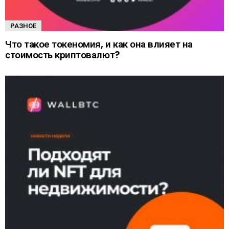
РАЗНОЕ
Что такое токеномия, и как она влияет на
стоимость криптовалют?