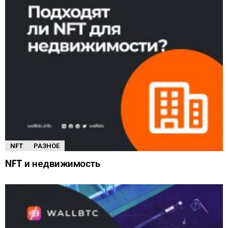
NFT
РАЗНОЕ
NFT и недвижимость