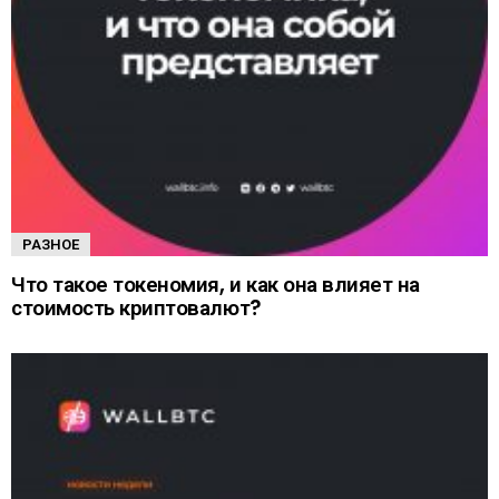
РАЗНОЕ
Что такое токеномия, и как она влияет на
стоимость криптовалют?