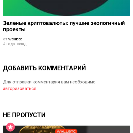
Зеленые криптовалюты: лучшие экологичный
проекты
от
wallbtc
4 года назад
ДОБАВИТЬ КОММЕНТАРИЙ
Для отправки комментария вам необходимо
авторизоваться
.
НЕ ПРОПУСТИ