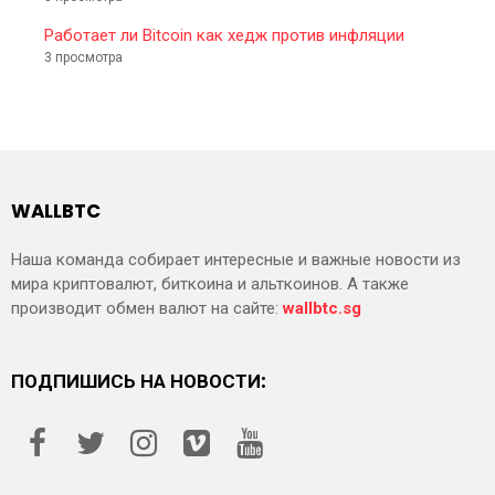
Работает ли Bitcoin как хедж против инфляции
3 просмотра
WALLBTC
Наша команда собирает интересные и важные новости из
мира криптовалют, биткоина и альткоинов. А также
производит обмен валют на сайте:
wallbtc.sg
ПОДПИШИСЬ НА НОВОСТИ: