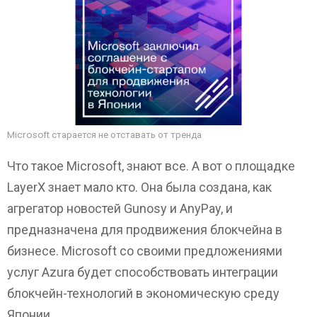
Microsoft старается не отставать от тренда
Что такое Microsoft, знают все. А вот о площадке
LayerX знает мало кто. Она была создана, как
агрегатор новостей Gunosy и AnyPay, и
предназначена для продвижения блокчейна в
бизнесе. Microsoft со своими предложениями
услуг Azura будет способствовать интеграции
блокчейн-технологий в экономическую среду
Японии.