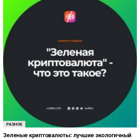
РАЗНОЕ
Зеленые криптовалюты: лучшие экологичный