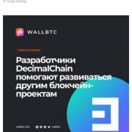
4 года назад