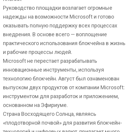
Руководство площадки возлагает огромные
надежды на возможности Microsoft и готово
оказывать полную поддержку всех процессах
внедрения. В основе всего — воплощение
практического использования блокчейна в жизнь
и рабочие процессы людей.
Microsoft не перестает разрабатывать
инновационные инструменты, используя
технологию блокчейн. Август был ознаменован
выпуском двух продуктов от компании Microsoft:
инструментом для разработок и приложением,
основанном на Эфириуме.
Страна Восходящего Солнца, являясь
«плодотворной почвой» для развития блокчейн-
технологий и цифровых валют, прилагает много