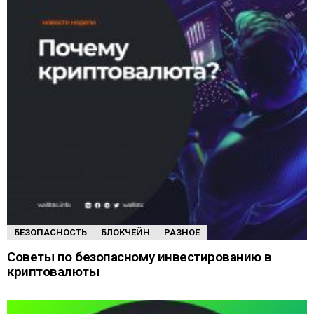
БЕЗОПАСНОСТЬ
БЛОКЧЕЙН
РАЗНОЕ
Советы по безопасному инвестированию в
криптовалюты