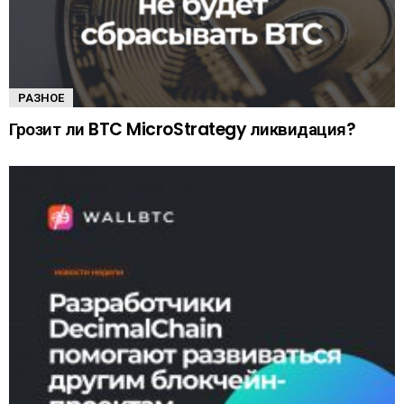
РАЗНОЕ
Грозит ли BTC MicroStrategy ликвидация?