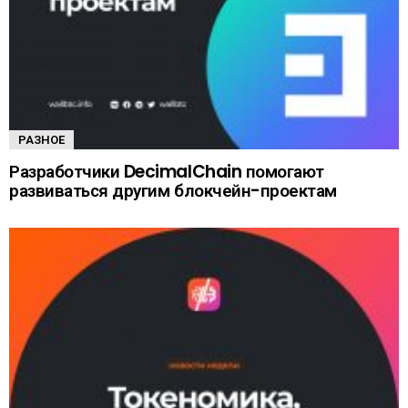
РАЗНОЕ
Разработчики DecimalChain помогают
развиваться другим блокчейн-проектам