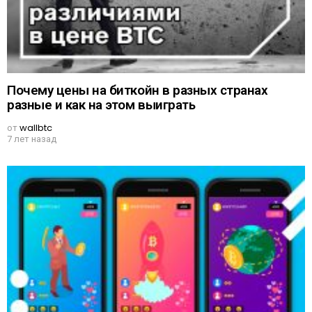
Почему цены на биткойн в разных странах
разные и как на этом выиграть
от
wallbtc
7 лет назад