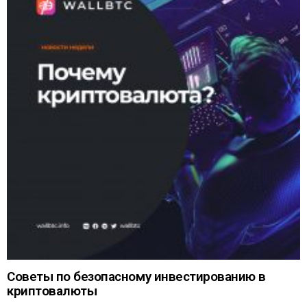
Советы по безопасному инвестированию в
криптовалюты