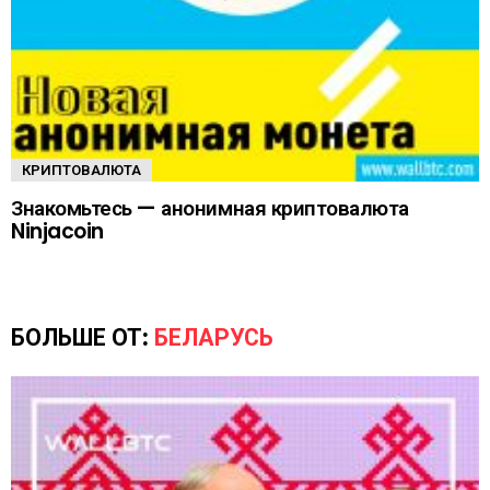
КРИПТОВАЛЮТА
Знакомьтесь — анонимная криптовалюта
Ninjacoin
БОЛЬШЕ ОТ:
БЕЛАРУСЬ