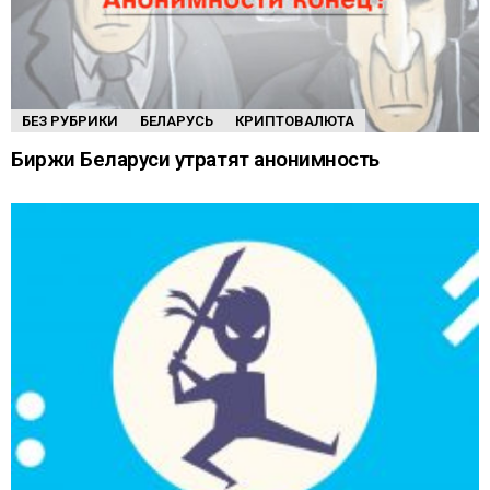
БЕЗ РУБРИКИ
БЕЛАРУСЬ
КРИПТОВАЛЮТА
Биржи Беларуси утратят анонимность