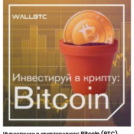
Инвестиции в криптовалюту: Bitcoin (BTC)