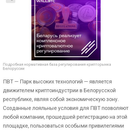
Подробная нормативная база регулирования крипторынка
Белоруссии
ПВТ — Парк высоких технологий — является
движителем криптоиндустрии в Белорусской
республике, являя собой экономическую зону.
Созданные лояльные условия для ПВТ позволяют
любой компании, прошедшей регистрацию на этой
площадке, пользоваться особыми привилегиями