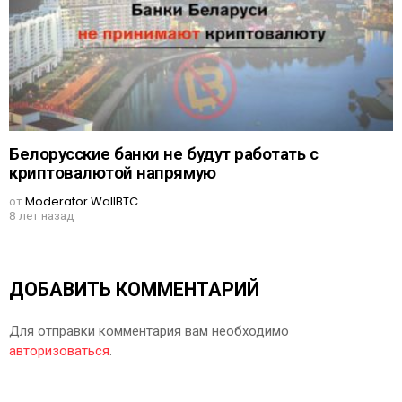
Белорусские банки не будут работать с
криптовалютой напрямую
от
Moderator WallBTC
8 лет назад
ДОБАВИТЬ КОММЕНТАРИЙ
Для отправки комментария вам необходимо
авторизоваться
.