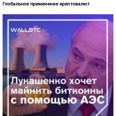
Глобальное применение криптовалют