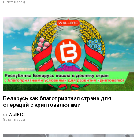
8 лет назад
Беларусь как благоприятная страна для
операций с криптовалютами
от
WallBTC
8 лет назад