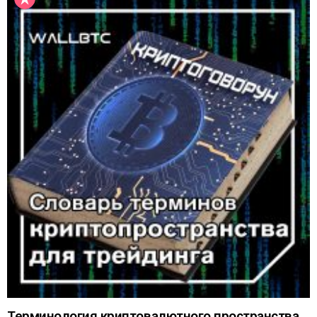
Терминология криптовалютного пространства