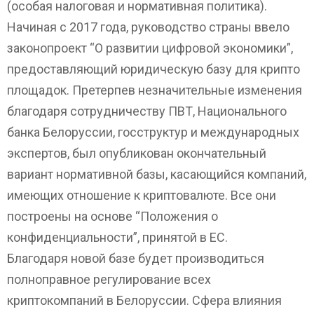
(особая налоговая и нормативная политика).
Начиная с 2017 года, руководство страны ввело
законопроект “О развитии цифровой экономики”,
предоставляющий юридическую базу для крипто
площадок. Претерпев незначительные изменения
благодаря сотрудничеству ПВТ, Национального
банка Белоруссии, госструктур и международных
экспертов, был опубликован окончательный
вариант нормативной базы, касающийся компаний,
имеющих отношение к криптовалюте. Все они
построены на основе “Положения о
конфиденциальности”, принятой в ЕС.
Благодаря новой базе будет производиться
полноправное регулирование всех
криптокомпаний в Белоруссии. Сфера влияния