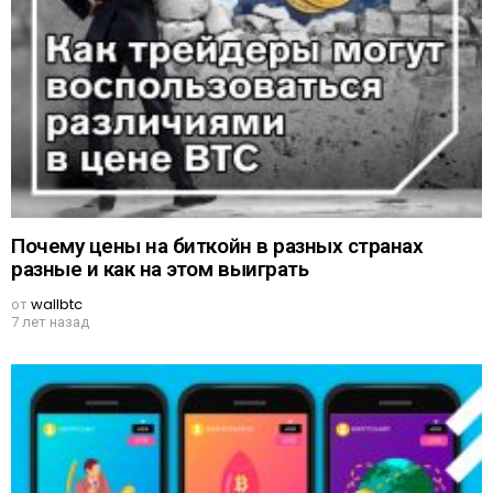
Почему цены на биткойн в разных странах
разные и как на этом выиграть
от
wallbtc
7 лет назад