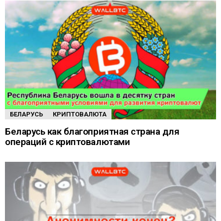
БЕЛАРУСЬ
КРИПТОВАЛЮТА
Беларусь как благоприятная страна для
операций с криптовалютами