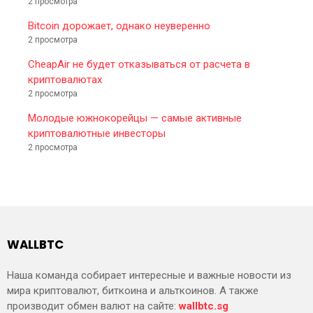
2 просмотра
Bitcoin дорожает, однако неуверенно
2 просмотра
CheapAir не будет отказываться от расчета в
криптовалютах
2 просмотра
Молодые южнокорейцы — самые активные
криптовалютные инвесторы
2 просмотра
WALLBTC
Наша команда собирает интересные и важные новости из
мира криптовалют, биткоина и альткоинов. А также
производит обмен валют на сайте:
wallbtc.sg