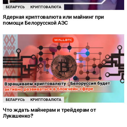
БЕЛАРУСЬ
КРИПТОВАЛЮТА
Ядерная криптовалюта или майнинг при
помощи Белорусской АЭС
БЕЛАРУСЬ
КРИПТОВАЛЮТА
Что ждать майнерам и трейдерам от
Лукашенко?