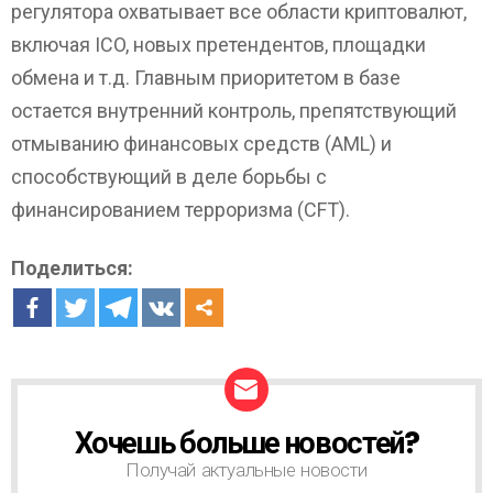
регулятора охватывает все области криптовалют,
включая ICO, новых претендентов, площадки
обмена и т.д. Главным приоритетом в базе
остается внутренний контроль, препятствующий
отмыванию финансовых средств (AML) и
способствующий в деле борьбы с
финансированием терроризма (CFT).
Поделиться:
Хочешь больше новостей?
Н
О
Получай актуальные новости
В