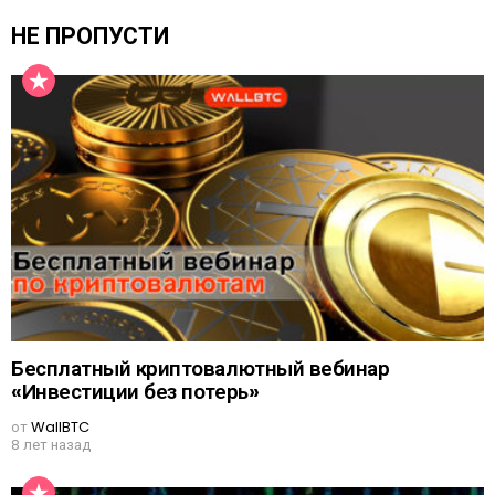
НЕ ПРОПУСТИ
Бесплатный криптовалютный вебинар
«Инвестиции без потерь»
от
WallBTC
8 лет назад