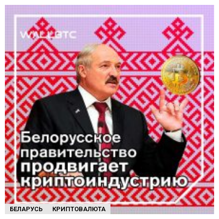
БЕЛАРУСЬ
КРИПТОВАЛЮТА