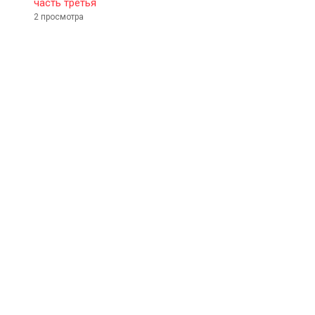
часть третья
2 просмотра