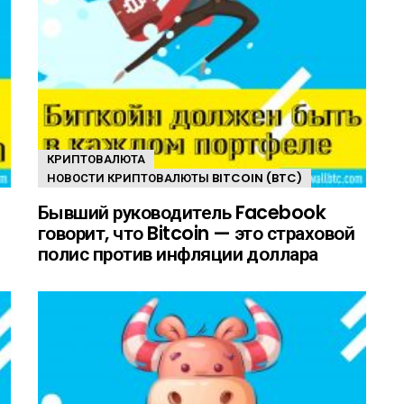
КРИПТОВАЛЮТА
НОВОСТИ КРИПТОВАЛЮТЫ BITCOIN (BTC)
Бывший руководитель Facebook
говорит, что Bitcoin — это страховой
полис против инфляции доллара