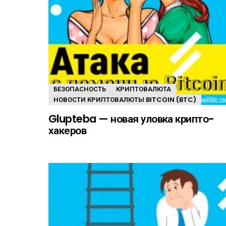
БЕЗОПАСНОСТЬ
КРИПТОВАЛЮТА
НОВОСТИ КРИПТОВАЛЮТЫ BITCOIN (BTC)
Glupteba — новая уловка крипто-
хакеров