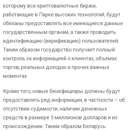
которому все криптовалютные биржи,
работающие в Парке высоких технологий, будут
обязаны предоставлять все имеющиеся данные
государственным органам, а также проводить
идентификацию (верификацию) пользователей.
Таким образом государство получает полный
контроль за информацией о клиентах, объемах
торгов, реальных доходах и прочих важных
моментах.
Кроме того, новые бенефициары должны будут
предоставлять ряд информации, в частности – об
отсутствии судимости, наличии денежных
средств в размере 5 миллионов долларов и их
происхождении. Таким образом Беларусь