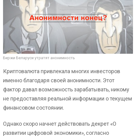
Биржи Беларуси утратят анонимность
Криптовалюта привлекала многих инвесторов
именно благодаря своей анонимности. Этот
фактор давал возможность зарабатывать, никому
не предоставляя реальной информации о текущем
финансовом состоянии.
Однако скоро начнет действовать декрет «О
развитии цифровой экономики», согласно