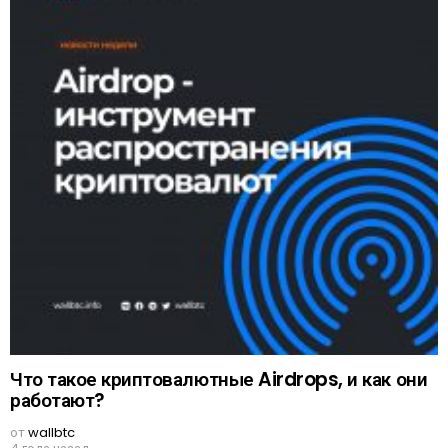
Что такое криптовалютные Airdrops, и как они
работают?
от
wallbtc