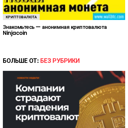
КРИПТОВАЛЮТА
Знакомьтесь — анонимная криптовалюта
Ninjacoin
БОЛЬШЕ ОТ:
БЕЗ РУБРИКИ