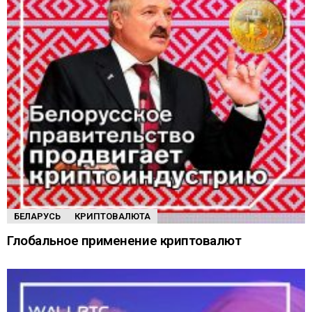
БЕЛАРУСЬ
КРИПТОВАЛЮТА
Глобальное применение криптовалют