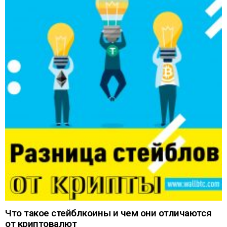
Что такое стейблкоины и чем они отличаются
от криптовалют