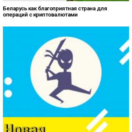
Беларусь как благоприятная страна для
операций с криптовалютами