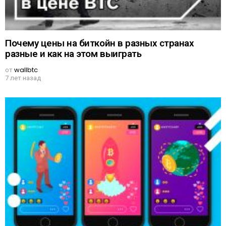
Почему цены на биткойн в разных странах
разные и как на этом выиграть
от
wallbtc
7 лет назад