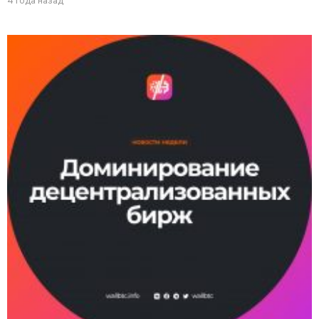
4 года назад