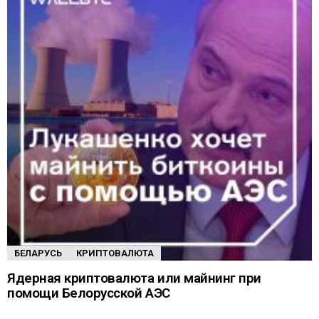
БЕЛАРУСЬ
КРИПТОВАЛЮТА
Ядерная криптовалюта или майнинг при
помощи Белорусской АЭС