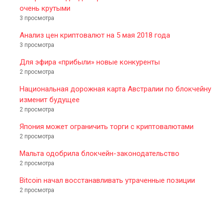
очень крутыми
3 просмотра
Анализ цен криптовалют на 5 мая 2018 года
3 просмотра
Для эфира «прибыли» новые конкуренты
2 просмотра
Национальная дорожная карта Австралии по блокчейну
изменит будущее
2 просмотра
Япония может ограничить торги с криптовалютами
2 просмотра
Мальта одобрила блокчейн-законодательство
2 просмотра
Bitcoin начал восстанавливать утраченные позиции
2 просмотра