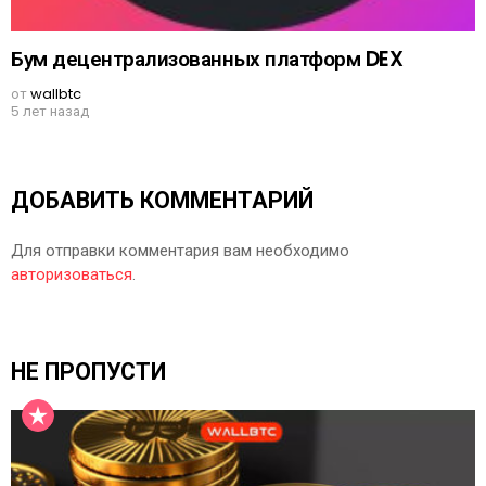
Бум децентрализованных платформ DEX
от
wallbtc
5 лет назад
ДОБАВИТЬ КОММЕНТАРИЙ
Для отправки комментария вам необходимо
авторизоваться
.
НЕ ПРОПУСТИ