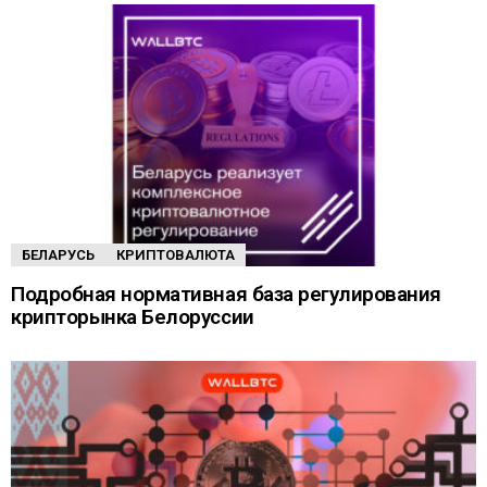
БЕЛАРУСЬ
КРИПТОВАЛЮТА
Подробная нормативная база регулирования
крипторынка Белоруссии