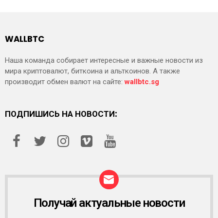
WALLBTC
Наша команда собирает интересные и важные новости из
мира криптовалют, биткоина и альткоинов. А также
производит обмен валют на сайте:
wallbtc.sg
ПОДПИШИСЬ НА НОВОСТИ:
Получай актуальные новости
Р
А