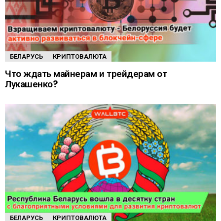
БЕЛАРУСЬ
КРИПТОВАЛЮТА
Что ждать майнерам и трейдерам от
Лукашенко?
БЕЛАРУСЬ
КРИПТОВАЛЮТА