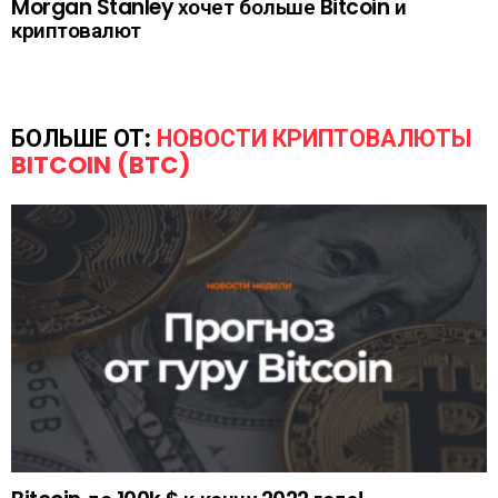
Morgan Stanley хочет больше Bitcoin и
криптовалют
БОЛЬШЕ ОТ:
НОВОСТИ КРИПТОВАЛЮТЫ
BITCOIN (BTC)