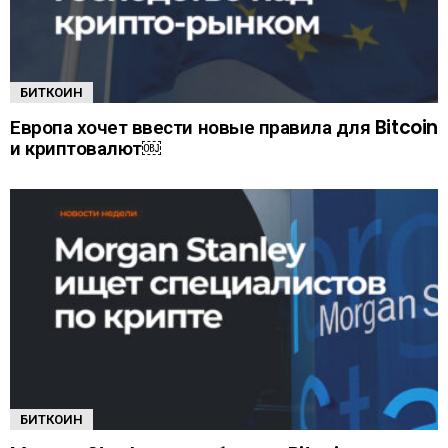
БИТКОИН
Европа хочет ввести новые правила для Bitcoin
и криптовалют￼
БИТКОИН