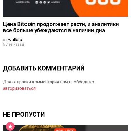
Цена Bitcoin продолжает расти, и аналитики
все больше убеждаются в наличии дна
от
wallbtc
5 лет назад
ДОБАВИТЬ КОММЕНТАРИЙ
Для отправки комментария вам необходимо
авторизоваться
.
НЕ ПРОПУСТИ