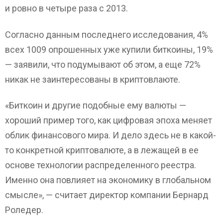
и ровно в четыре раза с 2013.
Согласно данным последнего исследования, 4%
всех 1009 опрошенных уже купили биткоины, 19%
— заявили, что подумывают об этом, а еще 72%
никак не заинтересованы в криптовлаюте.
«Биткоин и другие подобные ему валюты —
хороший пример того, как цифровая эпоха меняет
облик финансового мира. И дело здесь не в какой-
то конкретной криптовалюте, а в лежащей в ее
основе технологии распределенного реестра.
Именно она повлияет на экономику в глобальном
смысле», — считает директор компании Бернард
Роледер.