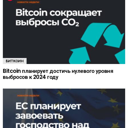
БИТКОИН
Bitcoin планирует достичь нулевого уровня
выбросов к 2024 году