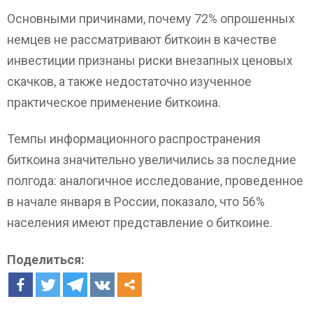
Основными причинами, почему 72% опрошенных
немцев не рассматривают биткоин в качестве
инвестиции признаны риски внезапных ценовых
скачков, а также недостаточно изученное
практическое применение биткоина.
Темпы информационного распространения
биткоина значительно увеличились за последние
полгода: аналогичное исследование, проведенное
в начале января в России, показало, что 56%
населения имеют представление о биткоине.
Поделиться: