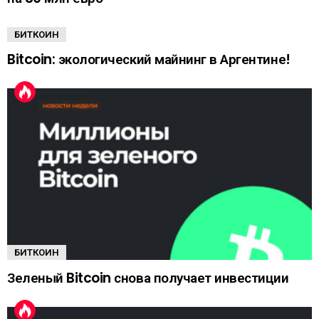
БИТКОИН
Bitcoin: экологический майнинг в Аргентине!
БИТКОИН
Зеленый Bitcoin снова получает инвестиции