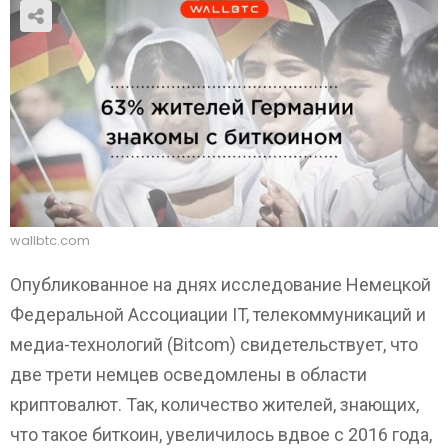
wallbtc.com
Опубликованное на днях исследование Немецкой
Федеральной Ассоциации IT, телекоммуникаций и
медиа-технологий (Bitcom) свидетельствует, что
две трети немцев осведомлены в области
криптовалют. Так, количество жителей, знающих,
что такое биткоин, увеличилось вдвое с 2016 года,