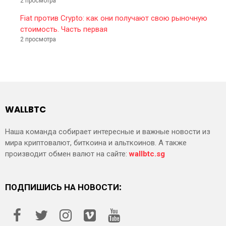
2 просмотра
Fiat против Crypto: как они получают свою рыночную
стоимость. Часть первая
2 просмотра
WALLBTC
Наша команда собирает интересные и важные новости из
мира криптовалют, биткоина и альткоинов. А также
производит обмен валют на сайте:
wallbtc.sg
ПОДПИШИСЬ НА НОВОСТИ: