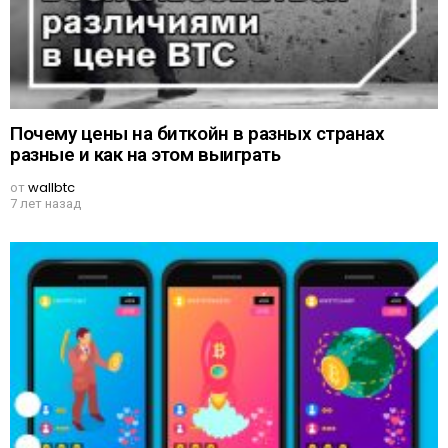
Почему цены на биткойн в разных странах
разные и как на этом выиграть
от
wallbtc
7 лет назад