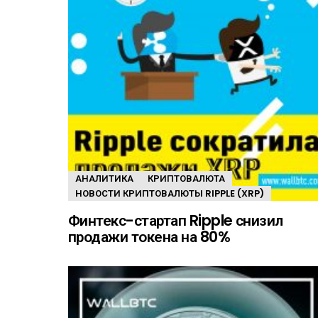
АНАЛИТИКА
КРИПТОВАЛЮТА
НОВОСТИ КРИПТОВАЛЮТЫ RIPPLE (XRP)
Финтекс-стартап Ripple снизил
продажи токена на 80%