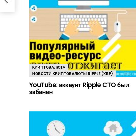
КРИПТОВАЛЮТА
НОВОСТИ КРИПТОВАЛЮТЫ RIPPLE (XRP)
YouTube: аккаунт Ripple CTO был
забанен