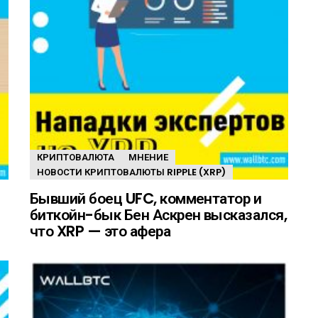
КРИПТОВАЛЮТА
МНЕНИЕ
НОВОСТИ КРИПТОВАЛЮТЫ RIPPLE (XRP)
Бывший боец UFC, комментатор и
биткойн-бык Бен Аскрен высказался,
что XRP — это афера