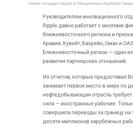
Новая площадка Ripple в Объединенных Арабских Эмир
Руководителем инновационного отд
Ripple давно работает с многими ф
ближневосточного региона и призна
Аравия, Кувейт, Бахрейн, Оман и ОА
Ближневосточный регион — один из
развития партнерских отношений.
Из отчетов, которые предоставил 
занимает первое место в мире по д
нефтедобывающая отрасль требует к
сила — иностранные рабочие. Тольк
совершила переводы за границу на
десяти миллионов зарубежных рабо