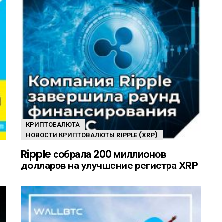
КРИПТОВАЛЮТА
НОВОСТИ КРИПТОВАЛЮТЫ RIPPLE (XRP)
Ripple собрала 200 миллионов
долларов на улучшение регистра XRP