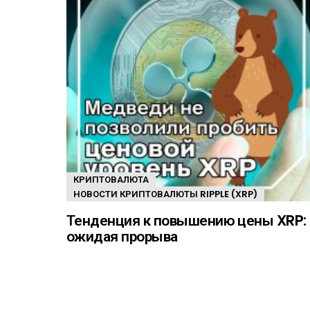
КРИПТОВАЛЮТА
НОВОСТИ КРИПТОВАЛЮТЫ RIPPLE (XRP)
Тенденция к повышению цены XRP:
ожидая прорыва