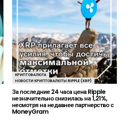
КРИПТОВАЛЮТА
НОВОСТИ КРИПТОВАЛЮТЫ RIPPLE (XRP)
За последние 24 часа цена Ripple
незначительно снизилась на 1,21%,
несмотря на недавнее партнерство с
MoneyGram