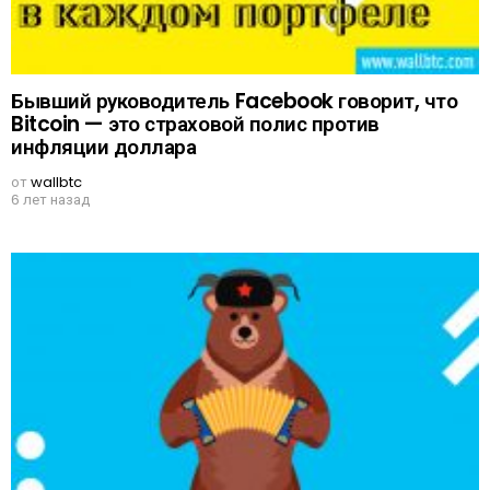
Бывший руководитель Facebook говорит, что
Bitcoin — это страховой полис против
инфляции доллара
от
wallbtc
6 лет назад