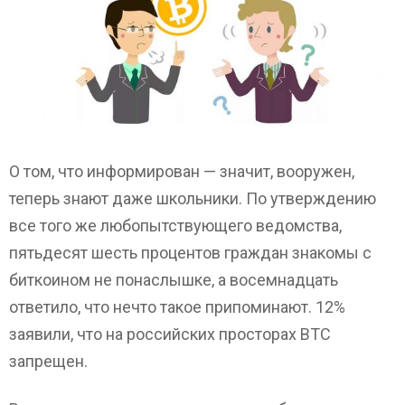
О том, что информирован — значит, вооружен,
теперь знают даже школьники. По утверждению
все того же любопытствующего ведомства,
пятьдесят шесть процентов граждан знакомы с
биткоином не понаслышке, а восемнадцать
ответило, что нечто такое припоминают. 12%
заявили, что на российских просторах ВТС
запрещен.