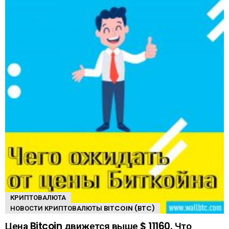
КРИПТОВАЛЮТА
НОВОСТИ КРИПТОВАЛЮТЫ BITCOIN (BTC)
Цена Bitcoin движется выше $ 11160. Что