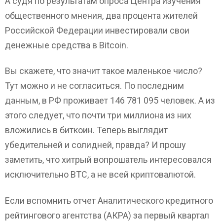
А судя по результатам опроса Центра изучения
общественного мнения, два процента жителей
Российской Федерации инвестировали свои
денежные средства в Bitcoin.
Вы скажете, что значит такое маленькое число?
Тут можно и не согласиться. По последним
данным, в РФ проживает 146 781 095 человек. А из
этого следует, что почти три миллиона из них
вложились в биткоин. Теперь выглядит
убедительней и солидней, правда? И прошу
заметить, что хитрый вопрошатель интересовался
исключительно ВТС, а не всей криптовалютой.
Если вспомнить отчет Аналитического кредитного
рейтингового агентства (АКРА) за первый квартал