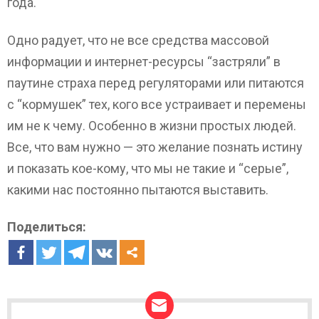
года.
Одно радует, что не все средства массовой
информации и интернет-ресурсы “застряли” в
паутине страха перед регуляторами или питаются
с “кормушек” тех, кого все устраивает и перемены
им не к чему. Особенно в жизни простых людей.
Все, что вам нужно — это желание познать истину
и показать кое-кому, что мы не такие и “серые”,
какими нас постоянно пытаются выставить.
Поделиться: