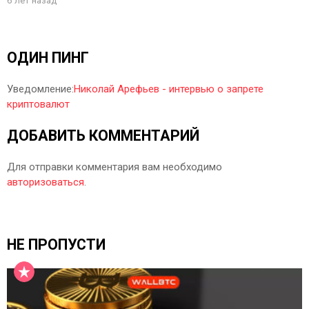
6 лет назад
ОДИН ПИНГ
Уведомление:
Николай Арефьев - интервью о запрете
криптовалют
ДОБАВИТЬ КОММЕНТАРИЙ
Для отправки комментария вам необходимо
авторизоваться
.
НЕ ПРОПУСТИ