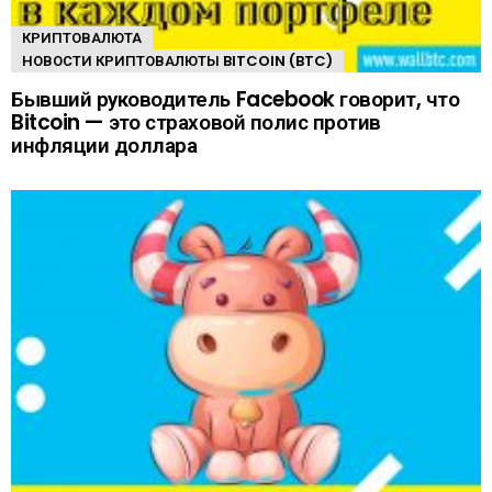
КРИПТОВАЛЮТА
НОВОСТИ КРИПТОВАЛЮТЫ BITCOIN (BTC)
Бывший руководитель Facebook говорит, что
Bitcoin — это страховой полис против
инфляции доллара