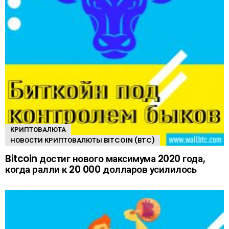
КРИПТОВАЛЮТА
НОВОСТИ КРИПТОВАЛЮТЫ BITCOIN (BTC)
Bitcoin достиг нового максимума 2020 года,
когда ралли к 20 000 долларов усилилось