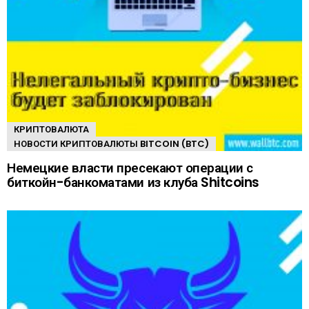
КРИПТОВАЛЮТА
НОВОСТИ КРИПТОВАЛЮТЫ BITCOIN (BTC)
Немецкие власти пресекают операции с
биткойн-банкоматами из клуба Shitcoins