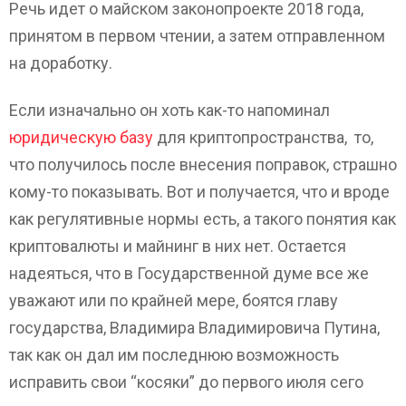
Речь идет о майском законопроекте 2018 года,
принятом в первом чтении, а затем отправленном
на доработку.
Если изначально он хоть как-то напоминал
юридическую базу
для криптопространства, то,
что получилось после внесения поправок, страшно
кому-то показывать. Вот и получается, что и вроде
как регулятивные нормы есть, а такого понятия как
криптовалюты и майнинг в них нет. Остается
надеяться, что в Государственной думе все же
уважают или по крайней мере, боятся главу
государства, Владимира Владимировича Путина,
так как он дал им последнюю возможность
исправить свои “косяки” до первого июля сего