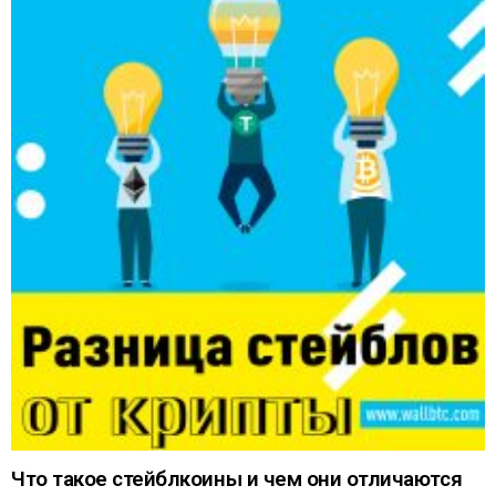
Что такое стейблкоины и чем они отличаются