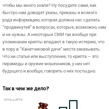
чтобы мы много знали? Ну посудите сами, как
быстро нам доводят указы, приказы и всякого
рода информацию, которая должна нас сделать
“продвинутей” в вопросах, которые, возможно, нам
и не нужны. А некоторые СМИ так вообще при
упоминании крипты впадают в такую истерию, что
в пору в “Канатчиковой даче” места заказывать.
Что ни статья или выступление, то крипта — это
пирамиды и оружие мошенников, у них нет
будущего и вообще, говорить о них постыдно.
Так в чем же дело?