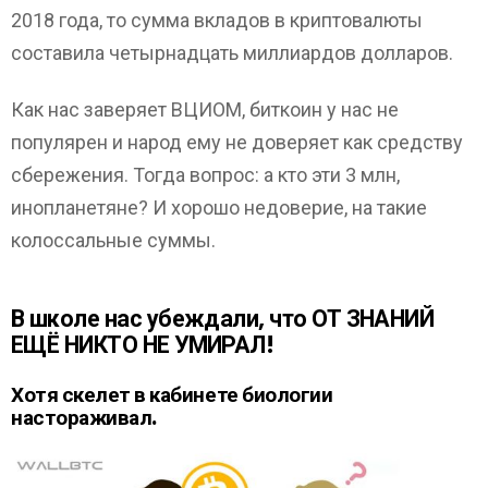
2018 года, то сумма вкладов в криптовалюты
составила четырнадцать миллиардов долларов.
Как нас заверяет ВЦИОМ, биткоин у нас не
популярен и народ ему не доверяет как средству
сбережения. Тогда вопрос: а кто эти 3 млн,
инопланетяне? И хорошо недоверие, на такие
колоссальные суммы.
В школе нас убеждали, что ОТ ЗНАНИЙ
ЕЩЁ НИКТО НЕ УМИРАЛ!
Хотя скелет в кабинете биологии
настораживал.