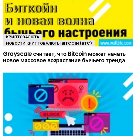
КРИПТОВАЛЮТА
НОВОСТИ КРИПТОВАЛЮТЫ BITCOIN (BTC)
Grayscale считает, что Bitcoin может начать
новое массовое возрастание бычьего тренда