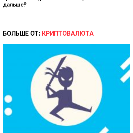
дальше?
БОЛЬШЕ ОТ:
КРИПТОВАЛЮТА