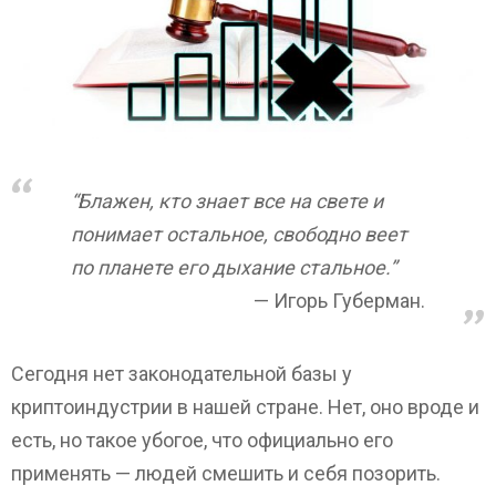
“Блажен, кто знает все на свете и
понимает остальное, свободно веет
по планете его дыхание стальное.”
Игорь Губерман.
Сегодня нет законодательной базы у
криптоиндустрии в нашей стране. Нет, оно вроде и
есть, но такое убогое, что официально его
применять — людей смешить и себя позорить.