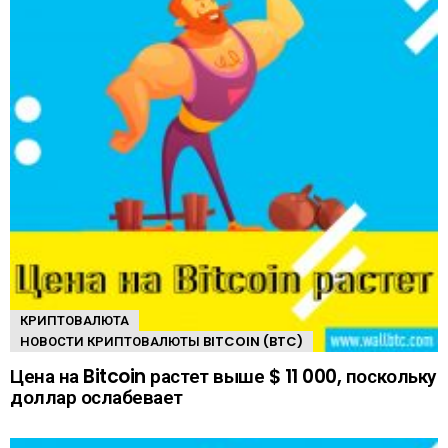
КРИПТОВАЛЮТА
НОВОСТИ КРИПТОВАЛЮТЫ BITCOIN (BTC)
Цена на Bitcoin растет выше $ 11 000, поскольку
доллар ослабевает