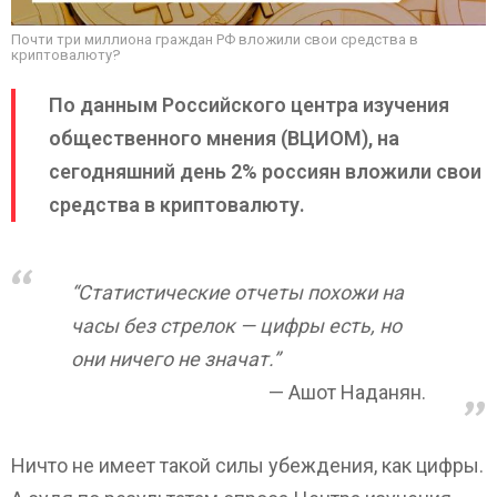
Почти три миллиона граждан РФ вложили свои средства в
криптовалюту?
По данным Российского центра изучения
общественного мнения (ВЦИОМ), на
сегодняшний день 2% россиян вложили свои
средства в криптовалюту.
“Статистические отчеты похожи на
часы без стрелок — цифры есть, но
они ничего не значат.”
Ашот Наданян.
Ничто не имеет такой силы убеждения, как цифры.