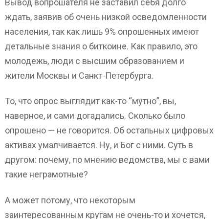
Вывод вопрошателя не заставил себя долго
ждать, заявив об очень низкой осведомленности
населения, так как лишь 9% опрошенных имеют
детальные знания о биткоине. Как правило, это
молодежь, люди с высшим образованием и
жители Москвы и Санкт-Петербурга.
То, что опрос выглядит как-то “мутно”, вы,
наверное, и сами догадались. Сколько было
опрошено — не говорится. Об остальных цифровых
активах умалчивается. Ну, и Бог с ними. Суть в
другом: почему, по мнению ведомства, мы с вами
такие неграмотные?
А может потому, что некоторым
заинтересованным кругам не очень-то и хочется,