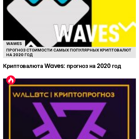
WAWES
ПРОГНОЗ СТОИМОСТИ САМЫХ ПОПУЛЯРНЫХ КРИПТОВАЛЮТ
НА 2020 ГОД
Криптовалюта Waves: прогноз на 2020 год