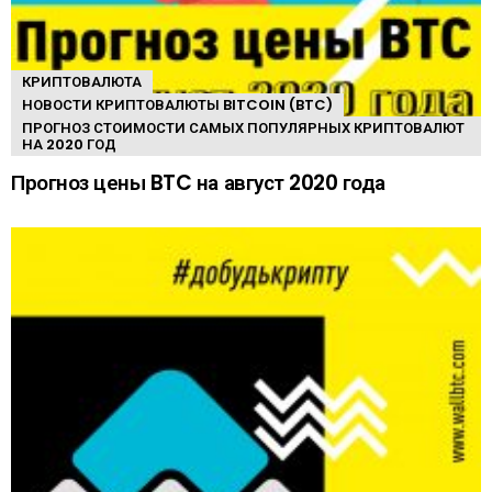
КРИПТОВАЛЮТА
НОВОСТИ КРИПТОВАЛЮТЫ BITCOIN (BTC)
ПРОГНОЗ СТОИМОСТИ САМЫХ ПОПУЛЯРНЫХ КРИПТОВАЛЮТ
НА 2020 ГОД
Прогноз цены BTC на август 2020 года