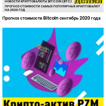
НОВОСТИ КРИПТОВАЛЮТЫ BITCOIN (BTC)
ПРОГНОЗ СТОИМОСТИ САМЫХ ПОПУЛЯРНЫХ КРИПТОВАЛЮТ
НА 2020 ГОД
Прогноз стоимости Bitcoin сентябрь 2020 года