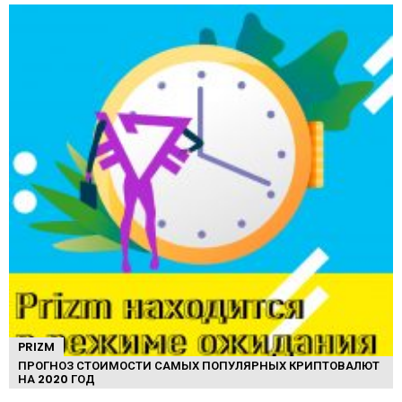
PRIZM
ПРОГНОЗ СТОИМОСТИ САМЫХ ПОПУЛЯРНЫХ КРИПТОВАЛЮТ
НА 2020 ГОД