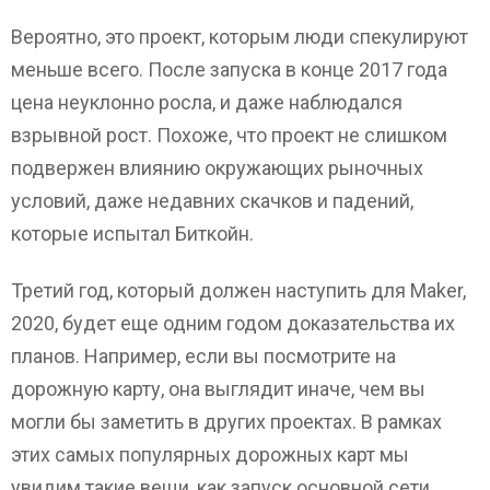
Вероятно, это проект, которым люди спекулируют
меньше всего. После запуска в конце 2017 года
цена неуклонно росла, и даже наблюдался
взрывной рост. Похоже, что проект не слишком
подвержен влиянию окружающих рыночных
условий, даже недавних скачков и падений,
которые испытал Биткойн.
Третий год, который должен наступить для Maker,
2020, будет еще одним годом доказательства их
планов. Например, если вы посмотрите на
дорожную карту, она выглядит иначе, чем вы
могли бы заметить в других проектах. В рамках
этих самых популярных дорожных карт мы
увидим такие вещи, как запуск основной сети,