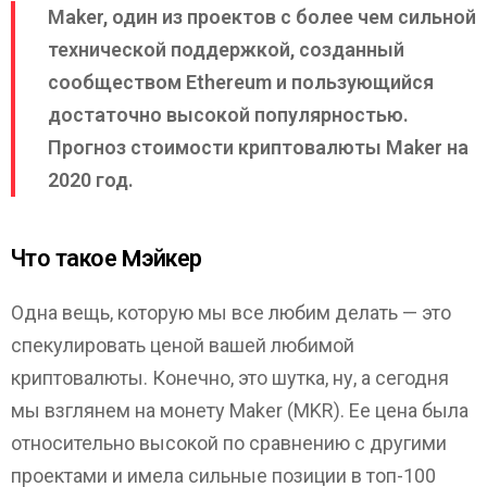
Maker, один из проектов с более чем сильной
технической поддержкой, созданный
сообществом Ethereum и пользующийся
достаточно высокой популярностью.
Прогноз стоимости криптовалюты Maker на
2020 год.
Что такое Mэйкер
Одна вещь, которую мы все любим делать — это
спекулировать ценой вашей любимой
криптовалюты. Конечно, это шутка, ну, а сегодня
мы взглянем на монету Maker (MKR). Ее цена была
относительно высокой по сравнению с другими
проектами и имела сильные позиции в топ-100