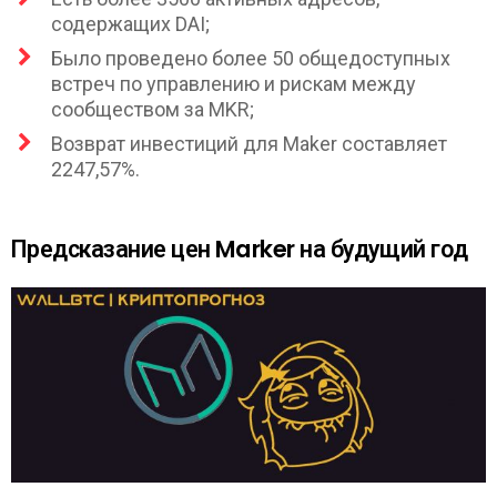
содержащих DAI;
Было проведено более 50 общедоступных
встреч по управлению и рискам между
сообществом за MKR;
Возврат инвестиций для Maker составляет
2247,57%.
Предсказание цен Marker на будущий год