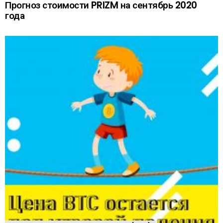
Прогноз стоимости PRIZM на сентябрь 2020
года