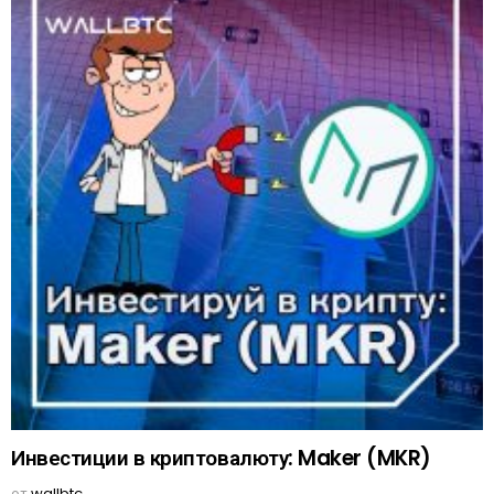
Инвестиции в криптовалюту: Maker (MKR)
от
wallbtc