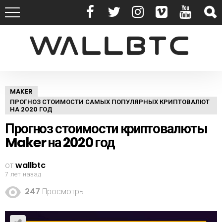
MAKER
ПРОГНОЗ СТОИМОСТИ САМЫХ ПОПУЛЯРНЫХ КРИПТОВАЛЮТ
НА 2020 ГОД
Прогноз стоимости криптовалюты
Maker на 2020 год
от
wallbtc
7 лет назад
247
Просмотры