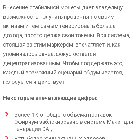
Внесение стабильной монеты дает владельцу
возможность получать проценты по своим
активам и тем самым генерировать больше
дохода, просто держа свои токены. Вся система,
стоящая за этим маркером, впечатляет, и, как
упоминалось ранее, фокус остается
децентрализованным. Чтобы поддержать это,
каждый возможный сценарий обдумывается,
голосуется и действует.
Некоторые впечатляющие цифры:
Более 1% от общего объема поставок
Эфириум заблокировано в системе Maker для
генерации DAI;
Есть более 3500 активных адресов,