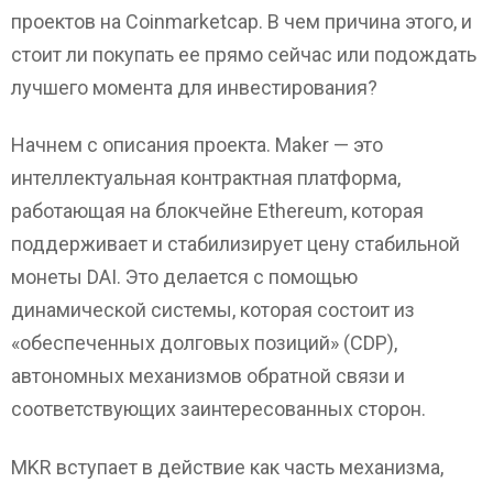
проектов на Coinmarketcap. В чем причина этого, и
стоит ли покупать ее прямо сейчас или подождать
лучшего момента для инвестирования?
Начнем с описания проекта. Maker — это
интеллектуальная контрактная платформа,
работающая на блокчейне Ethereum, которая
поддерживает и стабилизирует цену стабильной
монеты DAI. Это делается с помощью
динамической системы, которая состоит из
«обеспеченных долговых позиций» (CDP),
автономных механизмов обратной связи и
соответствующих заинтересованных сторон.
MKR вступает в действие как часть механизма,