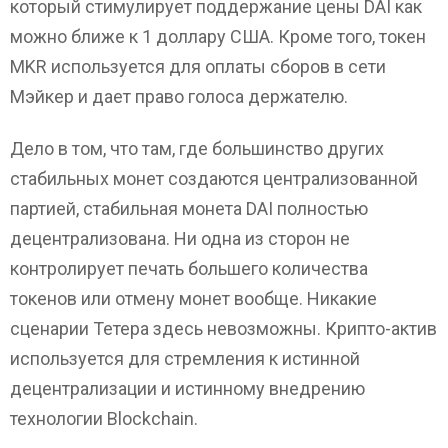
который стимулирует поддержание цены DAI как
можно ближе к 1 доллару США. Кроме того, токен
MKR используется для оплаты сборов в сети
Mэйкер и дает право голоса держателю.
Дело в том, что там, где большинство других
стабильных монет создаются централизованной
партией, стабильная монета DAI полностью
децентрализована. Ни одна из сторон не
контролирует печать большего количества
токенов или отмену монет вообще. Никакие
сценарии Тетера здесь невозможны. Крипто-актив
используется для стремления к истинной
децентрализации и истинному внедрению
технологии Blockchain.