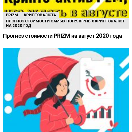
PRIZM
КРИПТОВАЛЮТА
ПРОГНОЗ СТОИМОСТИ САМЫХ ПОПУЛЯРНЫХ КРИПТОВАЛЮТ
НА 2020 ГОД
Прогноз стоимости PRIZM на август 2020 года