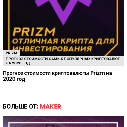
PRIZM
ПРОГНОЗ СТОИМОСТИ САМЫХ ПОПУЛЯРНЫХ КРИПТОВАЛЮТ
НА 2020 ГОД
Прогноз стоимости криптовалюты Prizm на
2020 год
БОЛЬШЕ ОТ:
MAKER