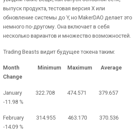
выпуск продукта, тестовая версия X или
обновление системы до Y, но MakerDAO делает это
немного по-другому. Она включает в себя
несколько вариантов и множество возможностей.
Trading Beasts видит будущее токена таким:
Month Minimum Maximum Average
Change
January 322.708 474.571 379.657
-11.98 %
February 314.955 463.170 370.536
-14.09 %