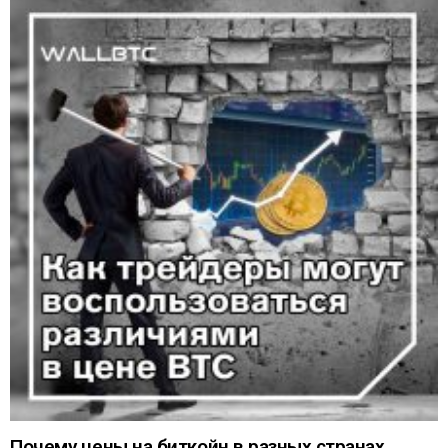
Почему цены на биткойн в разных странах