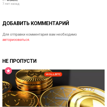
7 лет назад
ДОБАВИТЬ КОММЕНТАРИЙ
Для отправки комментария вам необходимо
авторизоваться
.
НЕ ПРОПУСТИ