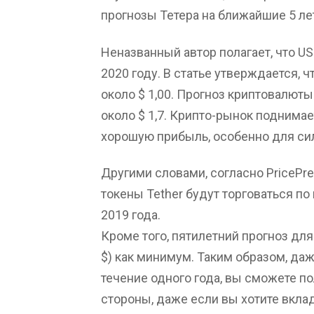
прогнозы Тетера на ближайшие 5 ле
Неназванный автор полагает, что U
2020 году. В статье утверждается, 
около $ 1,00. Прогноз криптовалюты
около $ 1,7. Крипто-рынок поднимае
хорошую прибыль, особенно для си
Другими словами, согласно PricePre
токены Tether будут торговаться по 
2019 года.
Кроме того, пятилетний прогноз для
$) как минимум. Таким образом, даж
течение одного года, вы сможете п
стороны, даже если вы хотите вклад