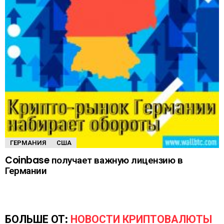
ГЕРМАНИЯ
США
Coinbase получает важную лицензию в
Германии
БОЛЬШЕ ОТ:
НОВОСТИ КРИПТОВАЛЮТЫ