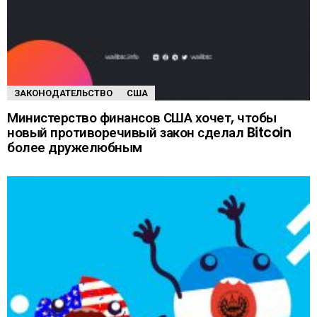
ЗАКОНОДАТЕЛЬСТВО
США
Министерство финансов США хочет, чтобы
новый противоречивый закон сделал Bitcoin
более дружелюбным