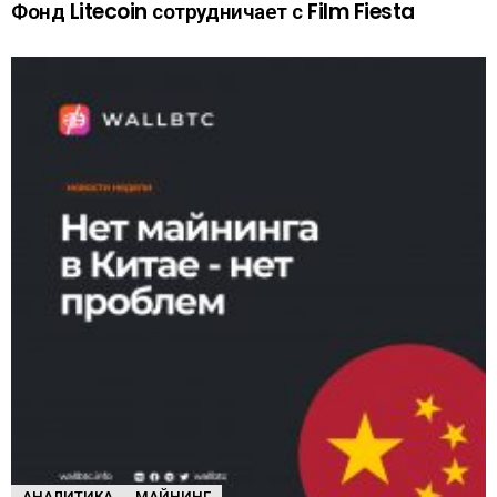
Фонд Litecoin сотрудничает с Film Fiesta
АНАЛИТИКА
МАЙНИНГ