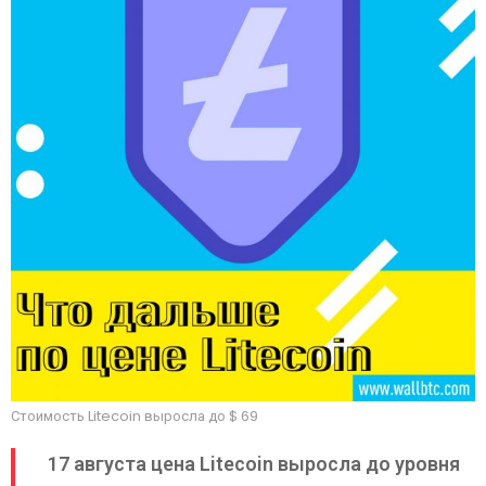
Стоимость Litecoin выросла до $ 69
17 августа цена Litecoin выросла до уровня