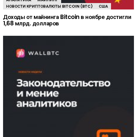
НОВОСТИ КРИПТОВАЛЮТЫ BITCOIN (BTC)
США
Доходы от майнинга Bitcoin в ноябре достигли
1,68 млрд. долларов