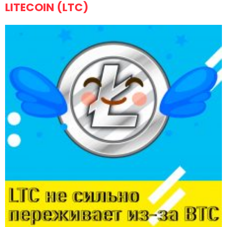
LITECOIN (LTC)