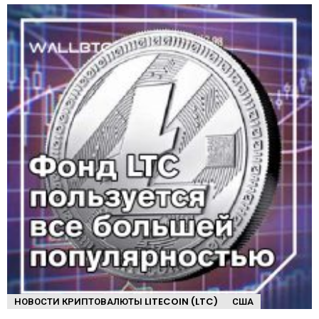
НОВОСТИ КРИПТОВАЛЮТЫ LITECOIN (LTC)
США