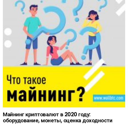
Майнинг криптовалют в 2020 году:
оборудование, монеты, оценка доходности