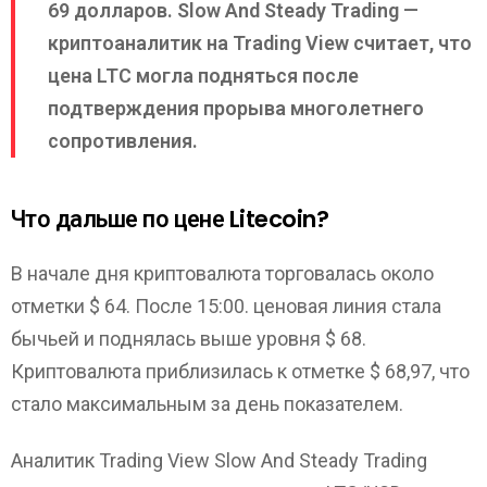
69 долларов. Slow And Steady Trading —
криптоаналитик на Trading View считает, что
цена LTC могла подняться после
подтверждения прорыва многолетнего
сопротивления.
Что дальше по цене Litecoin?
В начале дня криптовалюта торговалась около
отметки $ 64. После 15:00. ценовая линия стала
бычьей и поднялась выше уровня $ 68.
Криптовалюта приблизилась к отметке $ 68,97, что
стало максимальным за день показателем.
Аналитик Trading View Slow And Steady Trading