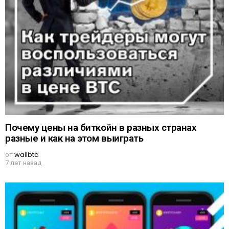
Почему цены на биткойн в разных странах
разные и как на этом выиграть
от
wallbtc
7 лет назад