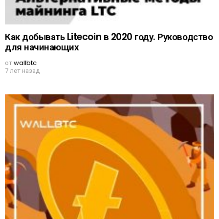
Как добывать Litecoin в 2020 году. Руководство
для начинающих
от
wallbtc
7 лет назад