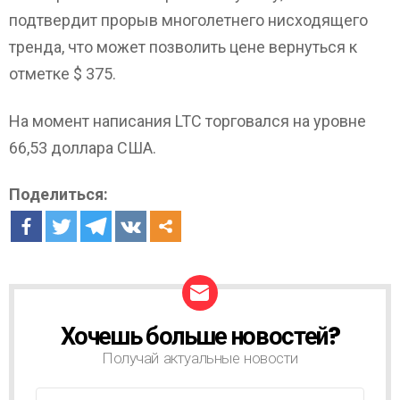
подтвердит прорыв многолетнего нисходящего
тренда, что может позволить цене вернуться к
отметке $ 375.
На момент написания LTC торговался на уровне
66,53 доллара США.
Поделиться:
Хочешь больше новостей?
Н
О
Получай актуальные новости
В
О