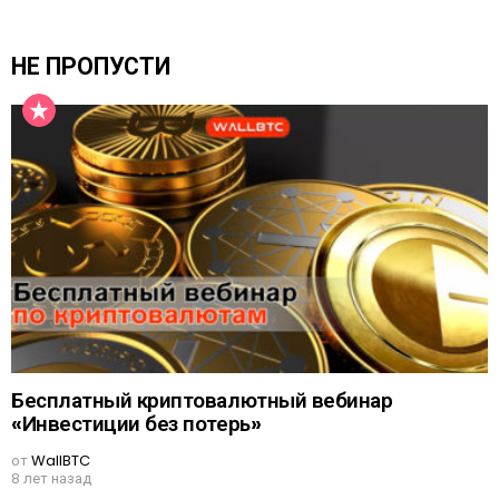
НЕ ПРОПУСТИ
Бесплатный криптовалютный вебинар
«Инвестиции без потерь»
от
WallBTC
8 лет назад