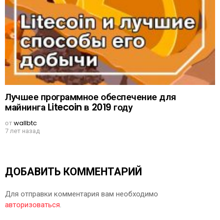
Лучшее программное обеспечение для
майнинга Litecoin в 2019 году
от
wallbtc
7 лет назад
ДОБАВИТЬ КОММЕНТАРИЙ
Для отправки комментария вам необходимо
авторизоваться
.