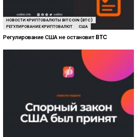
НОВОСТИ КРИПТОВАЛЮТЫ BITCOIN (BTC)
РЕГУЛИРОВАНИЕ КРИПТОВАЛЮТ
США
Регулирование США не остановит BTC