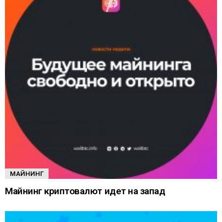
МАЙНИНГ
Майнинг криптовалют идет на запад