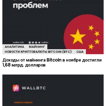
АНАЛИТИКА
МАЙНИНГ
НОВОСТИ КРИПТОВАЛЮТЫ BITCOIN (BTC)
США
Доходы от майнинга Bitcoin в ноябре достигли
1,68 млрд. долларов