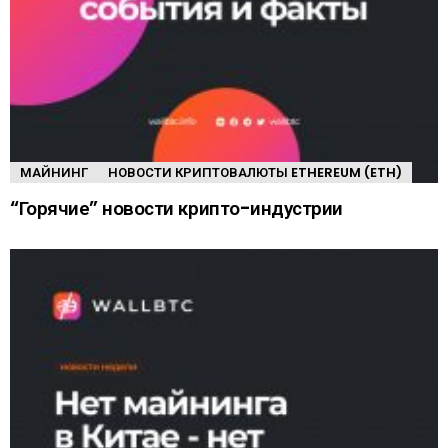
МАЙНИНГ
НОВОСТИ КРИПТОВАЛЮТЫ ETHEREUM (ETH)
“Горячие” новости крипто-индустрии