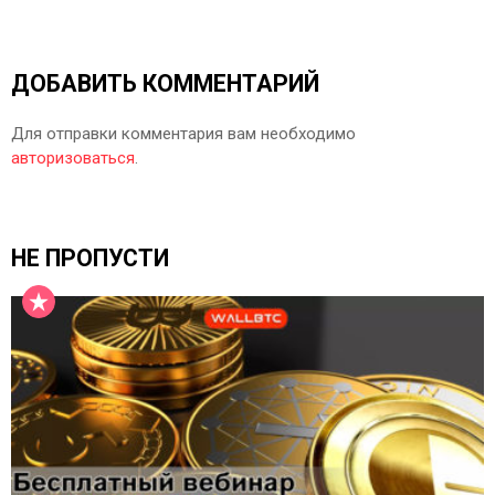
ДОБАВИТЬ КОММЕНТАРИЙ
Для отправки комментария вам необходимо
авторизоваться
.
НЕ ПРОПУСТИ