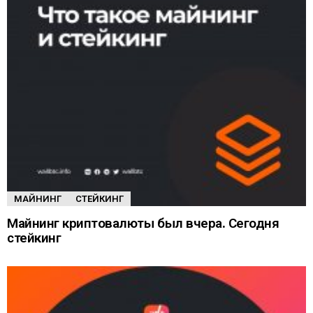
МАЙНИНГ
СТЕЙКИНГ
Майнинг криптовалюты был вчера. Сегодня
стейкинг