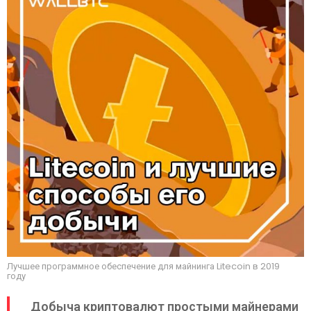
Лучшее программное обеспечение для майнинга Litecoin в 2019
году
Добыча криптовалют простыми майнерами