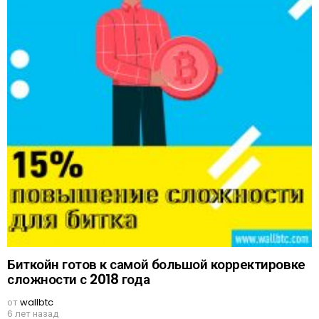
Биткойн готов к самой большой корректировке
сложности с 2018 года
от
wallbtc
6 лет назад