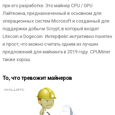
при его разработке. Это майнер CPU / GPU
Лайткоина, предназначенный в основном для
операционных систем Microsoft и созданный для
поддержки добычи Scrypt, в который входят
Litecoin и Dogecoin. Интерфейс интуитивно понятен
и прост, что можно считать одним из лучших
предложений для майнинга в 2019 году. CPUMiner
также хорош.
То, что тревожит майнеров