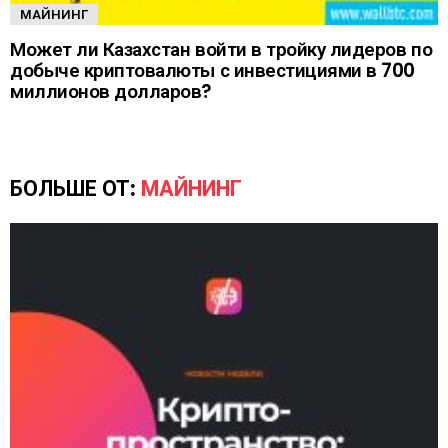
МАЙНИНГ
Может ли Казахстан войти в тройку лидеров по
добыче криптовалюты с инвестициями в 700
миллионов долларов?
БОЛЬШЕ ОТ:
МАЙНИНГ