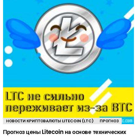
НОВОСТИ КРИПТОВАЛЮТЫ LITECOIN (LTC)
ПРОГНОЗ
Прогноз цены Litecoin на основе технических