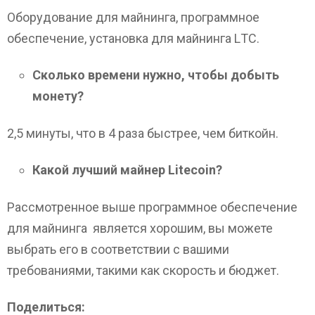
Оборудование для майнинга, программное
обеспечение, установка для майнинга LТС.
Сколько времени нужно, чтобы добыть
монету?
2,5 минуты, что в 4 раза быстрее, чем биткойн.
Какой лучший майнер Litecoin?
Рассмотренное выше программное обеспечение
для майнинга является хорошим, вы можете
выбрать его в соответствии с вашими
требованиями, такими как скорость и бюджет.
Поделиться: