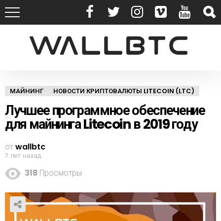
МАЙНИНГ
НОВОСТИ КРИПТОВАЛЮТЫ LITECOIN (LTC)
Лучшее программное обеспечение
для майнинга Litecoin в 2019 году
от
wallbtc
7 лет назад
318
Просмотры