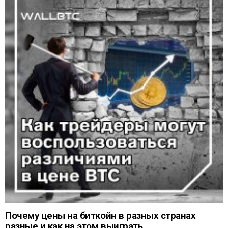
Почему цены на биткойн в разных странах
разные и как на этом выиграть