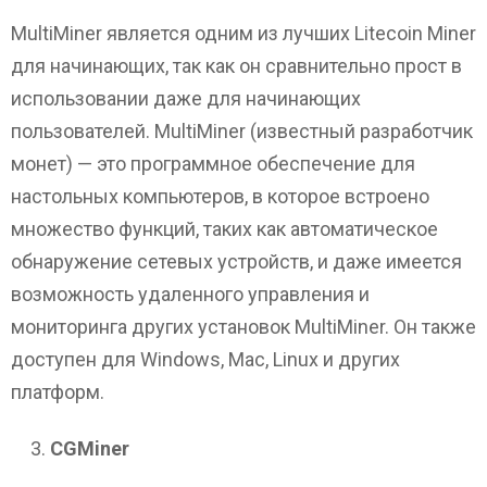
MultiMiner является одним из лучших Litecoin Miner
для начинающих, так как он сравнительно прост в
использовании даже для начинающих
пользователей. MultiMiner (известный разработчик
монет) — это программное обеспечение для
настольных компьютеров, в которое встроено
множество функций, таких как автоматическое
обнаружение сетевых устройств, и даже имеется
возможность удаленного управления и
мониторинга других установок MultiMiner. Он также
доступен для Windows, Mac, Linux и других
платформ.
CGMiner