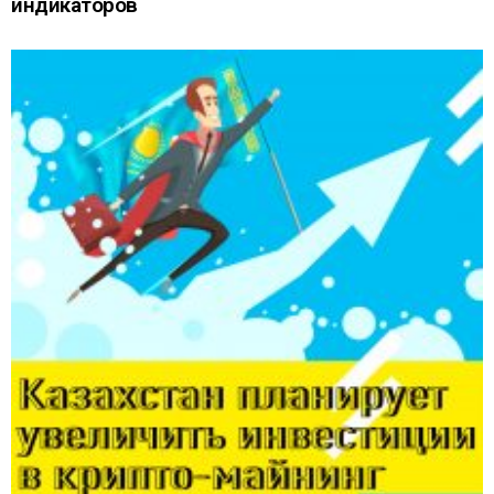
индикаторов