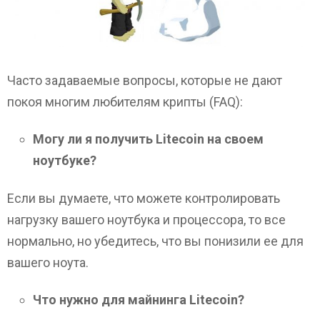
Часто задаваемые вопросы, которые не дают
покоя многим любителям крипты (FAQ):
Могу ли я получить Litecoin на своем
ноутбуке?
Если вы думаете, что можете контролировать
нагрузку вашего ноутбука и процессора, то все
нормально, но убедитесь, что вы понизили ее для
вашего ноута.
Что нужно для майнинга Litecoin?