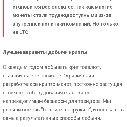
становится все сложнее, так как многие
монеты стали труднодоступными из-за
внутренней политики компаний. Но только
не LTC.
Лучшие варианты добычи крипты
С каждым годом добывать криптовалюту
становится все сложнее. Ограничения
разработчиков крипто-монет, постоянно растущая
стоимость оборудования становятся
непреодолимым барьером для трейдера. Мы
решили помочь “братьям по оружию”, и подсказать
самые результативные способы добычи.