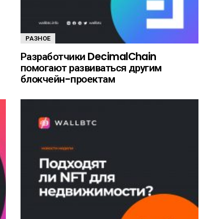
РАЗНОЕ
Разработчики DecimalChain
помогают развиваться другим
блокчейн-проектам