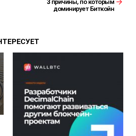
3 причины, по которым
доминирует Биткойн
НТЕРЕСУЕТ