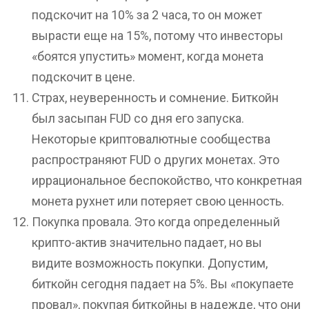
подскочит на 10% за 2 часа, то он может
вырасти еще на 15%, потому что инвесторы
«боятся упустить» момент, когда монета
подскочит в цене.
Страх, неуверенность и сомнение. Биткойн
был засыпан FUD со дня его запуска.
Некоторые криптовалютные сообщества
распространяют FUD о других монетах. Это
иррациональное беспокойство, что конкретная
монета рухнет или потеряет свою ценность.
Покупка провала. Это когда определенный
крипто-актив значительно падает, но вы
видите возможность покупки. Допустим,
биткойн сегодня падает на 5%. Вы «покупаете
провал», покупая биткойны в надежде, что они