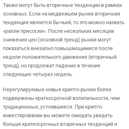
Также могут быть вторичные тенденции в рамках
основных. Если на медвежьем рынке вторичная
тенденция является бычьей, то это можно назвать
«ралли присоски». После нескольких месяцев
снижения цен (основной тренд) рынки могут
показаться внезапно повышающимися после
недели положительного движения (вторичный
тренд), но продолжат падение в течение
следующих четырех недель.
Нерегулируемые новые крипто-рынки более
подвержены краткосрочной волатильности, чем
традиционные, устоявшиеся. При крипто-
инвестировании вы можете ожидать увидеть
больше краткосрочных вторичных тенденций и