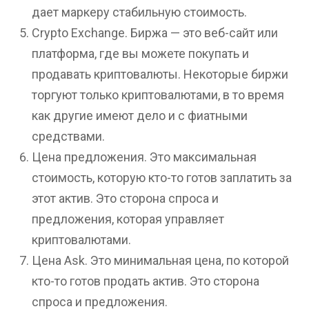
дает маркеру стабильную стоимость.
Crypto Exchange. Биржа — это веб-сайт или
платформа, где вы можете покупать и
продавать криптовалюты. Некоторые биржи
торгуют только криптовалютами, в то время
как другие имеют дело и с фиатными
средствами.
Цена предложения. Это максимальная
стоимость, которую кто-то готов заплатить за
этот актив. Это сторона спроса и
предложения, которая управляет
криптовалютами.
Цена Ask. Это минимальная цена, по которой
кто-то готов продать актив. Это сторона
спроса и предложения.