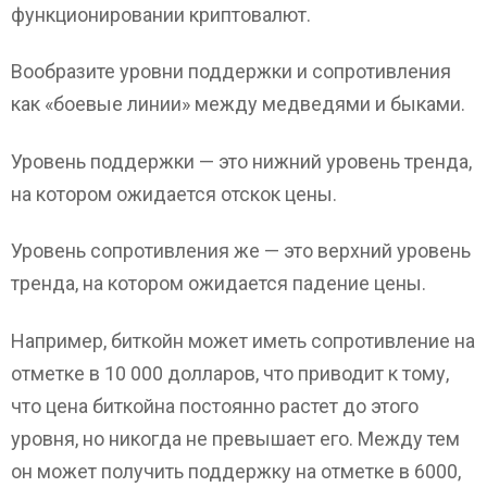
функционировании криптовалют.
Вообразите уровни поддержки и сопротивления
как «боевые линии» между медведями и быками.
Уровень поддержки — это нижний уровень тренда,
на котором ожидается отскок цены.
Уровень сопротивления же — это верхний уровень
тренда, на котором ожидается падение цены.
Например, биткойн может иметь сопротивление на
отметке в 10 000 долларов, что приводит к тому,
что цена биткойна постоянно растет до этого
уровня, но никогда не превышает его. Между тем
он может получить поддержку на отметке в 6000,