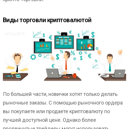
Виды торговли криптовалютой
По большей части, новички хотят только делать
рыночные заказы. С помощью рыночного ордера
вы покупаете или продаете криптовалюту по
лучшей доступной цене. Однако более
продвинутые трейдеры могут использовать