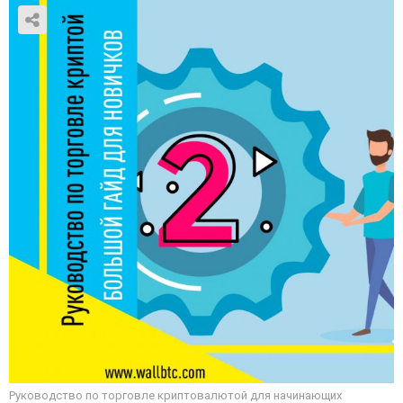
Руководство по торговле криптовалютой для начинающих