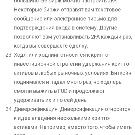
большинстве бирж можно настроить 2FA.
Некоторые биржи отправят вам текстовое
сообщение или электронное письмо для
подтверждения входа в систему. Другие
позволяют вам устанавливать 2FA каждый раз,
когда вы совершаете сделку.
Ходл, или ходлинг относится к крипто-
инвестиционной стратегии удержания крипто-
активов в любых рыночных условиях. Биткойн
поднимался и падал много раз, но ходлеры
смогли выжить в FUD и продолжают
удерживать их и по сей день.
Диверсификация. Диверсификация относится
к идее владения несколькими крипто-
активами. Например, вместо того, чтобы иметь