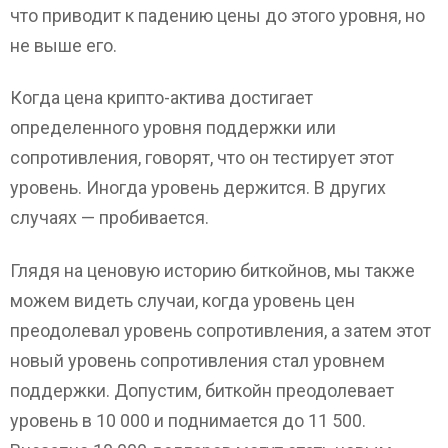
что приводит к падению цены до этого уровня, но
не выше его.
Когда цена крипто-актива достигает
определенного уровня поддержки или
сопротивления, говорят, что он тестирует этот
уровень. Иногда уровень держится. В других
случаях — пробивается.
Глядя на ценовую историю биткойнов, мы также
можем видеть случаи, когда уровень цен
преодолевал уровень сопротивления, а затем этот
новый уровень сопротивления стал уровнем
поддержки. Допустим, биткойн преодолевает
уровень в 10 000 и поднимается до 11 500.