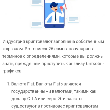
Индустрия криптовалют заполнена собственным
жаргоном. Вот список 26 самых популярных
терминов с определениями, которые вы должны
знать, прежде чем приступить к анализу биткойн-
графиков:
Валюта Fiat. Валюты Fiat являются
государственными валютами, такими как
доллар США или евро. Эти валюты
существуют в противовес криптовалютам