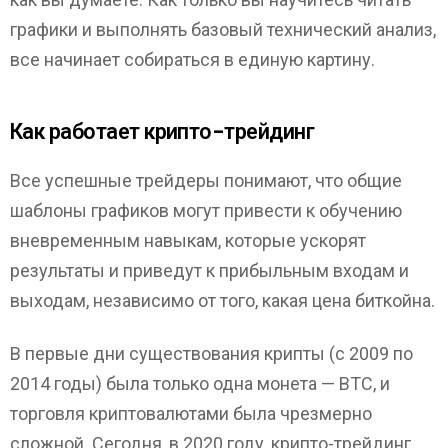
графики и выполнять базовый технический анализ,
все начинает собираться в единую картину.
Как работает крипто-трейдинг
Все успешные трейдеры понимают, что общие
шаблоны графиков могут привести к обучению
вневременным навыкам, которые ускорят
результаты и приведут к прибыльным входам и
выходам, независимо от того, какая цена биткойна.
В первые дни существования крипты (с 2009 по
2014 годы) была только одна монета — BTC, и
торговля криптовалютами была чрезмерно
сложной. Сегодня, в 2020 году, крипто-трейдинг