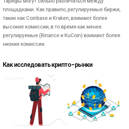
Тарифы могут сильно различаться между
площадками. Как правило, регулируемые биржи,
такие как Coinbase и Kraken, взимают более
высокие комиссии, в то время как менее
регулируемые (Binance и KuCoin) взимают более
низкие комиссии.
Как исследовать крипто-рынки