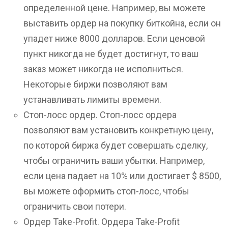
определенной цене. Например, вы можете
выставить ордер на покупку биткойна, если он
упадет ниже 8000 долларов. Если ценовой
пункт никогда не будет достигнут, то ваш
заказ может никогда не исполниться.
Некоторые биржи позволяют вам
устанавливать лимиты времени.
Стоп-лосс ордер. Стоп-лосс ордера
позволяют вам установить конкретную цену,
по которой биржа будет совершать сделку,
чтобы ограничить ваши убытки. Например,
если цена падает на 10% или достигает $ 8500,
вы можете оформить стоп-лосс, чтобы
ограничить свои потери.
Ордер Take-Profit. Ордера Take-Profit