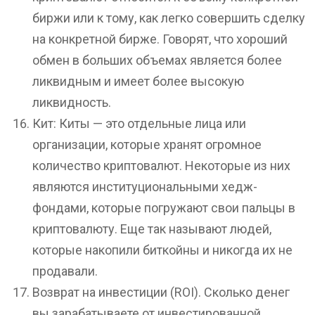
биржи или к тому, как легко совершить сделку
на конкретной бирже. Говорят, что хороший
обмен в больших объемах является более
ликвидным и имеет более высокую
ликвидность.
Кит: Киты — это отдельные лица или
организации, которые хранят огромное
количество криптовалют. Некоторые из них
являются институциональными хедж-
фондами, которые погружают свои пальцы в
криптовалюту. Еще так называют людей,
которые накопили биткойны и никогда их не
продавали.
Возврат на инвестиции (ROI). Сколько денег
вы зарабатываете от инвестированной