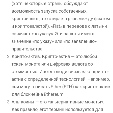
(хотя некоторые страны обсуждают
возможность запуска собственных
криптовалют, что стирает грань между фиатом
и криптовалютой). «Fiat» в переводе с латыни
означает «по указу». Эти валюты имеют
значение «по указу» или «по заявлению»
правительства.
Крипто-актив. Крипто-актив — это любой
токен, монета или цифровая валюта со
стоимостью. Иногда люди связывают крипто-
актив с определенной технологией. Например,
они могут описать Ether (ETH) как крипто-актив
для блокчейна Ethereum.
Альткоины — это «альтернативные монеты».
Как правило, этот термин используется для