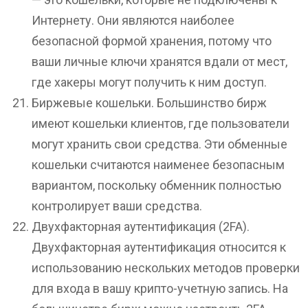
Интернету. Они являются наиболее
безопасной формой хранения, потому что
ваши личные ключи хранятся вдали от мест,
где хакеры могут получить к ним доступ.
Биржевые кошельки. Большинство бирж
имеют кошельки клиентов, где пользователи
могут хранить свои средства. Эти обменные
кошельки считаются наименее безопасным
вариантом, поскольку обменник полностью
контролирует ваши средства.
Двухфакторная аутентификация (2FA).
Двухфакторная аутентификация относится к
использованию нескольких методов проверки
для входа в вашу крипто-учетную запись. На