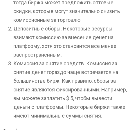
тогда биржа может предложить оптовые
скидки, которые могут значительно снизить
комиссионные за торговлю.
Депозитные сборы. Некоторые ресурсы
взимают комиссию за внесение денег на
платформу, хотя это становится все менее
распространенным.
Комиссия за снятие средств. Комиссия за
снятие денег гораздо чаще встречается на
большинстве бирж. Как правило, сборы за
снятие являются фиксированными. Например,
вы можете заплатить $ 5, чтобы вывести
деньги с платформы. Некоторые биржи также
имеют минимальные суммы снятия.