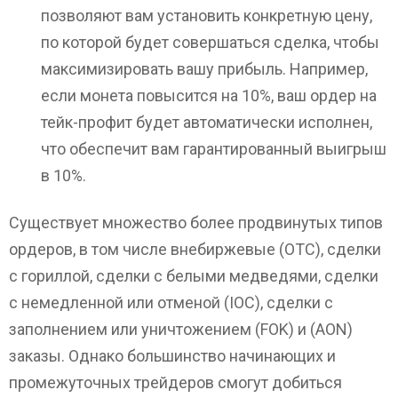
позволяют вам установить конкретную цену,
по которой будет совершаться сделка, чтобы
максимизировать вашу прибыль. Например,
если монета повысится на 10%, ваш ордер на
тейк-профит будет автоматически исполнен,
что обеспечит вам гарантированный выигрыш
в 10%.
Существует множество более продвинутых типов
ордеров, в том числе внебиржевые (OTC), сделки
с гориллой, сделки с белыми медведями, сделки
с немедленной или отменой (IOC), сделки с
заполнением или уничтожением (FOK) и (AON)
заказы. Однако большинство начинающих и
промежуточных трейдеров смогут добиться