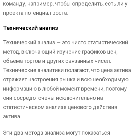
команду, например, чтобы определить, есть ли у
проекта потенциал роста.
Технический анализ
Технический анализ — это чисто статистический
метод, включающий изучение графиков цен,
объема торгов и других связанных чисел.
Технические аналитики полагают, что цена актива
отражает настроения рынка и всю необходимую
информацию в любой момент времени, поэтому
они сосредоточены исключительно на
статистическом анализе ценового действия
актива.
Эти два метода анализа могут показаться