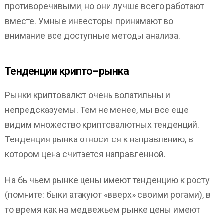
противоречивыми, но они лучше всего работают
вместе. Умные инвесторы принимают во
внимание все доступные методы анализа.
Тенденции крипто-рынка
Рынки криптовалют очень волатильны и
непредсказуемы. Тем не менее, мы все еще
видим множество криптовалютных тенденций.
Тенденция рынка относится к направлению, в
котором цена считается направленной.
На бычьем рынке цены имеют тенденцию к росту
(помните: быки атакуют «вверх» своими рогами), в
то время как на медвежьем рынке цены имеют