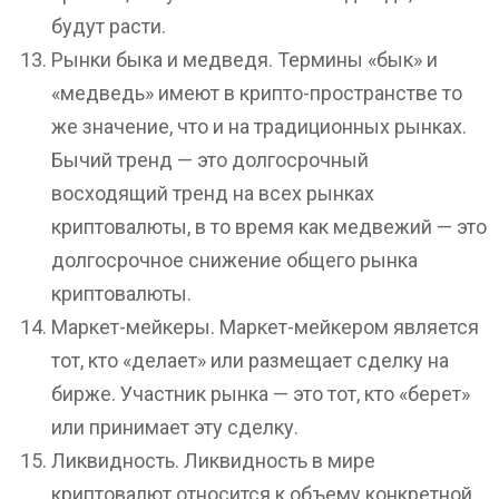
будут расти.
Рынки быка и медведя. Термины «бык» и
«медведь» имеют в крипто-пространстве то
же значение, что и на традиционных рынках.
Бычий тренд — это долгосрочный
восходящий тренд на всех рынках
криптовалюты, в то время как медвежий — это
долгосрочное снижение общего рынка
криптовалюты.
Маркет-мейкеры. Маркет-мейкером является
тот, кто «делает» или размещает сделку на
бирже. Участник рынка — это тот, кто «берет»
или принимает эту сделку.
Ликвидность. Ликвидность в мире
криптовалют относится к объему конкретной