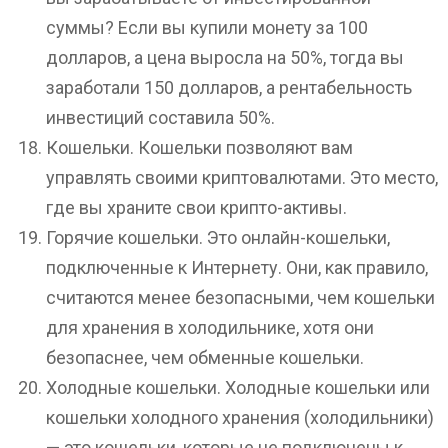
суммы? Если вы купили монету за 100
долларов, а цена выросла на 50%, тогда вы
заработали 150 долларов, а рентабельность
инвестиций составила 50%.
Кошельки. Кошельки позволяют вам
управлять своими криптовалютами. Это место,
где вы храните свои крипто-активы.
Горячие кошельки. Это онлайн-кошельки,
подключенные к Интернету. Они, как правило,
считаются менее безопасными, чем кошельки
для хранения в холодильнике, хотя они
безопаснее, чем обменные кошельки.
Холодные кошельки. Холодные кошельки или
кошельки холодного хранения (холодильники)
— это кошельки, которые не подключены к