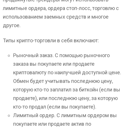
лимитные ордера, ордера стоп-лосс, торговлю с
использованием заемных средств и многое
другое.
Типы крипто-торговли в себя включают:
Рыночный заказ. С помощью рыночного
заказа вы покупаете или продаете
криптовалюту по наилучшей доступной цене.
Обмен будет учитывать последнюю цену,
которую кто-то заплатил за биткойн (если вы
продаете), или последнюю цену, за которую
кто-то продал (если вы покупаете).
Лимитный ордер. С лимитным ордером вы
покупаете или продаете актив по