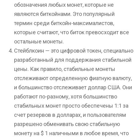
обозначения любых монет, которые не
являются биткойнами. Это популярный
термин среди биткойн-максималистов,
которые считают, что биток превосходит все
остальные монеты.
Стейблкоин — это цифровой токен, специально
разработанный для поддержания стабильной
цены. Как правило, стабильные монеты
отслеживают определенную фиатную валюту,
и большинство отслеживает доллар США. Они
работают по-разному, хотя большинство
стабильных монет просто обеспечены 1:1 за
счет резервов в долларах, и пользователям
разрешено обменивать свою стабильную
монету на $ 1 наличными в любое время, что