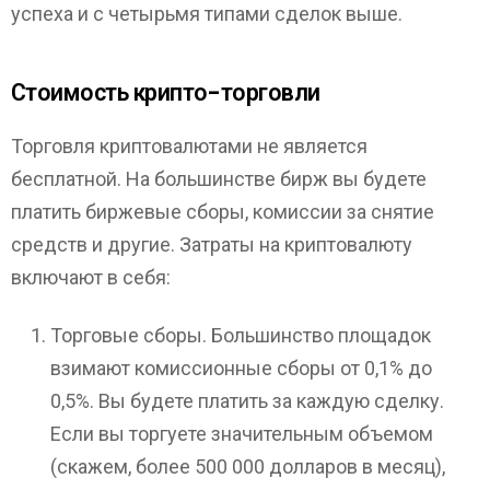
успеха и с четырьмя типами сделок выше.
Стоимость крипто-торговли
Торговля криптовалютами не является
бесплатной. На большинстве бирж вы будете
платить биржевые сборы, комиссии за снятие
средств и другие. Затраты на криптовалюту
включают в себя:
Торговые сборы. Большинство площадок
взимают комиссионные сборы от 0,1% до
0,5%. Вы будете платить за каждую сделку.
Если вы торгуете значительным объемом
(скажем, более 500 000 долларов в месяц),