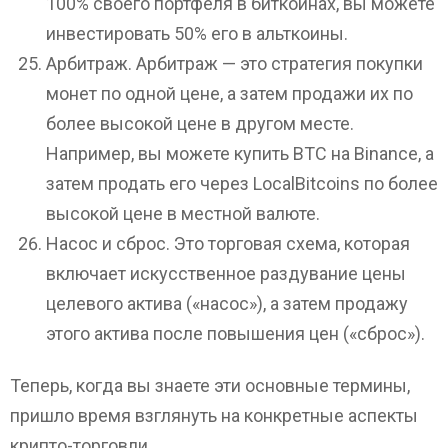
100% своего портфеля в биткойнах, вы можете
инвестировать 50% его в альткоины.
Арбитраж. Арбитраж — это стратегия покупки
монет по одной цене, а затем продажи их по
более высокой цене в другом месте.
Например, вы можете купить ВТС на Binance, а
затем продать его через LocalBitcoins по более
высокой цене в местной валюте.
Насос и сброс. Это торговая схема, которая
включает искусственное раздувание цены
целевого актива («насос»), а затем продажу
этого актива после повышения цен («сброс»).
Теперь, когда вы знаете эти основные термины,
пришло время взглянуть на конкретные аспекты
крипто-торговли.