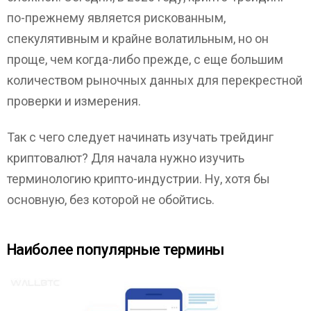
по-прежнему является рискованным,
спекулятивным и крайне волатильным, но он
проще, чем когда-либо прежде, с еще большим
количеством рыночных данных для перекрестной
проверки и измерения.
Так с чего следует начинать изучать трейдинг
криптовалют? Для начала нужно изучить
терминологию крипто-индустрии. Ну, хотя бы
основную, без которой не обойтись.
Наиболее популярные термины