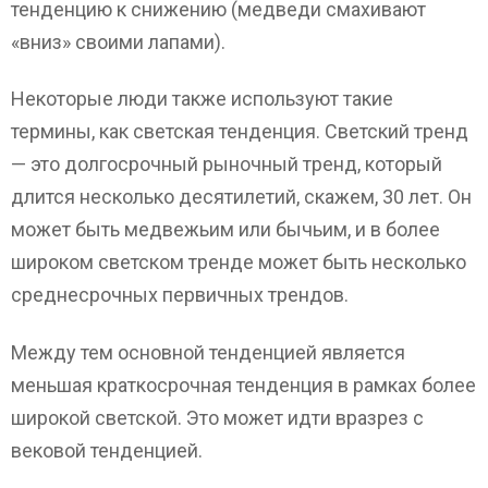
тенденцию к снижению (медведи смахивают
«вниз» своими лапами).
Некоторые люди также используют такие
термины, как светская тенденция. Светский тренд
— это долгосрочный рыночный тренд, который
длится несколько десятилетий, скажем, 30 лет. Он
может быть медвежьим или бычьим, и в более
широком светском тренде может быть несколько
среднесрочных первичных трендов.
Между тем основной тенденцией является
меньшая краткосрочная тенденция в рамках более
широкой светской. Это может идти вразрез с
вековой тенденцией.