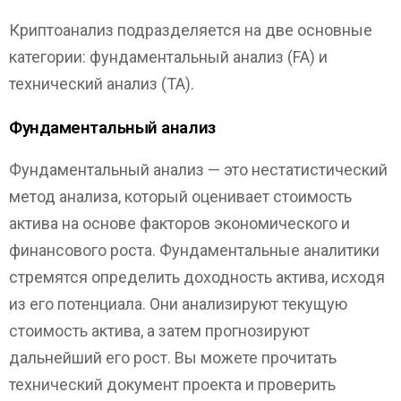
Криптоанализ подразделяется на две основные
категории: фундаментальный анализ (FA) и
технический анализ (TA).
Фундаментальный анализ
Фундаментальный анализ — это нестатистический
метод анализа, который оценивает стоимость
актива на основе факторов экономического и
финансового роста. Фундаментальные аналитики
стремятся определить доходность актива, исходя
из его потенциала. Они анализируют текущую
стоимость актива, а затем прогнозируют
дальнейший его рост. Вы можете прочитать
технический документ проекта и проверить