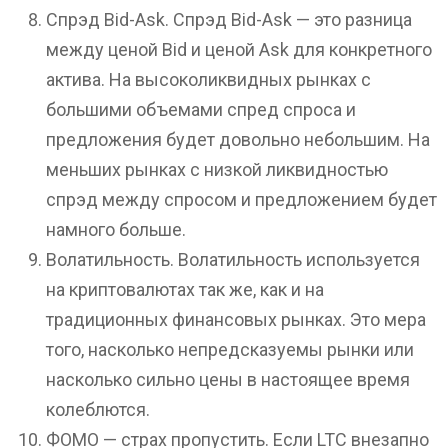
Спрэд Bid-Ask. Спрэд Bid-Ask — это разница
между ценой Bid и ценой Ask для конкретного
актива. На высоколиквидных рынках с
большими объемами спред спроса и
предложения будет довольно небольшим. На
меньших рынках с низкой ликвидностью
спрэд между спросом и предложением будет
намного больше.
Волатильность. Волатильность используется
на криптовалютах так же, как и на
традиционных финансовых рынках. Это мера
того, насколько непредсказуемы рынки или
насколько сильно цены в настоящее время
колеблются.
ФОМО — страх пропустить. Если LTC внезапно