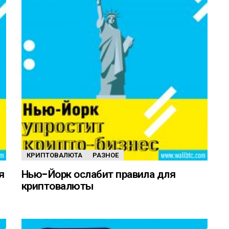
КРИПТОВАЛЮТА
РАЗНОЕ
я
Нью-Йорк ослабит правила для
криптовалюты