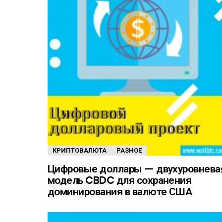
КРИПТОВАЛЮТА
РАЗНОЕ
Цифровые доллары — двухуровнева
модель CBDC для сохранения
доминирования в валюте США