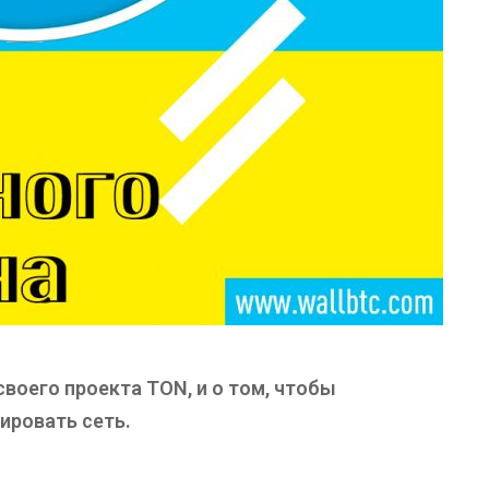
своего проекта TON, и о том, чтобы
ировать сеть.