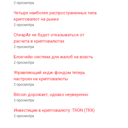
2 просмотра
Четыре наиболее распространенных типа
криптовалют на рынке
2 просмотра
CheapAir не будет отказываться от
расчета в криптовалютах
2 просмотра
Блокчейн-система для жалоб на власть
2 просмотра
Управляющий хедж-фондом теперь
настроен на криптовалюты
2 просмотра
Bitcoin дорожает, однако неуверенно
2 просмотра
Инвестиции в криптовалюту: TRON (TRX)
2 просмотра