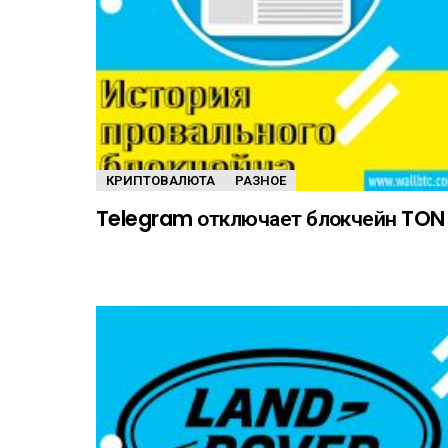
КРИПТОВАЛЮТА
РАЗНОЕ
Telegram отключает блокчейн TON