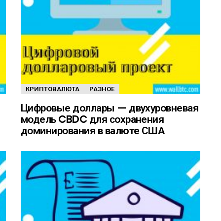
КРИПТОВАЛЮТА
РАЗНОЕ
Цифровые доллары — двухуровневая
модель CBDC для сохранения
доминирования в валюте США