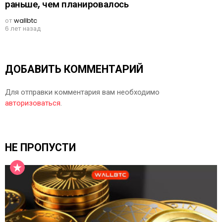
раньше, чем планировалось
от
wallbtc
6 лет назад
ДОБАВИТЬ КОММЕНТАРИЙ
Для отправки комментария вам необходимо
авторизоваться
.
НЕ ПРОПУСТИ