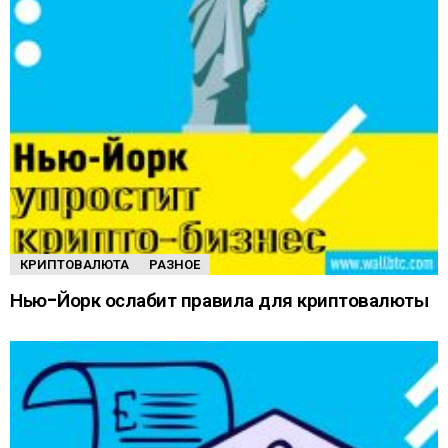
КРИПТОВАЛЮТА
РАЗНОЕ
Нью-Йорк ослабит правила для криптовалюты