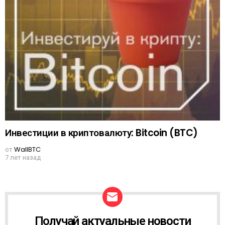
Инвестиции в криптовалюту: Bitcoin (BTC)
от
WallBTC
7 лет назад
Получай актуальные новости
N