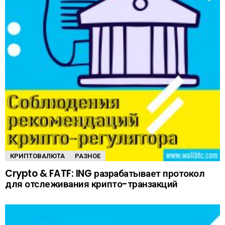
КРИПТОВАЛЮТА
РАЗНОЕ
Crypto & FATF: ING разрабатывает протокол
для отслеживания крипто-транзакций