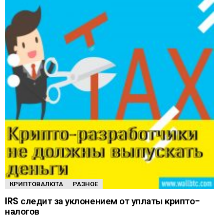
КРИПТОВАЛЮТА
РАЗНОЕ
IRS следит за уклонением от уплаты крипто-
налогов