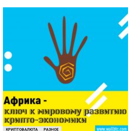
КРИПТОВАЛЮТА
РАЗНОЕ