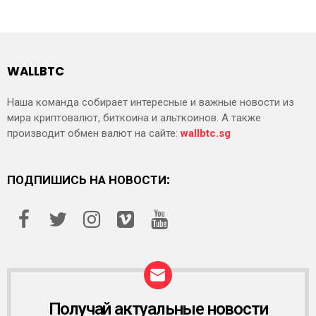
WALLBTC
Наша команда собирает интересные и важные новости из
мира криптовалют, биткоина и альткоинов. А также
производит обмен валют на сайте:
wallbtc.sg
ПОДПИШИСЬ НА НОВОСТИ:
Получай актуальные новости
Р