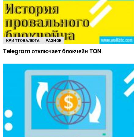
КРИПТОВАЛЮТА
РАЗНОЕ
Telegram отключает блокчейн TON