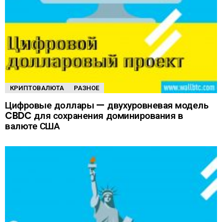
КРИПТОВАЛЮТА
РАЗНОЕ
Цифровые доллары — двухуровневая модель
CBDC для сохранения доминирования в
валюте США