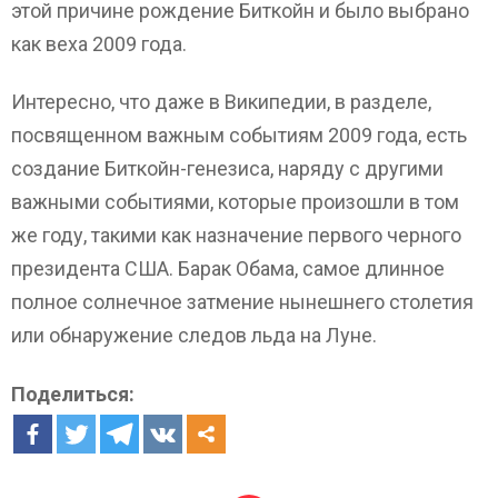
этой причине рождение Биткойн и было выбрано
как веха 2009 года.
Интересно, что даже в Википедии, в разделе,
посвященном важным событиям 2009 года, есть
создание Биткойн-генезиса, наряду с другими
важными событиями, которые произошли в том
же году, такими как назначение первого черного
президента США. Барак Обама, самое длинное
полное солнечное затмение нынешнего столетия
или обнаружение следов льда на Луне.
Поделиться: