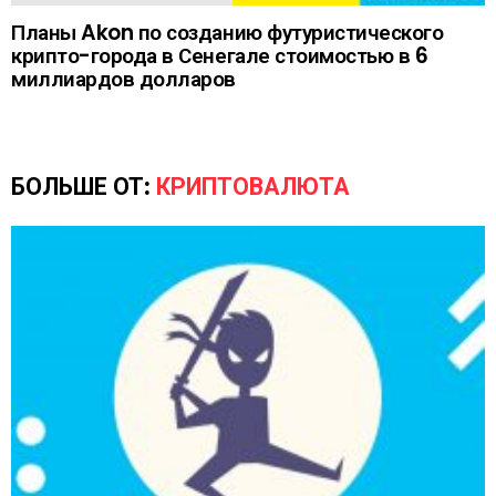
Планы Akon по созданию футуристического
крипто-города в Сенегале стоимостью в 6
миллиардов долларов
БОЛЬШЕ ОТ:
КРИПТОВАЛЮТА