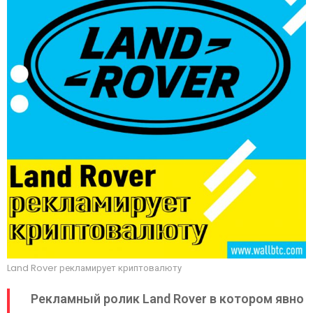
Land Rover рекламирует криптовалюту
Рекламный ролик Land Rover в котором явно