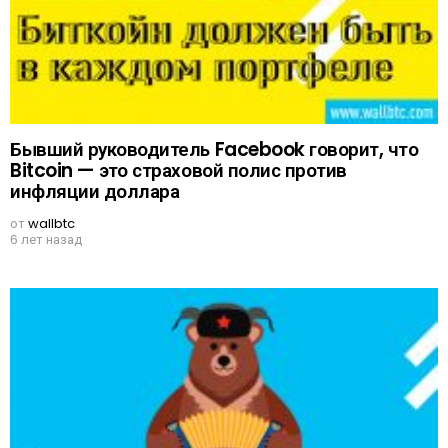
Бывший руководитель Facebook говорит, что
Bitcoin — это страховой полис против
инфляции доллара
от
wallbtc
6 лет назад