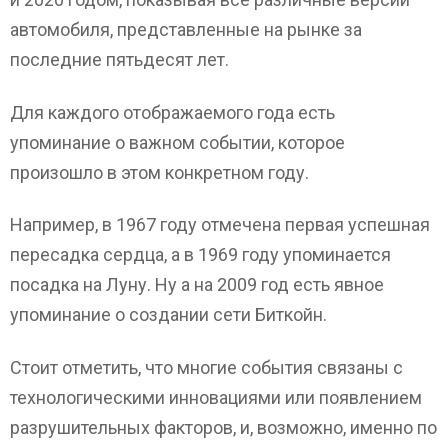
автомобиля, представленные на рынке за
последние пятьдесят лет.
Для каждого отображаемого года есть
упоминание о важном событии, которое
произошло в этом конкретном году.
Например, в 1967 году отмечена первая успешная
пересадка сердца, а в 1969 году упоминается
посадка на Луну. Ну а на 2009 год есть явное
упоминание о создании сети Биткойн.
Стоит отметить, что многие события связаны с
технологическими инновациями или появлением
разрушительных факторов, и, возможно, именно по