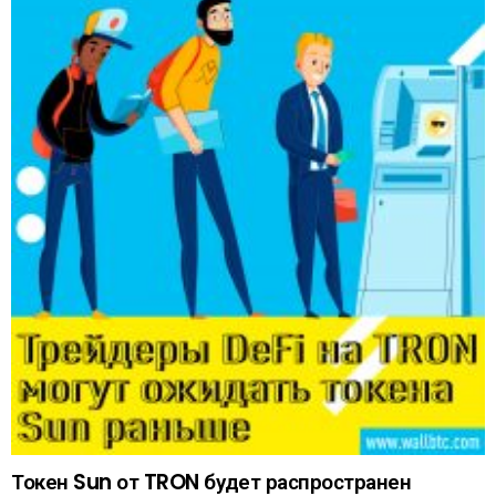
Токен Sun от TRON будет распространен