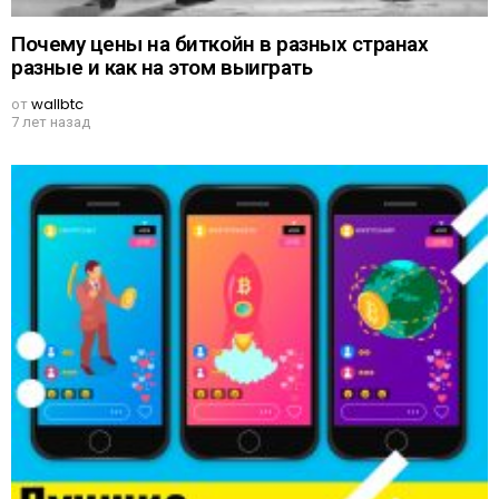
Почему цены на биткойн в разных странах
разные и как на этом выиграть
от
wallbtc
7 лет назад