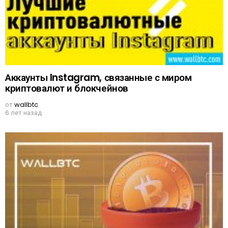
Аккаунты Instagram, связанные с миром
криптовалют и блокчейнов
от
wallbtc
6 лет назад