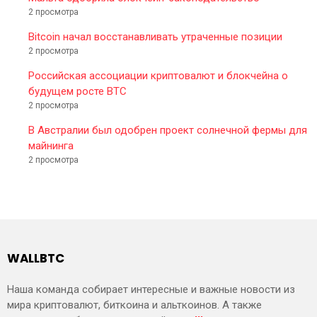
2 просмотра
Bitcoin начал восстанавливать утраченные позиции
2 просмотра
Российская ассоциации криптовалют и блокчейна о
будущем росте BTC
2 просмотра
В Австралии был одобрен проект солнечной фермы для
майнинга
2 просмотра
WALLBTC
Наша команда собирает интересные и важные новости из
мира криптовалют, биткоина и альткоинов. А также