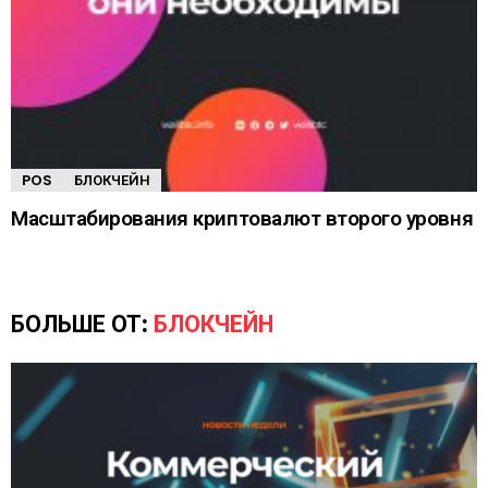
POS
БЛОКЧЕЙН
Масштабирования криптовалют второго уровня
БОЛЬШЕ ОТ:
БЛОКЧЕЙН