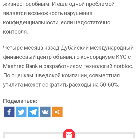
жизнеспособным. И еще одной проблемой
является возможность нарушения
конфиденциальности, если недостаточно
контроля.
Четыре месяца назад Дубайский международный
финансовый центр объявил о консорциуме KYC с
Mashreq Bank и разработчиком технологий norbloc.
По оценкам шведской компании, совместная
утилита может сократить расходы на 50-60%.
Поделиться: