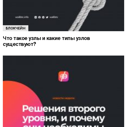
БЛОКЧЕЙН
Что такое узлы и какие типы узлов
существуют?