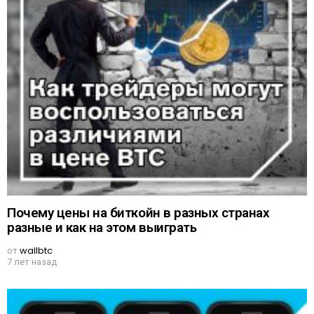
Почему цены на биткойн в разных странах
разные и как на этом выиграть
от
wallbtc
7 лет назад