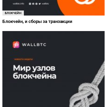
БЛОКЧЕЙН
Блокчейн, и сборы за транзакции