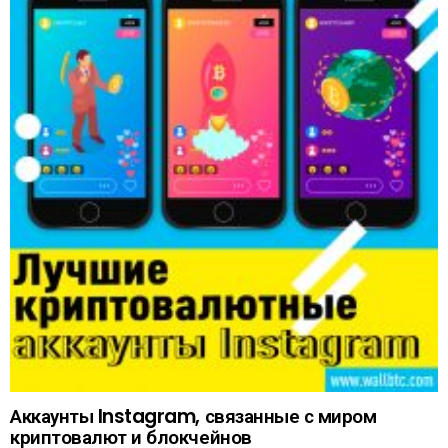
Аккаунты Instagram, связанные с миром
криптовалют и блокчейнов