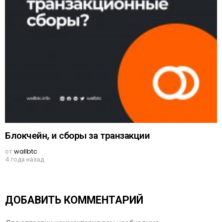
Блокчейн, и сборы за транзакции
от
wallbtc
4 года назад
ДОБАВИТЬ КОММЕНТАРИЙ