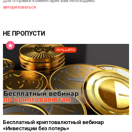
Для отправки комментария вам необходимо
авторизоваться
.
НЕ ПРОПУСТИ
Бесплатный криптовалютный вебинар
«Инвестиции без потерь»