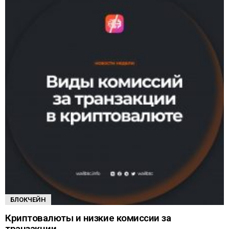
БЛОКЧЕЙН
Криптовалюты и низкие комиссии за
транзакции