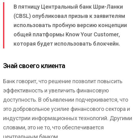
В пятницу Центральный банк Шри-Ланки
(CBSL) опубликовал призыв к заявителям
использовать пробную версию концепции
общей платформы Know Your Customer,
которая будет использовать блокчейн.
Знай своего клиента
Банк говорит, что решение позволит повысить
эффективность и увеличить финансовую
доступность. В объявлении подчеркивается, что
это добровольное усилие финансового сектора и
индустрии информационных технологий. Другими
словами, это не то, что обеспечивается
центральным банком.