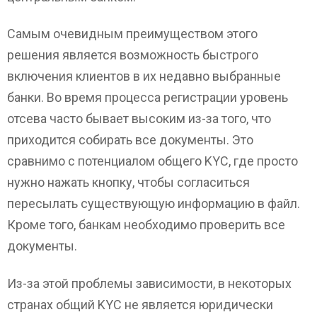
Самым очевидным преимуществом этого
решения является возможность быстрого
включения клиентов в их недавно выбранные
банки. Во время процесса регистрации уровень
отсева часто бывает высоким из-за того, что
приходится собирать все документы. Это
сравнимо с потенциалом общего KYC, где просто
нужно нажать кнопку, чтобы согласиться
пересылать существующую информацию в файл.
Кроме того, банкам необходимо проверить все
документы.
Из-за этой проблемы зависимости, в некоторых
странах общий KYC не является юридически