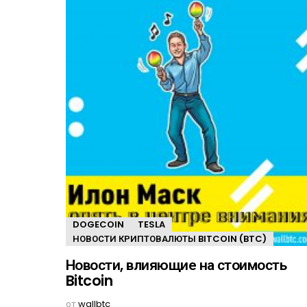
DOGECOIN
TESLA
НОВОСТИ КРИПТОВАЛЮТЫ BITCOIN (BTC)
Новости, влияющие на стоимость
Bitcoin
от
wallbtc