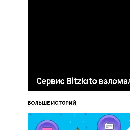
Сервис Bitzlato взлома
БОЛЬШЕ ИСТОРИЙ