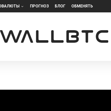
ОВАЛЮТЫ
ПРОГНОЗ
БЛОГ
ОБМЕНЯТЬ