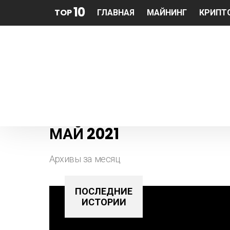
10
TOP
ГЛАВНАЯ
МАЙНИНГ
КРИПТ
МАЙ 2021
Архивы за месяц
ПОСЛЕДНИЕ
ИСТОРИИ