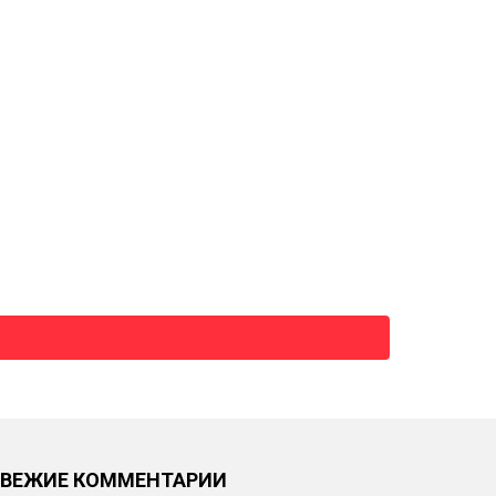
СВЕЖИЕ КОММЕНТАРИИ