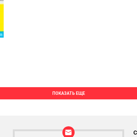
ПОКАЗАТЬ ЕЩЕ