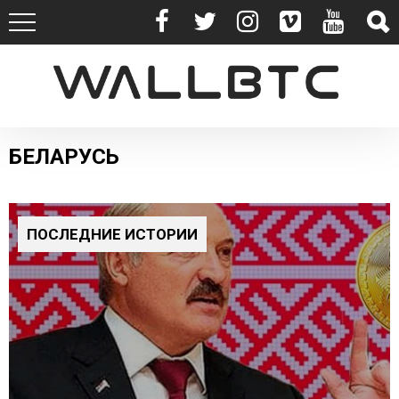
БЕЛАРУСЬ
ПОСЛЕДНИЕ ИСТОРИИ