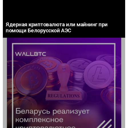
Ядерная криптовалюта или майнинг при
помощи Белорусской АЭС