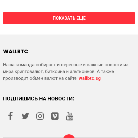
ПОКАЗАТЬ ЕЩЕ
WALLBTC
Наша команда собирает интересные и важные новости из
мира криптовалют, биткоина и альткоинов. А также
производит обмен валют на сайте:
wallbtc.sg
ПОДПИШИСЬ НА НОВОСТИ: