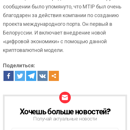
сообщении было упомянуто, что MTIP был очень
благодарен за действия компании по созданию
проекта международного порта. Он первый в
Белоруссии. И включает внедрение новой
«цифровой экономики» с помощью данной
криптовалютной модели.
Поделиться:
Хочешь больше новостей?
Н
О
Получай актуальные новости
В
О