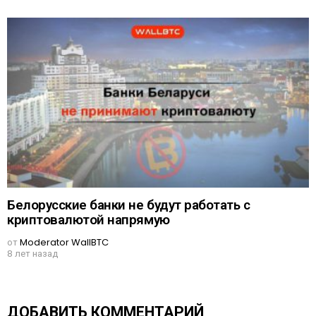
Белорусские банки не будут работать с
криптовалютой напрямую
от
Moderator WallBTC
8 лет назад
ДОБАВИТЬ КОММЕНТАРИЙ