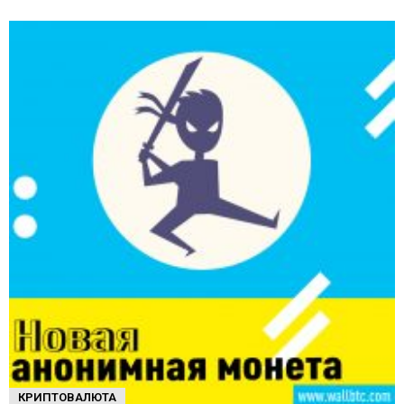
КРИПТОВАЛЮТА