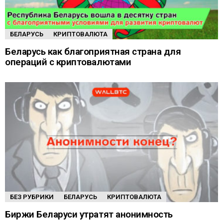
БЕЛАРУСЬ
КРИПТОВАЛЮТА
Беларусь как благоприятная страна для
операций с криптовалютами
БЕЗ РУБРИКИ
БЕЛАРУСЬ
КРИПТОВАЛЮТА
Биржи Беларуси утратят анонимность