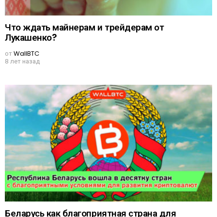
Что ждать майнерам и трейдерам от
Лукашенко?
от
WallBTC
8 лет назад
Беларусь как благоприятная страна для