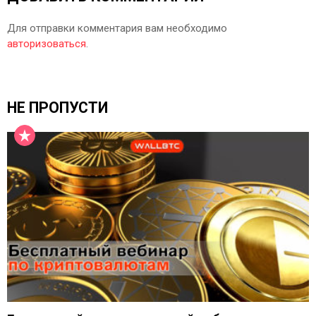
Для отправки комментария вам необходимо
авторизоваться
.
НЕ ПРОПУСТИ