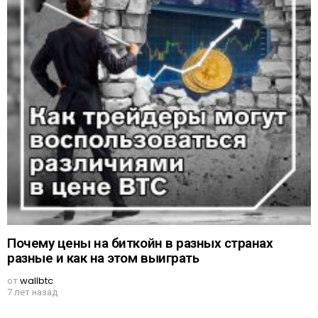
Почему цены на биткойн в разных странах
разные и как на этом выиграть
от
wallbtc
7 лет назад