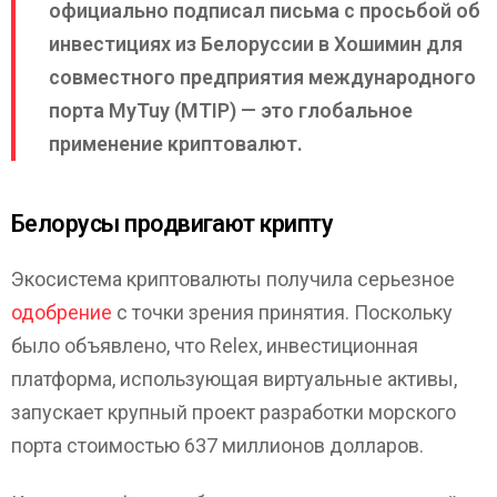
официально подписал письма с просьбой об
инвестициях из Белоруссии в Хошимин для
совместного предприятия международного
порта MyTuy (MTIP) — это глобальное
применение криптовалют.
Белорусы продвигают крипту
Экосистема криптовалюты получила серьезное
одобрение
с точки зрения принятия. Поскольку
было объявлено, что Relex, инвестиционная
платформа, использующая виртуальные активы,
запускает крупный проект разработки морского
порта стоимостью 637 миллионов долларов.