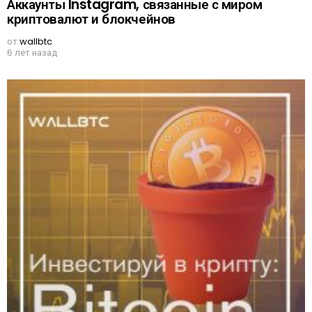
Аккаунты Instagram, связанные с миром
криптовалют и блокчейнов
от
wallbtc
6 лет назад