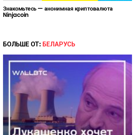
Знакомьтесь — анонимная криптовалюта
Ninjacoin
БОЛЬШЕ ОТ:
БЕЛАРУСЬ