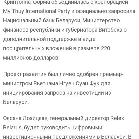
Криптоплатформа объединилась с корпорацией
My Thuy International Party и официально запросила
Национальный банк Беларуси, Министерство
финансов республики и губернатора Витебска о
дополнительной поддержке в виде
поощрительных вложений в размере 220
миллионов долларов.
Проект развития был лично одобрен премьер-
министром Вьетнама Нгуен Суан Фук для
инициирования запроса на инвестиции из
Беларуси.
Оксана Лозицкая, генеральный директор Relex
Belarus, будет руководить цифровыми
инвестиционными предложениями в Беларуси. В