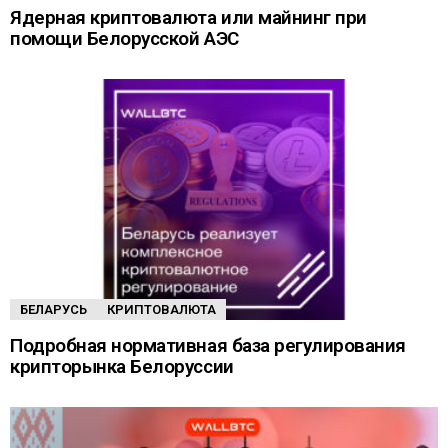
Ядерная криптовалюта или майнинг при
помощи Белорусской АЭС
БЕЛАРУСЬ
КРИПТОВАЛЮТА
Подробная нормативная база регулирования
крипторынка Белоруссии