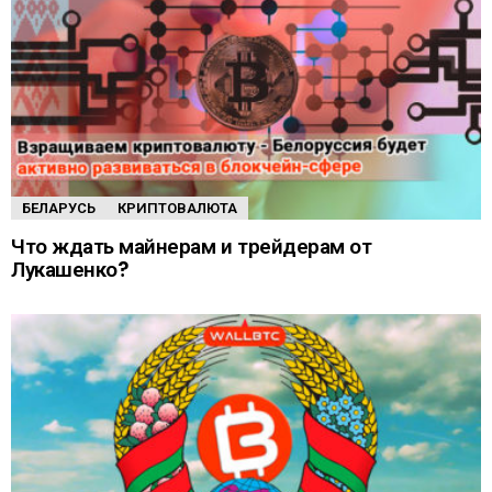
БЕЛАРУСЬ
КРИПТОВАЛЮТА
Что ждать майнерам и трейдерам от
Лукашенко?