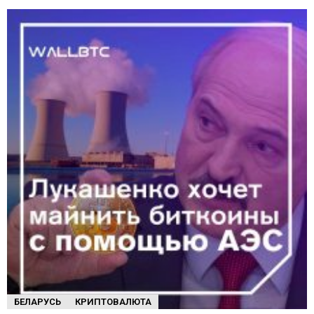
БЕЛАРУСЬ
КРИПТОВАЛЮТА