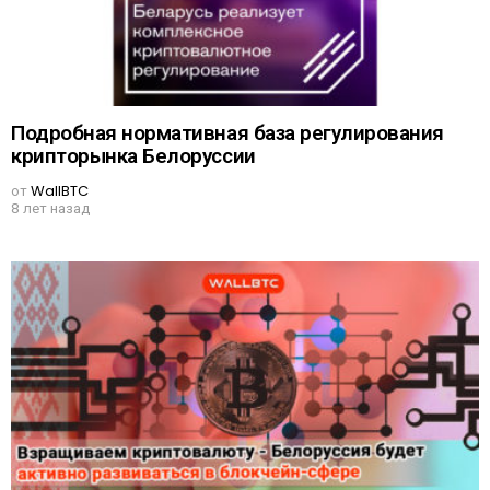
Подробная нормативная база регулирования
крипторынка Белоруссии
от
WallBTC
8 лет назад