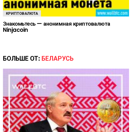
КРИПТОВАЛЮТА
Знакомьтесь — анонимная криптовалюта
Ninjacoin
БОЛЬШЕ ОТ:
БЕЛАРУСЬ