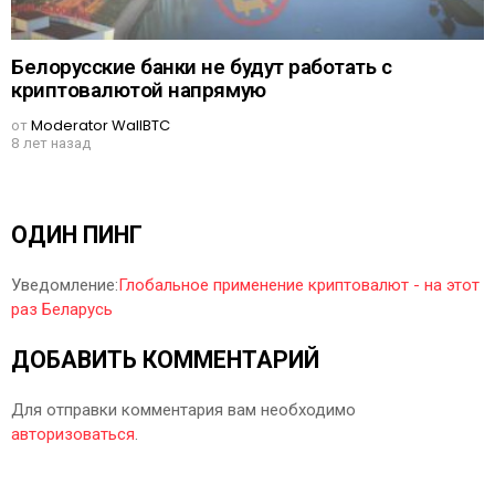
Белорусские банки не будут работать с
криптовалютой напрямую
от
Moderator WallBTC
8 лет назад
ОДИН ПИНГ
Уведомление:
Глобальное применение криптовалют - на этот
раз Беларусь
ДОБАВИТЬ КОММЕНТАРИЙ
Для отправки комментария вам необходимо
авторизоваться
.