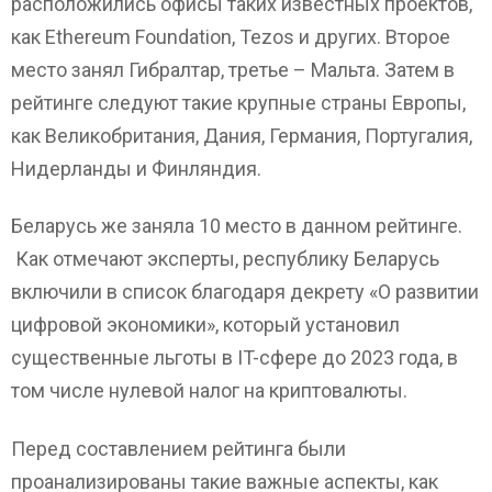
расположились офисы таких известных проектов,
как Ethereum Foundation, Tezos и других. Второе
место занял Гибралтар, третье – Мальта. Затем в
рейтинге следуют такие крупные страны Европы,
как Великобритания, Дания, Германия, Португалия,
Нидерланды и Финляндия.
Беларусь же заняла 10 место в данном рейтинге.
Как отмечают эксперты, республику Беларусь
включили в список благодаря декрету «О развитии
цифровой экономики», который установил
существенные льготы в IT-сфере до 2023 года, в
том числе нулевой налог на криптовалюты.
Перед составлением рейтинга были
проанализированы такие важные аспекты, как