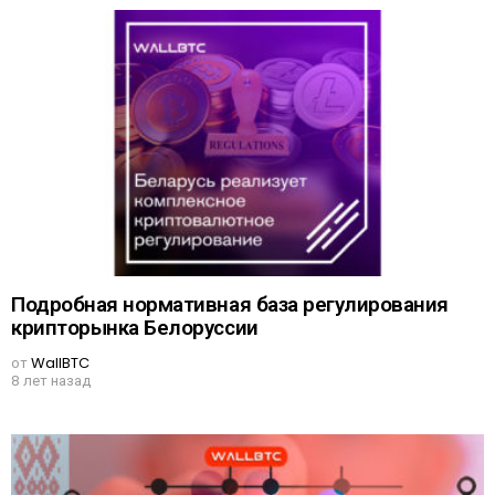
Подробная нормативная база регулирования
крипторынка Белоруссии
от
WallBTC
8 лет назад