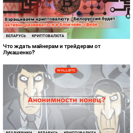
БЕЛАРУСЬ
КРИПТОВАЛЮТА
Что ждать майнерам и трейдерам от
Лукашенко?
БЕЗ РУБРИКИ
БЕЛАРУСЬ
КРИПТОВАЛЮТА