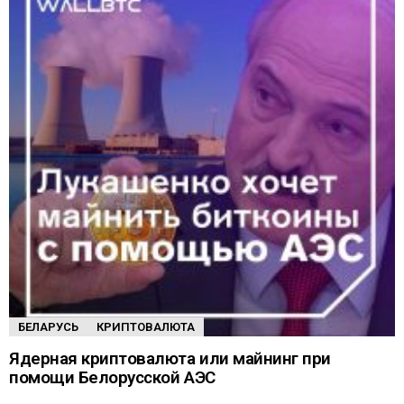
БЕЛАРУСЬ
КРИПТОВАЛЮТА
Ядерная криптовалюта или майнинг при
помощи Белорусской АЭС