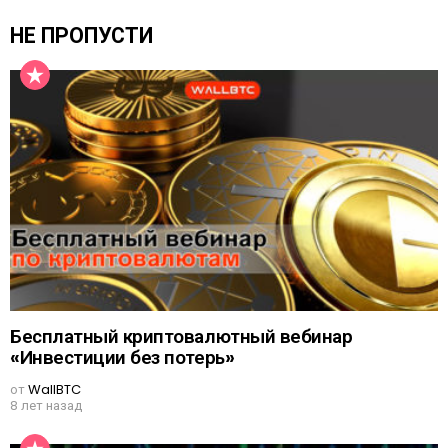
НЕ ПРОПУСТИ
Бесплатный криптовалютный вебинар
«Инвестиции без потерь»
от
WallBTC
8 лет назад