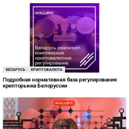
БЕЛАРУСЬ
КРИПТОВАЛЮТА
Подробная нормативная база регулирования
крипторынка Белоруссии