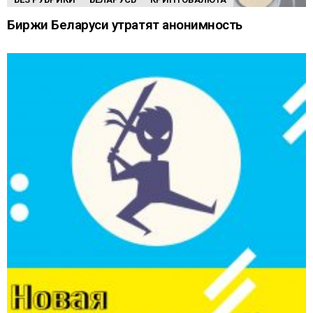
Биржи Беларуси утратят анонимность