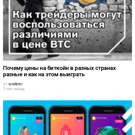
Почему цены на биткойн в разных странах
разные и как на этом выиграть
от
wallbtc
7 лет назад