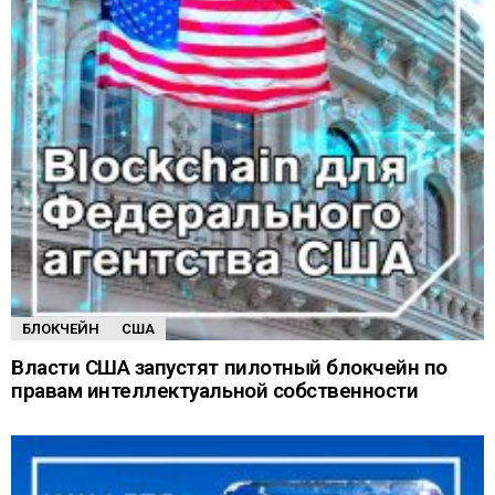
БЛОКЧЕЙН
США
Власти США запустят пилотный блокчейн по
правам интеллектуальной собственности