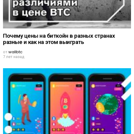
Почему цены на биткойн в разных странах
разные и как на этом выиграть
от
wallbtc
7 лет назад