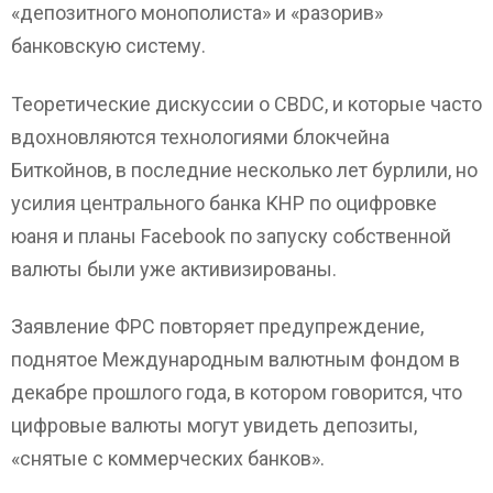
«депозитного монополиста» и «разорив»
банковскую систему.
Теоретические дискуссии о CBDC, и которые часто
вдохновляются технологиями блокчейна
Биткойнов, в последние несколько лет бурлили, но
усилия центрального банка КНР по оцифровке
юаня и планы Facebook по запуску собственной
валюты были уже активизированы.
Заявление ФРС повторяет предупреждение,
поднятое Международным валютным фондом в
декабре прошлого года, в котором говорится, что
цифровые валюты могут увидеть депозиты,
«снятые с коммерческих банков».