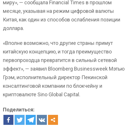
миру», — сообщала Financial Times в прошлом
месяце, указывая на режим цифровой валюты
Китая, как один из способов ослабления позиции
доллара.
«Вполне возможно, что другие страны примут
китайскую концепцию, и тогда преимущество
первопроходца превратится в сильный сетевой
эффект», — заявил Bloomberg Businessweek Мэтью
Грэм, исполнительный директор Пекинской
консалтинговой компании по блокчейну и
криптовалюте Sino Global Capital.
Поделиться: