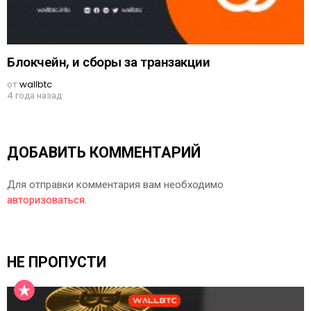
Блокчейн, и сборы за транзакции
от
wallbtc
4 года назад
ДОБАВИТЬ КОММЕНТАРИЙ
Для отправки комментария вам необходимо
авторизоваться
.
НЕ ПРОПУСТИ