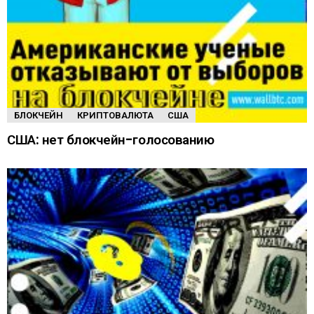
БЛОКЧЕЙН
КРИПТОВАЛЮТА
США
США: нет блокчейн-голосованию