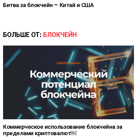
Битва за блокчейн – Китай и США
БОЛЬШЕ ОТ:
БЛОКЧЕЙН
Коммерческое использование блокчейна за
пределами криптовалют￼