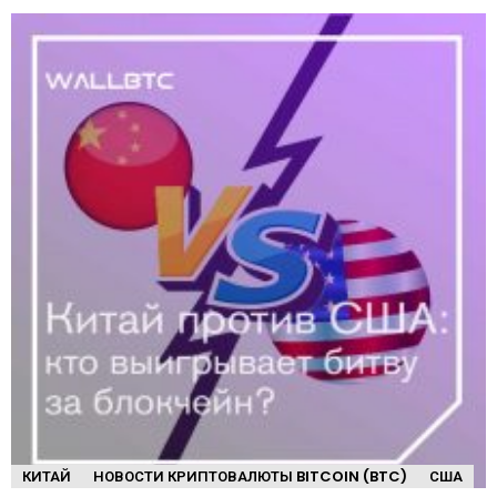
КИТАЙ
НОВОСТИ КРИПТОВАЛЮТЫ BITCOIN (BTC)
США