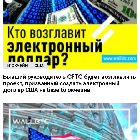
БЛОКЧЕЙН
США
Бывший руководитель CFTC будет возглавлять
проект, призванный создать электронный
доллар США на базе блокчейна