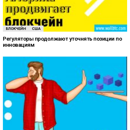
БЛОКЧЕЙН
США
Регуляторы продолжают уточнять позиции по
инновациям