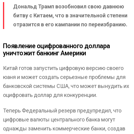
Дональд Трамп возобновил свою давнюю
битву с Китаем, что в значительной степени
отразится в его кампании по переизбранию.
Появление оцифрованного доллара
уничтожит банкинг Америки
Китай готов запустить цифровую версию своего
юаня и может создать серьезные проблемы для
банковской системы США, что может вынудить их
оцифровать доллар для конкуренции.
Теперь Федеральный резерв предупредил, что
цифровые валюты центрального банка могут
однажды заменить коммерческие банки, создав