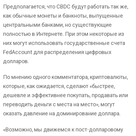
Предполагается, что CBDC будут работать так же,
как обычные монеты и банкноты, выпущенные
центральными банками, но существующие
полностью в Интернете. При этом некоторые из
них могут использовать государственные счета
FedAccount для распределения цифровых
долларов.
По мнению одного комментатора, криптовалюты,
которые, как ожидается, сделают «быстрее,
дешевле и эффективнее покупать, продавать или
переводить деньги с места на место», могут
оказать давление на доминирование доллара.
«Возможно, мы движемся к пост-долларовому