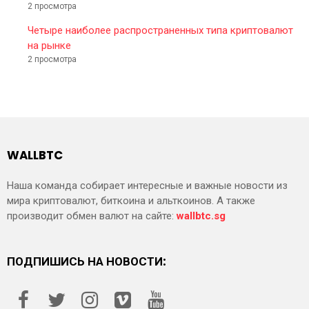
2 просмотра
Четыре наиболее распространенных типа криптовалют
на рынке
2 просмотра
WALLBTC
Наша команда собирает интересные и важные новости из
мира криптовалют, биткоина и альткоинов. А также
производит обмен валют на сайте:
wallbtc.sg
ПОДПИШИСЬ НА НОВОСТИ: