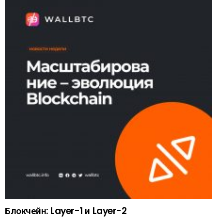
Блокчейн: Layer-1 и Layer-2