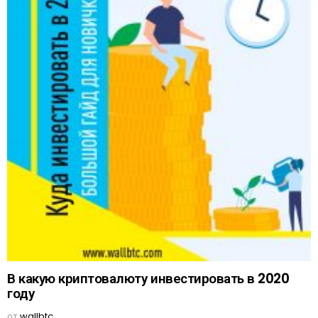
В какую криптовалюту инвестировать в 2020
году
от
wallbtc