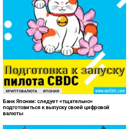
КРИПТОВАЛЮТА
ЯПОНИЯ
Банк Японии: следует «тщательно»
подготовиться к выпуску своей цифровой
валюты