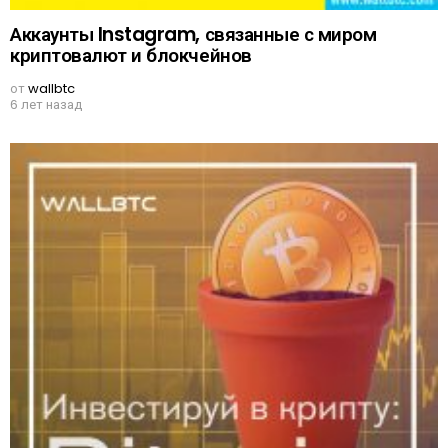
Аккаунты Instagram, связанные с миром
криптовалют и блокчейнов
от
wallbtc
6 лет назад