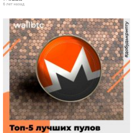
6 лет назад