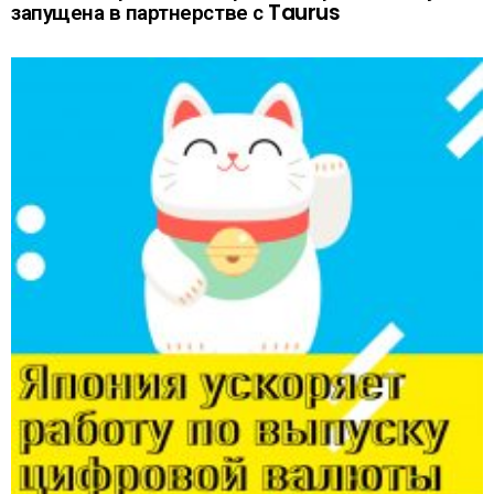
запущена в партнерстве с Taurus