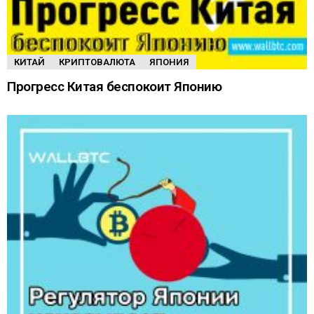
КИТАЙ
КРИПТОВАЛЮТА
ЯПОНИЯ
Прогресс Китая беспокоит Японию