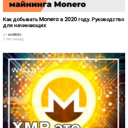
Как добывать Monero в 2020 году. Руководство
для начинающих
от
wallbtc
7 лет назад