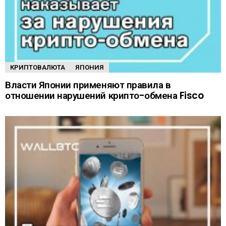
КРИПТОВАЛЮТА
ЯПОНИЯ
Власти Японии применяют правила в
отношении нарушений крипто-обмена Fisco