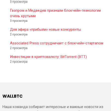
3 просмотра
Газпром и Медведев признали блокчейн-технологии
очень крутыми
3 просмотра
Для эфира «прибыли» новые конкуренты
2 просмотра
Associated Press сотрудничает с блокчейн-стартапом
2 просмотра
Инвестиции в криптовалюту: BitTorrent (BTT)
2 просмотра
WALLBTC
Наша команда собирает интересные и важные новости из