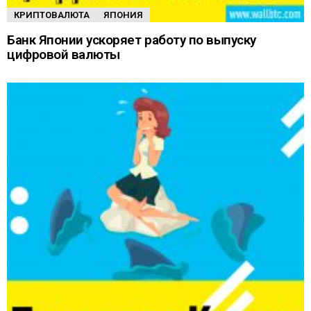
КРИПТОВАЛЮТА
ЯПОНИЯ
Банк Японии ускоряет работу по выпуску
цифровой валюты