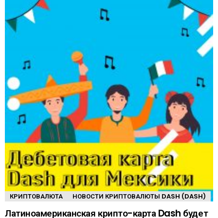
КРИПТОВАЛЮТА
НОВОСТИ КРИПТОВАЛЮТЫ DASH (DASH)
Латиноамериканская крипто-карта Dash будет