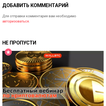
ДОБАВИТЬ КОММЕНТАРИЙ
Для отправки комментария вам необходимо
авторизоваться
.
НЕ ПРОПУСТИ