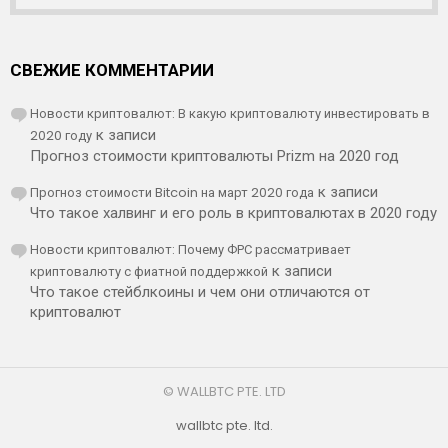
СВЕЖИЕ КОММЕНТАРИИ
Новости криптовалют: В какую криптовалюту инвестировать в
2020 году
к записи
Прогноз стоимости криптовалюты Prizm на 2020 год
Прогноз стоимости Bitcoin на март 2020 года
к записи
Что такое халвинг и его роль в криптовалютах в 2020 году
Новости криптовалют: Почему ФРС рассматривает
криптовалюту с фиатной поддержкой
к записи
Что такое стейблкоины и чем они отличаются от
криптовалют
© WALLBTC PTE. LTD
wallbtc pte. ltd.