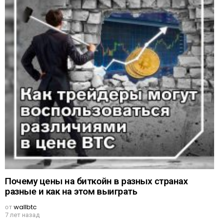
Почему цены на биткойн в разных странах
разные и как на этом выиграть
от
wallbtc
7 лет назад