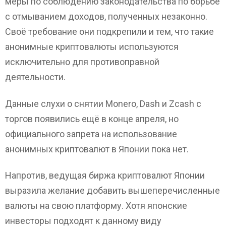
меры по соблюдению законодательства по борьбе
с отмыванием доходов, полученных незаконно.
Своё требование они подкрепили и тем, что такие
анонимные криптовалюты используются
исключительно для противоправной
деятельности.
Данные слухи о снятии Monero, Dash и Zcash с
торгов появились ещё в конце апреля, но
официального запрета на использование
анонимных криптовалют в Японии пока нет.
Напротив, ведущая биржа криптовалют Японии
выразила желание добавить вышеперечисленные
валюты на свою платформу. Хотя японские
инвесторы подходят к данному виду