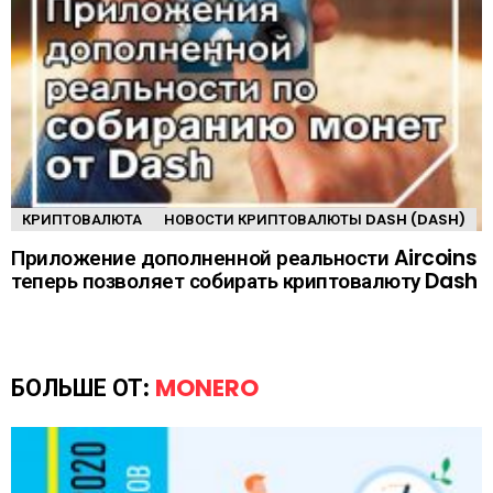
КРИПТОВАЛЮТА
НОВОСТИ КРИПТОВАЛЮТЫ DASH (DASH)
Приложение дополненной реальности Aircoins
теперь позволяет собирать криптовалюту Dash
БОЛЬШЕ ОТ:
MONERO