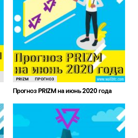
PRIZM
ПРОГНОЗ
Прогноз PRIZM на июнь 2020 года