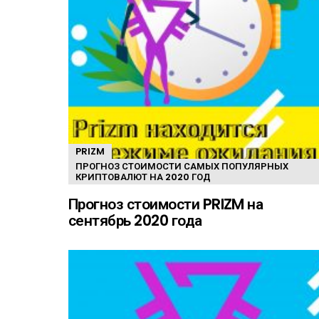
PRIZM
ПРОГНОЗ СТОИМОСТИ САМЫХ ПОПУЛЯРНЫХ
КРИПТОВАЛЮТ НА 2020 ГОД
Прогноз стоимости PRIZM на
сентябрь 2020 года