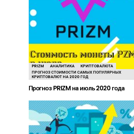
PRIZM
АНАЛИТИКА
КРИПТОВАЛЮТА
ПРОГНОЗ СТОИМОСТИ САМЫХ ПОПУЛЯРНЫХ
КРИПТОВАЛЮТ НА 2020 ГОД
Прогноз PRIZM на июль 2020 года