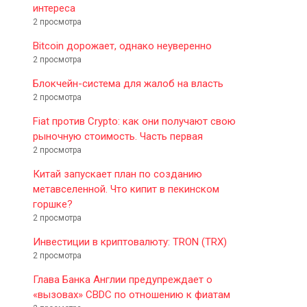
интереса
2 просмотра
Bitcoin дорожает, однако неуверенно
2 просмотра
Блокчейн-система для жалоб на власть
2 просмотра
Fiat против Crypto: как они получают свою
рыночную стоимость. Часть первая
2 просмотра
Китай запускает план по созданию
метавселенной. Что кипит в пекинском
горшке?
2 просмотра
Инвестиции в криптовалюту: TRON (TRX)
2 просмотра
Глава Банка Англии предупреждает о
«вызовах» CBDC по отношению к фиатам