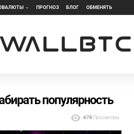
ОВАЛЮТЫ
ПРОГНОЗ
БЛОГ
ОБМЕНЯТЬ
абирать популярность
476
Просмотры