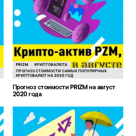
PRIZM
КРИПТОВАЛЮТА
ПРОГНОЗ СТОИМОСТИ САМЫХ ПОПУЛЯРНЫХ
КРИПТОВАЛЮТ НА 2020 ГОД
Прогноз стоимости PRIZM на август
2020 года