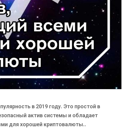
улярность в 2019 году. Это простой в
езопасный актив системы и обладает
ми для хорошей криптовалюты..