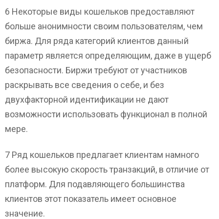
6 Некоторые виды кошельков предоставляют
больше анонимности своим пользователям, чем
биржа. Для ряда категорий клиентов данный
параметр является определяющим, даже в ущерб
безопасности. Биржи требуют от участников
раскрывать все сведения о себе, и без
двухфакторной идентификации не дают
возможности использовать функционал в полной
мере.
7 Ряд кошельков предлагает клиентам намного
более высокую скорость транзакций, в отличие от
платформ. Для подавляющего большинства
клиентов этот показатель имеет основное
значение.