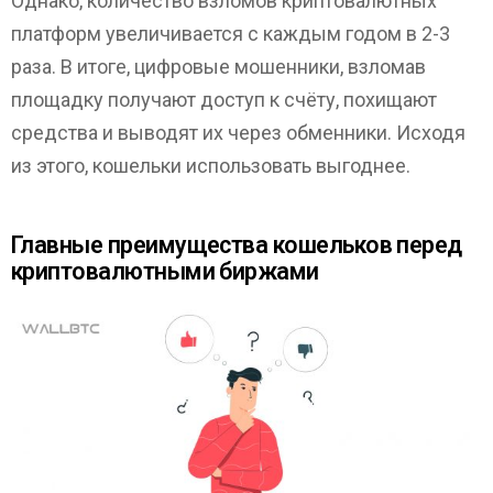
Однако, количество взломов криптовалютных
платформ увеличивается с каждым годом в 2-3
раза. В итоге, цифровые мошенники, взломав
площадку получают доступ к счёту, похищают
средства и выводят их через обменники. Исходя
из этого, кошельки использовать выгоднее.
Главные преимущества кошельков перед
криптовалютными биржами