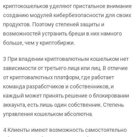
криптокошельков уделяют пристальное внимание
созданию модулей кибербезопасности для своих
продуктов. Поэтому степеней защиты и
возможностей устранить бреши в них намного
больше, чем у криптобиржи.
3 При владении криптовалютным кошельком нет
зависимости от третьего лица или лиц. В отличие
от криптовалютных платформ, где работает
команда разработчиков и собственников, и
каждый может принять решение о блокировании
аккаунта, есть лишь один собственник. Степень
управления кошельком абсолютна.
4 Клиенты имеют возможность самостоятельно