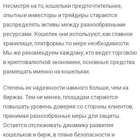
Несмотря на то, кошельки предпочтительнее,
опытные инвесторы и трейдеры стараются
распределять активы между разнообразными
ресурсами. Кошелек они используют, как главное
хранилище, платформы по мере необходимости.
Мы же рекомендуем каждому, кто ведет торговлю
в криптовалютной экономике, основные средства
размещать именно на кошельках.
Степень их надежности намного больше, чем на
биржах. Тем не менее, площадки стараются
повышать уровень доверия со стороны клиентов,
принимая разнообразные меры для защиты.
Остается отслеживать динамику развития
кошельков и бирж, в плане безопасности и