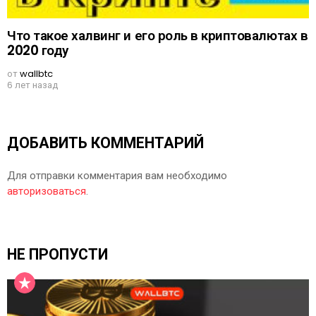
Что такое халвинг и его роль в криптовалютах в
2020 году
от
wallbtc
6 лет назад
ДОБАВИТЬ КОММЕНТАРИЙ
Для отправки комментария вам необходимо
авторизоваться
.
НЕ ПРОПУСТИ