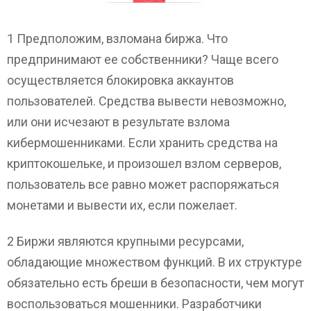
1 Предположим, взломана биржа. Что
предпринимают ее собственники? Чаще всего
осуществляется блокировка аккаунтов
пользователей. Средства вывести невозможно,
или они исчезают в результате взлома
кибермошенниками. Если хранить средства на
криптокошельке, и произошел взлом серверов,
пользователь все равно может распоряжаться
монетами и вывести их, если пожелает.
2 Биржи являются крупными ресурсами,
обладающие множеством функций. В их структуре
обязательно есть бреши в безопасности, чем могут
воспользоваться мошенники. Разработчики