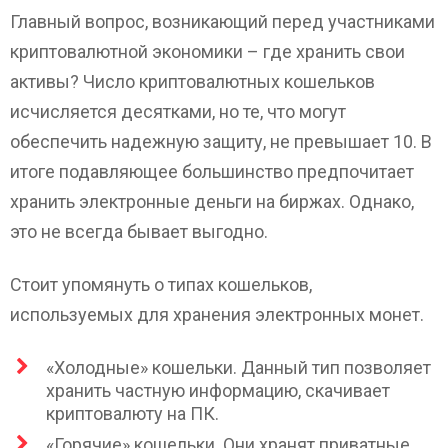
Главный вопрос, возникающий перед участниками
криптовалютной экономики – где хранить свои
активы? Число криптовалютных кошельков
исчисляется десятками, но те, что могут
обеспечить надежную защиту, не превышает 10. В
итоге подавляющее большинство предпочитает
хранить электронные деньги на биржах. Однако,
это не всегда бывает выгодно.
Стоит упомянуть о типах кошельков,
используемых для хранения электронных монет.
«Холодные» кошельки. Данный тип позволяет
хранить частную информацию, скачивает
криптовалюту на ПК.
«Горячие» кошельки. Они хранят приватные