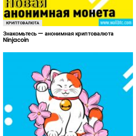
КРИПТОВАЛЮТА
Знакомьтесь — анонимная криптовалюта
Ninjacoin