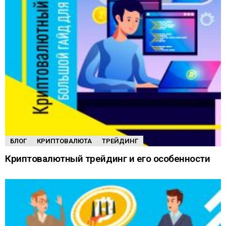
БЛОГ
КРИПТОВАЛЮТА
ТРЕЙДИНГ
Криптовалютный трейдинг и его особенности