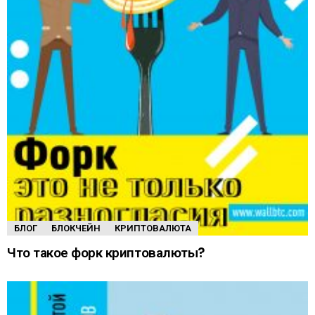
БЛОГ
БЛОКЧЕЙН
КРИПТОВАЛЮТА
Что такое форк криптовалюты?