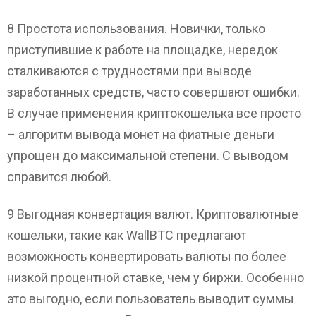
8 Простота использования. Новички, только
приступившие к работе на площадке, нередок
сталкиваются с трудностями при выводе
заработанных средств, часто совершают ошибки.
В случае применения криптокошелька все просто
– алгоритм вывода монет на фиатные деньги
упрощен до максимальной степени. С выводом
справится любой.
9 Выгодная конвертация валют. Криптовалютные
кошельки, такие как WallBTC предлагают
возможность конвертировать валюты по более
низкой процентной ставке, чем у биржи. Особенно
это выгодно, если пользователь выводит суммы