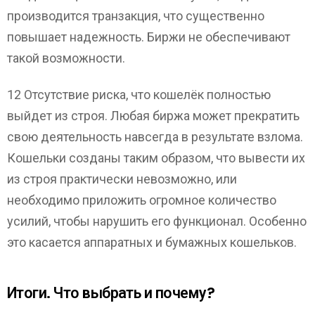
производится транзакция, что существенно
повышает надежность. Биржи не обеспечивают
такой возможности.
12 Отсутствие риска, что кошелёк полностью
выйдет из строя. Любая биржа может прекратить
свою деятельность навсегда в результате взлома.
Кошельки созданы таким образом, что вывести их
из строя практически невозможно, или
необходимо приложить огромное количество
усилий, чтобы нарушить его функционал. Особенно
это касается аппаратных и бумажных кошельков.
Итоги. Что выбрать и почему?