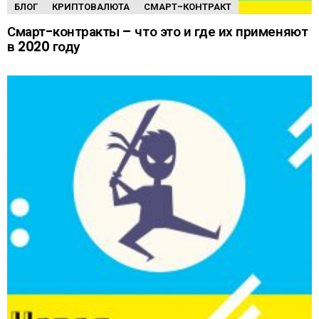
БЛОГ
КРИПТОВАЛЮТА
СМАРТ-КОНТРАКТ
Смарт-контракты – что это и где их применяют
в 2020 году