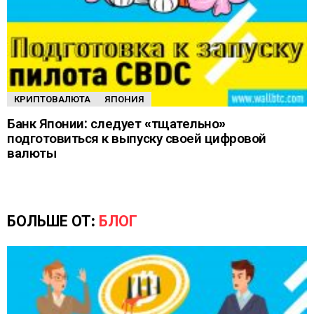
КРИПТОВАЛЮТА
ЯПОНИЯ
Банк Японии: следует «тщательно»
подготовиться к выпуску своей цифровой
валюты
БОЛЬШЕ ОТ:
БЛОГ