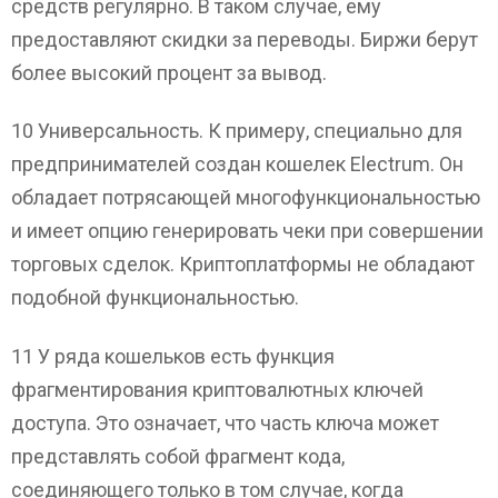
средств регулярно. В таком случае, ему
предоставляют скидки за переводы. Биржи берут
более высокий процент за вывод.
10 Универсальность. К примеру, специально для
предпринимателей создан кошелек Electrum. Он
обладает потрясающей многофункциональностью
и имеет опцию генерировать чеки при совершении
торговых сделок. Криптоплатформы не обладают
подобной функциональностью.
11 У ряда кошельков есть функция
фрагментирования криптовалютных ключей
доступа. Это означает, что часть ключа может
представлять собой фрагмент кода,
соединяющего только в том случае, когда