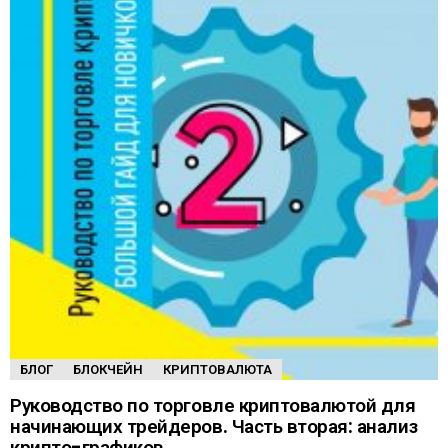
БЛОГ
БЛОКЧЕЙН
КРИПТОВАЛЮТА
Руководство по торговле криптовалютой для
начинающих трейдеров. Часть вторая: анализ
крипто-графиков