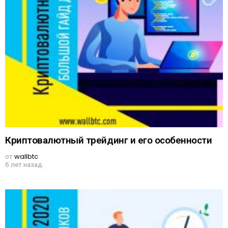
Криптовалютный трейдинг и его особенности
от
wallbtc
6 лет назад