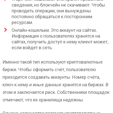
сведения, но блокчейн не скачивают. Чтобы
проводить операции, они вынуждены
постоянно обращаться к посторонним
ресурсам.
Онлайн-кошельки. Это аккаунт на сайтах.
Информация о пользователях хранятся на
сайтах, получить доступ к нему клиент может,
если войдет в сеть.
Именно такой тип используют криптовалютные
биржи. Чтобы оформить счёт, пользователю
приходится создавать аккаунты. Номер счёта,
ключ к нему и иные данные хранятся на биржах. В
этом и заключается риск. Собственники площадок
отмечают, что их хранилища надежны.