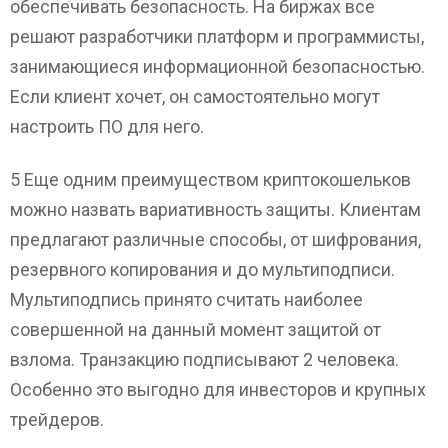
обеспечивать безопасность. На биржах все
решают разработчики платформ и программисты,
занимающиеся информационной безопасностью.
Если клиент хочет, он самостоятельно могут
настроить ПО для него.
5 Еще одним преимуществом криптокошельков
можно назвать вариативность защиты. Клиентам
предлагают различные способы, от шифрования,
резервного копирования и до мультиподписи.
Мультиподпись принято считать наиболее
совершенной на данный момент защитой от
взлома. Транзакцию подписывают 2 человека.
Особенно это выгодно для инвесторов и крупных
трейдеров.