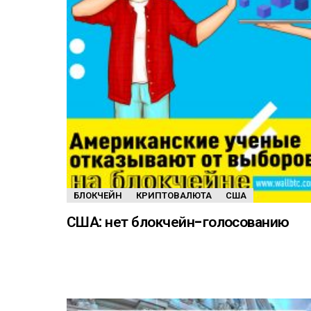
БЛОКЧЕЙН
КРИПТОВАЛЮТА
США
США: нет блокчейн-голосованию