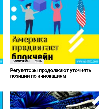
БЛОКЧЕЙН
США
Регуляторы продолжают уточнять
позиции по инновациям