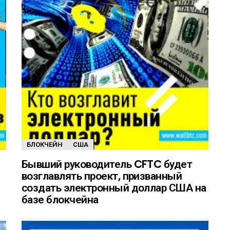
БЛОКЧЕЙН
США
Бывший руководитель CFTC будет
возглавлять проект, призванный
создать электронный доллар США на
базе блокчейна