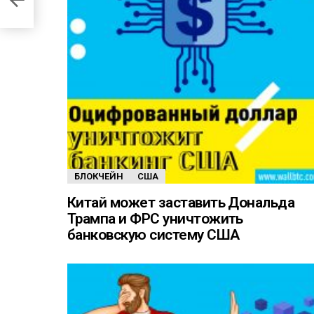
БЛОКЧЕЙН
США
Китай может заставить Дональда
Трампа и ФРС уничтожить
банковскую систему США