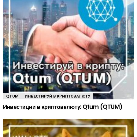
QTUM
ИНВЕСТИРУЙ В КРИПТОВАЛЮТУ
Инвестиции в криптовалюту: Qtum (QTUM)