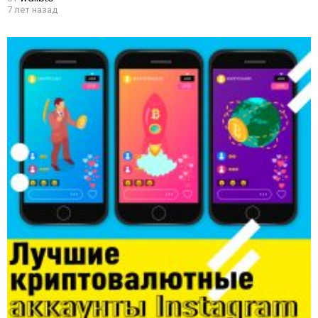
7 лет назад