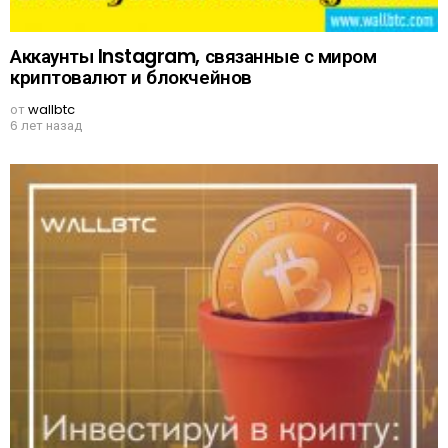
Аккаунты Instagram, связанные с миром
криптовалют и блокчейнов
от
wallbtc
6 лет назад