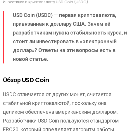
Инвестиции в криптовалюту USD Coin (USDC)
USD Coin (USDC) — первая криптовалюта,
привязанная к доллару США. Зачем её
разработчикам нужна стабильность курса, и
стоит ли инвестировать в «электронный
доллар»? Ответы на эти вопросы есть в
новой статье.
Обзор USD Coin
USDC отличается от других монет, считается
стабильной криптовалютой, поскольку она
целиком обеспечена американским долларом.
Разработчики USD Coin пользуются стандартом
ERC20, который определяет алгоритм работы