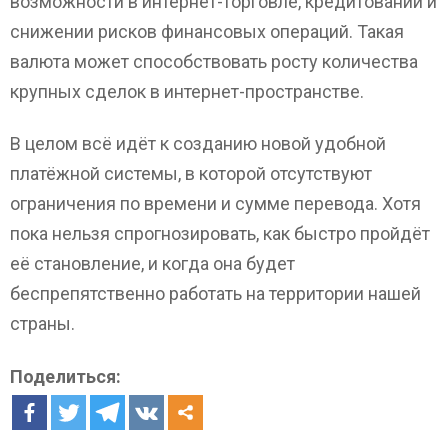
возможности в интернет-торговле, кредитовании и
снижении рисков финансовых операций. Такая
валюта может способствовать росту количества
крупных сделок в интернет-пространстве.
В целом всё идёт к созданию новой удобной
платёжной системы, в которой отсутствуют
ограничения по времени и сумме перевода. Хотя
пока нельзя спрогнозировать, как быстро пройдёт
её становление, и когда она будет
беспрепятственно работать на территории нашей
страны.
Поделиться: