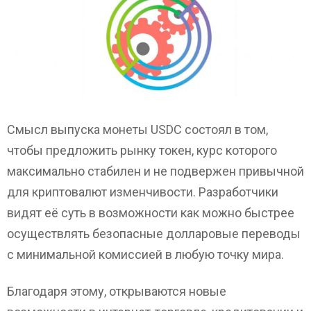
Смысл выпуска монеты USDC состоял в том,
чтобы предложить рынку токен, курс которого
максимально стабилен и не подвержен привычной
для криптовалют изменчивости. Разработчики
видят её суть в возможности как можно быстрее
осуществлять безопасные долларовые переводы
с минимальной комиссией в любую точку мира.
Благодаря этому, открываются новые