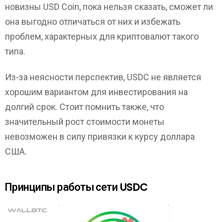
новизны USD Coin, пока нельзя сказать, сможет ли
она выгодно отличаться от них и избежать
проблем, характерных для криптовалют такого
типа.
Из-за неясности перспектив, USDC не является
хорошим вариантом для инвестирования на
долгий срок. Стоит помнить также, что
значительный рост стоимости монеты
невозможен в силу привязки к курсу доллара
США.
Принципы работы сети USDC