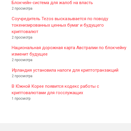
Блокчейн-система для жалоб на власть
2 просмотра
Соучредитель Tezos высказывается по поводу
токенизированных ценных бумаг и будущего
криптовалют
2 просмотра
Национальная дорожная карта Австралии по блокчейну
изменит будущее
2 просмотра
Ирландия установила налоги для криптотранзакций
2 просмотра
В Южной Корее появится кодекс работы с
криптовалютами для госслужащих
1 просмотр