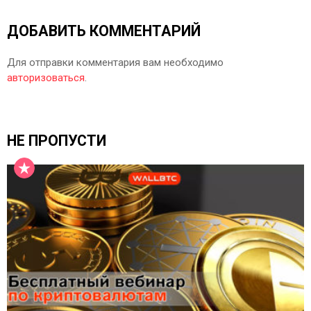
ДОБАВИТЬ КОММЕНТАРИЙ
Для отправки комментария вам необходимо
авторизоваться
.
НЕ ПРОПУСТИ