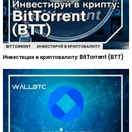
BITTORRENT
ИНВЕСТИРУЙ В КРИПТОВАЛЮТУ
Инвестиции в криптовалюту: BitTorrent (BTT)