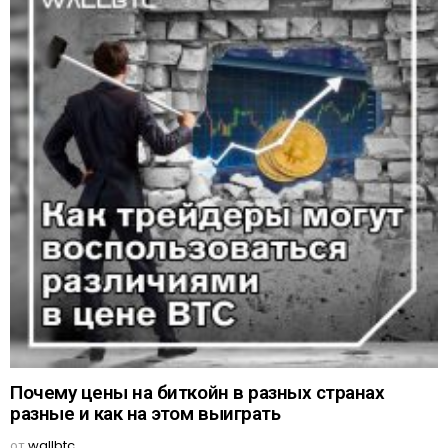
Почему цены на биткойн в разных странах
разные и как на этом выиграть
от
wallbtc