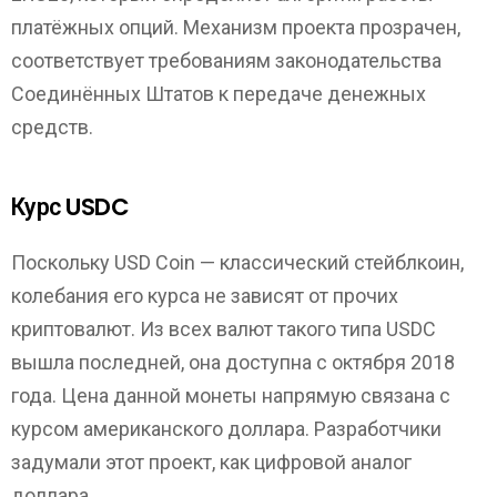
платёжных опций. Механизм проекта прозрачен,
соответствует требованиям законодательства
Соединённых Штатов к передаче денежных
средств.
Курс USDC
Поскольку USD Coin — классический стейблкоин,
колебания его курса не зависят от прочих
криптовалют. Из всех валют такого типа USDC
вышла последней, она доступна с октября 2018
года. Цена данной монеты напрямую связана с
курсом американского доллара. Разработчики
задумали этот проект, как цифровой аналог
доллара.