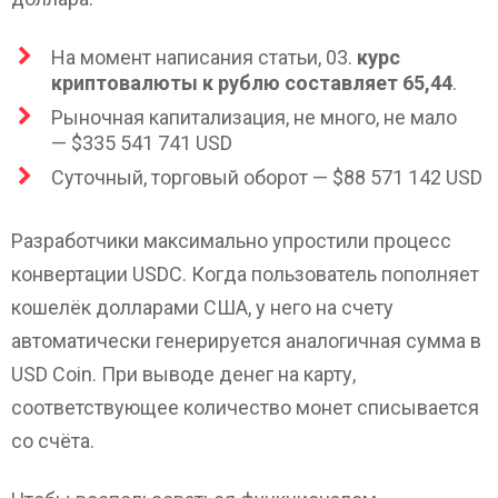
На момент написания статьи, 03.
курс
криптовалюты к рублю составляет 65,44
.
Рыночная капитализация, не много, не мало
—
$335 541 741
USD
Суточный, торговый оборот —
$88 571 142
USD
Разработчики максимально упростили процесс
конвертации USDC. Когда пользователь пополняет
кошелёк долларами США, у него на счету
автоматически генерируется аналогичная сумма в
USD Coin. При выводе денег на карту,
соответствующее количество монет списывается
со счёта.