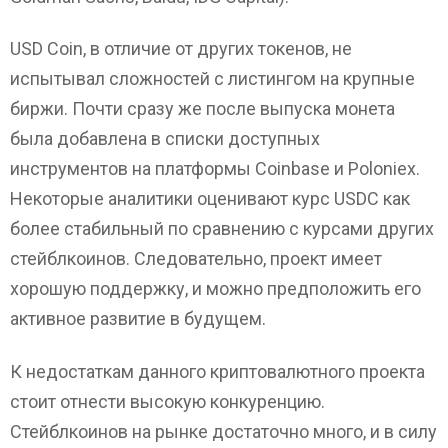
USD Coin, в отличие от других токенов, не
испытывал сложностей с листингом на крупные
биржи. Почти сразу же после выпуска монета
была добавлена в списки доступных
инструментов на платформы Coinbase и Poloniex.
Некоторые аналитики оценивают курс USDC как
более стабильный по сравнению с курсами других
стейблкоинов. Следовательно, проект имеет
хорошую поддержку, и можно предположить его
активное развитие в будущем.
К недостаткам данного криптовалютного проекта
стоит отнести высокую конкуренцию.
Стейблкоинов на рынке достаточно много, и в силу