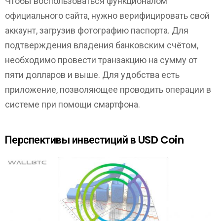
Чтобы воспользоваться функционалом
официального сайта, нужно верифицировать свой
аккаунт, загрузив фотографию паспорта. Для
подтверждения владения банковским счётом,
необходимо провести транзакцию на сумму от
пяти долларов и выше. Для удобства есть
приложение, позволяющее проводить операции в
системе при помощи смартфона.
Перспективы инвестиций в USD Coin