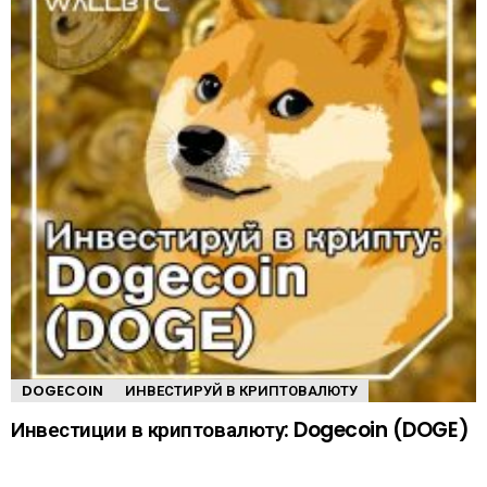
DOGECOIN
ИНВЕСТИРУЙ В КРИПТОВАЛЮТУ
Инвестиции в криптовалюту: Dogecoin (DOGE)