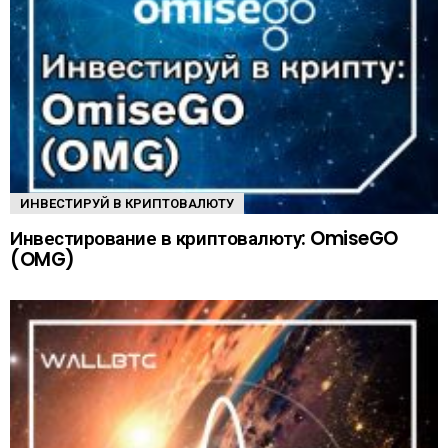
ИНВЕСТИРУЙ В КРИПТОВАЛЮТУ
Инвестирование в криптовалюту: OmiseGO
(OMG)