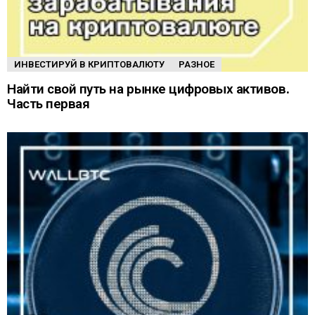
ИНВЕСТИРУЙ В КРИПТОВАЛЮТУ
РАЗНОЕ
Найти свой путь на рынке цифровых активов.
Часть первая