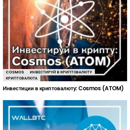
COSMOS
ИНВЕСТИРУЙ В КРИПТОВАЛЮТУ
КРИПТОВАЛЮТА
Инвестиции в криптовалюту: Cosmos (ATOM)