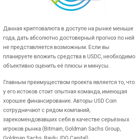
Данная криптовалюта в доступе на рынке меньше
года, дать абсолютно достоверный прогноз по ней
не представляется возможным. Если вы
планируете вложить средства в USDC, необходимо
объективно оценить её плюсы и минусы.
Главным преимуществом проекта является то, что
у его истоков стоит опытная команда, имеющая
хорошее финансирование. Авторы USD Coin
сотрудничают с рядом компаний,
зарекомендовавших себя в качестве серьёзных
игроков рынка (Bitmain, Goldman Sachs Group,
Goldman Sachs, Baidu, IDG Capital).