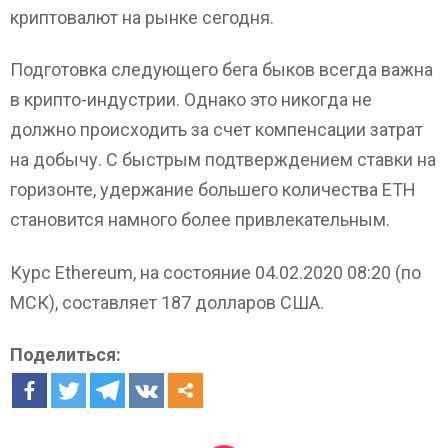
криптовалют на рынке сегодня.
Подготовка следующего бега быков всегда важна
в крипто-индустрии. Однако это никогда не
должно происходить за счет компенсации затрат
на добычу. С быстрым подтверждением ставки на
горизонте, удержание большего количества ETH
становится намного более привлекательным.
Курс Ethereum, на состояние 04.02.2020 08:20 (по
МСК), составляет 187 долларов США.
Поделиться: