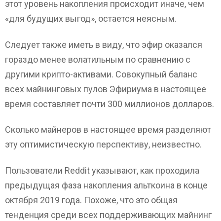
этот уровень накопления происходит иначе, чем
«для будущих выгод», остается неясным.
Следует также иметь в виду, что эфир оказался
гораздо менее волатильным по сравнению с
другими крипто-активами. Совокупный баланс
всех майнинговых пулов Эфириума в настоящее
время составляет почти 300 миллионов долларов.
Сколько майнеров в настоящее время разделяют
эту оптимистическую перспективу, неизвестно.
Пользователи Reddit указывают, как проходила
предыдущая фаза накопления альткоина в конце
октября 2019 года. Похоже, что это общая
тенденция среди всех поддерживающих майнинг