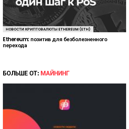
НОВОСТИ КРИПТОВАЛЮТЫ ETHEREUM (ETH)
Ethereum: позитив для безболезненного
перехода
БОЛЬШЕ ОТ:
МАЙНИНГ