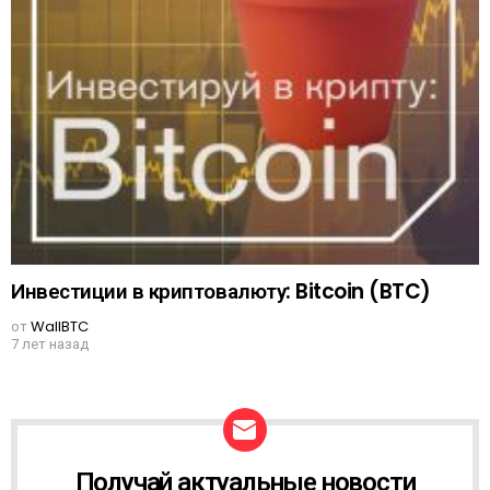
Инвестиции в криптовалюту: Bitcoin (BTC)
от
WallBTC
7 лет назад
Получай актуальные новости
N