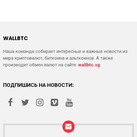
WALLBTC
Наша команда собирает интересные и важные новости из
мира криптовалют, биткоина и альткоинов. А также
производит обмен валют на сайте:
wallbtc.sg
ПОДПИШИСЬ НА НОВОСТИ: