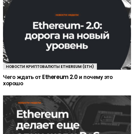
НОВОСТИ КРИПТОВАЛЮТЫ ETHEREUM (ETH)
Чего ждать от Ethereum 2.0 и почему это
хорошо