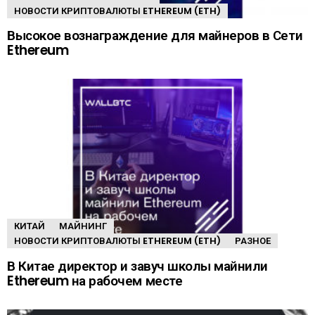
НОВОСТИ КРИПТОВАЛЮТЫ ETHEREUM (ETH)
Высокое вознаграждение для майнеров в Сети
Ethereum
КИТАЙ
МАЙНИНГ
НОВОСТИ КРИПТОВАЛЮТЫ ETHEREUM (ETH)
РАЗНОЕ
В Китае директор и завуч школы майнили
Ethereum на рабочем месте