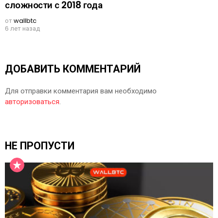
сложности с 2018 года
от
wallbtc
6 лет назад
ДОБАВИТЬ КОММЕНТАРИЙ
Для отправки комментария вам необходимо
авторизоваться
.
НЕ ПРОПУСТИ