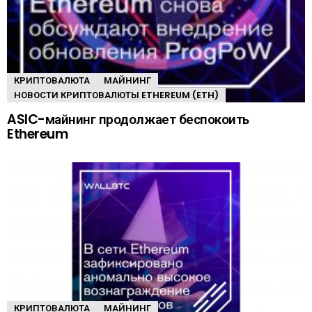
КРИПТОВАЛЮТА
МАЙНИНГ
НОВОСТИ КРИПТОВАЛЮТЫ ETHEREUM (ETH)
ASIC-майнинг продолжает беспокоить
Ethereum
КРИПТОВАЛЮТА
МАЙНИНГ