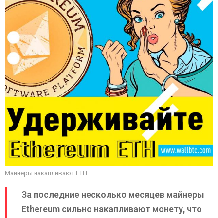
Майнеры накапливают ETH
За последние несколько месяцев майнеры
Ethereum сильно накапливают монету, что