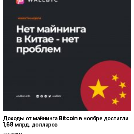
Доходы от майнинга Bitcoin в ноябре достигли
1,68 млрд. долларов