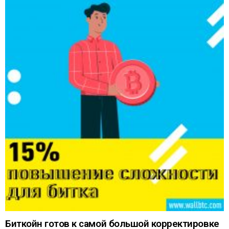
Биткойн готов к самой большой корректировке