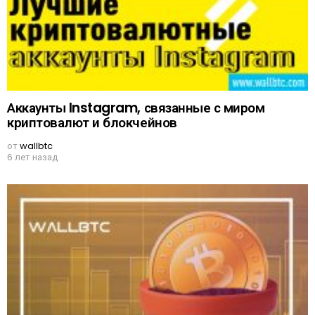
Аккаунты Instagram, связанные с миром
криптовалют и блокчейнов
от
wallbtc
6 лет назад