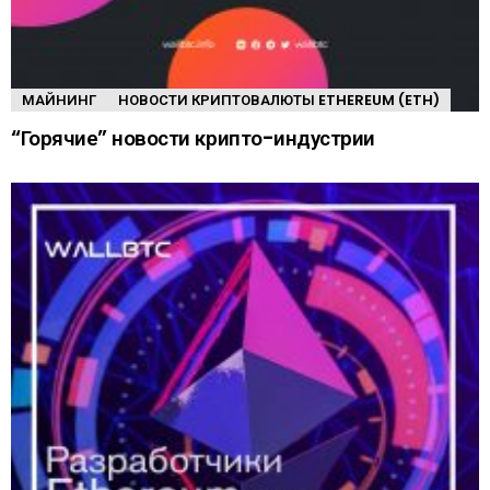
МАЙНИНГ
НОВОСТИ КРИПТОВАЛЮТЫ ETHEREUM (ETH)
“Горячие” новости крипто-индустрии