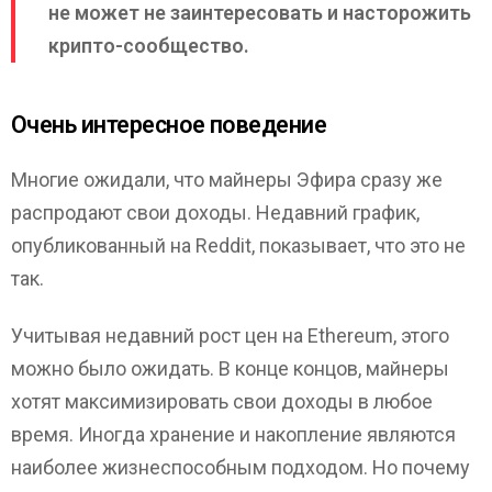
не может не заинтересовать и насторожить
крипто-сообщество.
Очень интересное поведение
Многие ожидали, что майнеры Эфира сразу же
распродают свои доходы. Недавний график,
опубликованный на Reddit, показывает, что это не
так.
Учитывая недавний рост цен на Ethereum, этого
можно было ожидать. В конце концов, майнеры
хотят максимизировать свои доходы в любое
время. Иногда хранение и накопление являются
наиболее жизнеспособным подходом. Но почему