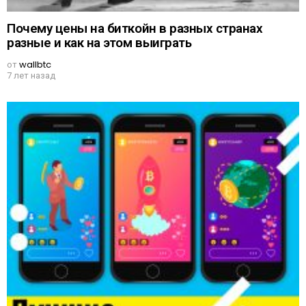
Почему цены на биткойн в разных странах
разные и как на этом выиграть
от
wallbtc
7 лет назад