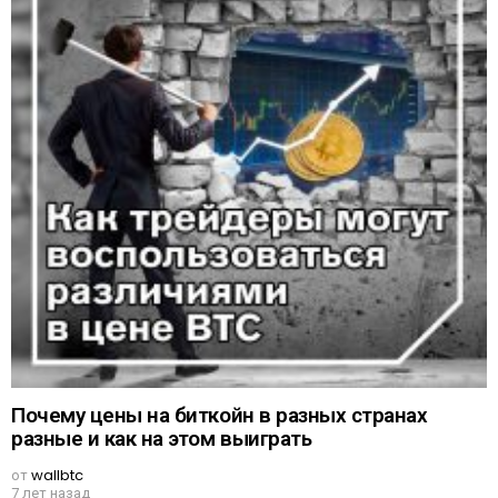
Почему цены на биткойн в разных странах
разные и как на этом выиграть
от
wallbtc
7 лет назад