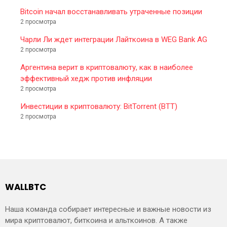
Bitcoin начал восстанавливать утраченные позиции
2 просмотра
Чарли Ли ждет интеграции Лайткоина в WEG Bank AG
2 просмотра
Аргентина верит в криптовалюту, как в наиболее
эффективный хедж против инфляции
2 просмотра
Инвестиции в криптовалюту: BitTorrent (BTT)
2 просмотра
WALLBTC
Наша команда собирает интересные и важные новости из
мира криптовалют, биткоина и альткоинов. А также