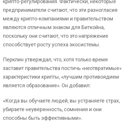
крипто-регулирования. Фактически, некоторые
предприниматели считают, что эти разногласия
между крипто-компаниями и правительством
являются отличным знаком для Биткойна,
поскольку они считают, что это напряжение
способствует росту успеха экосистемы.
Перклин утверждал, что, хотя только время
заставит правительства постичь «неотвратимые»
характеристики крипты, «лучшим противоядием
является образование». Он добавил:
«Когда вы обучаете людей, вы устраняете страх,
убираете неуверенность, сомнения и они
способны быть эффективными».