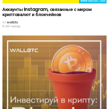
Аккаунты Instagram, связанные с миром
криптовалют и блокчейнов
от
wallbtc
6 лет назад