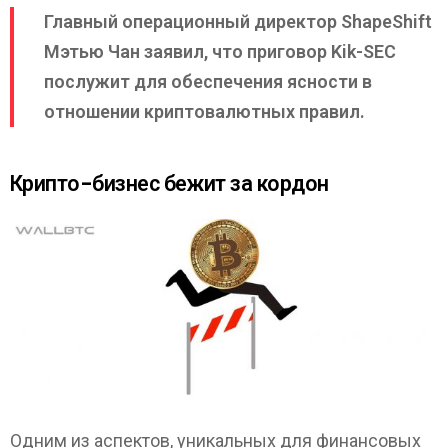
Главный операционный директор ShapeShift
Мэтью Чан заявил, что приговор Kik-SEC
послужит для обеспечения ясности в
отношении криптовалютных правил.
Крипто-бизнес бежит за кордон
Одним из аспектов, уникальных для финансовых