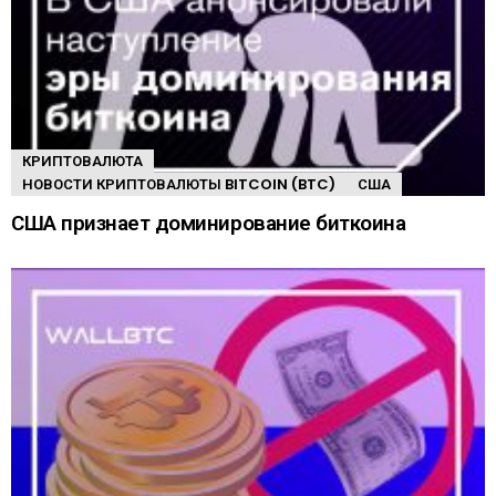
КРИПТОВАЛЮТА
НОВОСТИ КРИПТОВАЛЮТЫ BITCOIN (BTC)
США
США признает доминирование биткоина