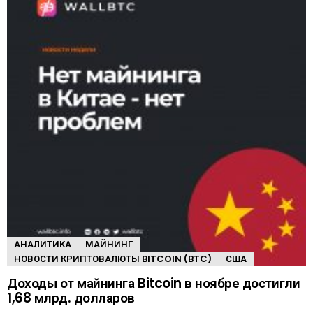
АНАЛИТИКА
МАЙНИНГ
НОВОСТИ КРИПТОВАЛЮТЫ BITCOIN (BTC)
США
Доходы от майнинга Bitcoin в ноябре достигли
1,68 млрд. долларов