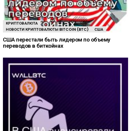
КРИПТОВАЛЮТА
НОВОСТИ КРИПТОВАЛЮТЫ BITCOIN (BTC)
США
США перестали быть лидером по объему
переводов в биткойнах