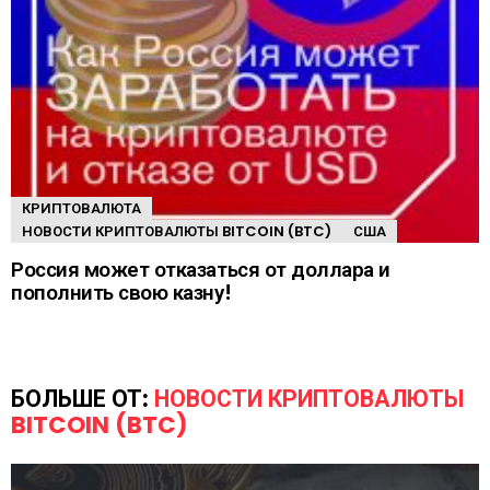
КРИПТОВАЛЮТА
НОВОСТИ КРИПТОВАЛЮТЫ BITCOIN (BTC)
США
Россия может отказаться от доллара и
пополнить свою казну!
БОЛЬШЕ ОТ:
НОВОСТИ КРИПТОВАЛЮТЫ
BITCOIN (BTC)