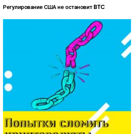
Регулирование США не остановит BTC