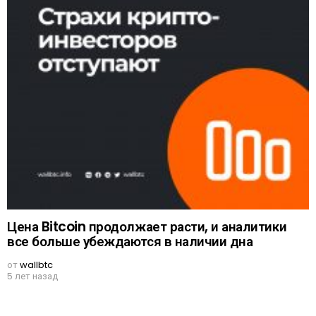
Цена Bitcoin продолжает расти, и аналитики
все больше убеждаются в наличии дна
от
wallbtc
5 лет назад