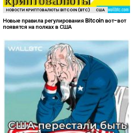
НОВОСТИ КРИПТОВАЛЮТЫ BITCOIN (BTC)
США
Новые правила регулирования Bitcoin вот-вот
появятся на полках в США