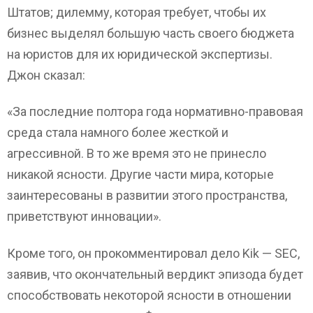
Штатов; дилемму, которая требует, чтобы их
бизнес выделял большую часть своего бюджета
на юристов для их юридической экспертизы.
Джон сказал:
«За последние полтора года нормативно-правовая
среда стала намного более жесткой и
агрессивной. В то же время это не принесло
никакой ясности. Другие части мира, которые
заинтересованы в развитии этого пространства,
приветствуют инновации».
Кроме того, он прокомментировал дело Kik — SEC,
заявив, что окончательный вердикт эпизода будет
способствовать некоторой ясности в отношении