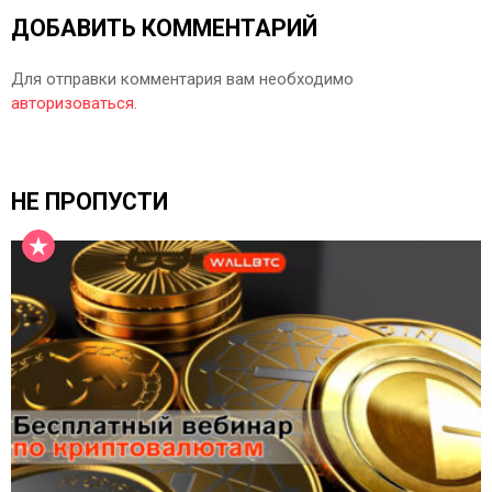
ДОБАВИТЬ КОММЕНТАРИЙ
Для отправки комментария вам необходимо
авторизоваться
.
НЕ ПРОПУСТИ