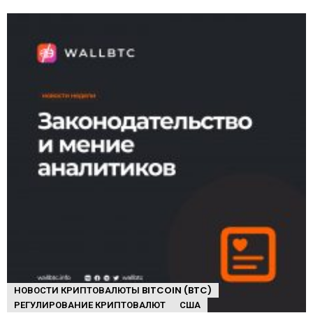
НОВОСТИ КРИПТОВАЛЮТЫ BITCOIN (BTC)
РЕГУЛИРОВАНИЕ КРИПТОВАЛЮТ
США