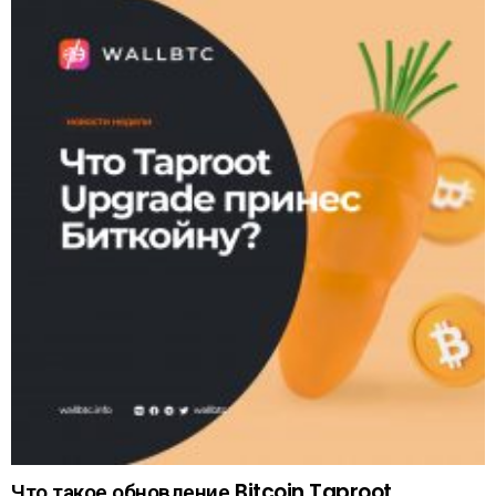
Что такое обновление Bitcoin Taproot