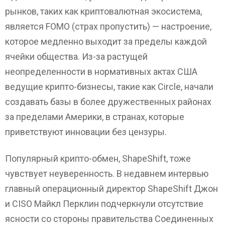
рынков, таких как криптовалютная экосистема,
является FOMO (страх пропустить) — настроение,
которое медленно выходит за пределы каждой
ячейки общества. Из-за растущей
неопределенности в нормативных актах США
ведущие крипто-бизнесы, такие как Circle, начали
создавать базы в более дружественных районах
за пределами Америки, в странах, которые
приветствуют инновации без цензуры.
Популярный крипто-обмен, ShapeShift, тоже
чувствует неуверенность. В недавнем интервью
главный операционный директор ShapeShift Джон
и CISO Майкл Перклин подчеркнули отсутствие
ясности со стороны правительства Соединенных