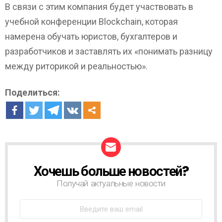
В связи с этим компания будет участвовать в
учебной конференции Blockchain, которая
намерена обучать юристов, бухгалтеров и
разработчиков и заставлять их «понимать разницу
между риторикой и реальностью».
Поделиться:
Хочешь больше новостей?
Н
О
Получай актуальные новости
В
О
С
Т