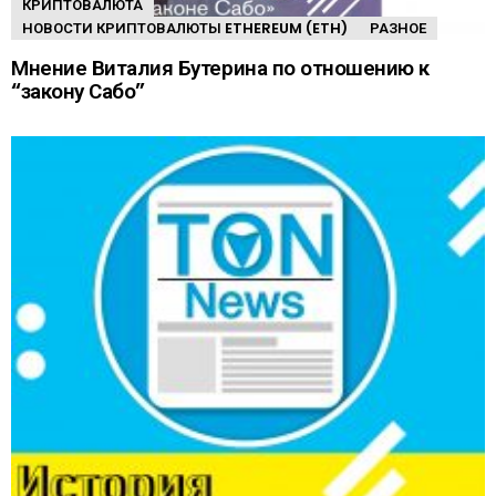
КРИПТОВАЛЮТА
НОВОСТИ КРИПТОВАЛЮТЫ ETHEREUM (ETH)
РАЗНОЕ
Мнение Виталия Бутерина по отношению к
“закону Сабо”