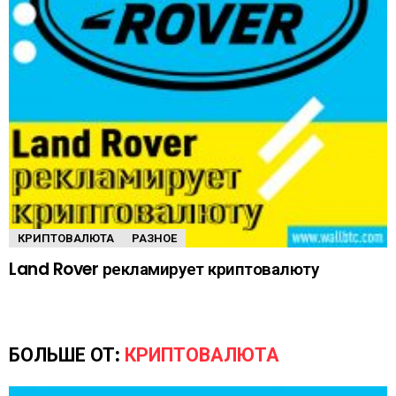
КРИПТОВАЛЮТА
РАЗНОЕ
Land Rover рекламирует криптовалюту
БОЛЬШЕ ОТ:
КРИПТОВАЛЮТА