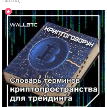
8 лет назад