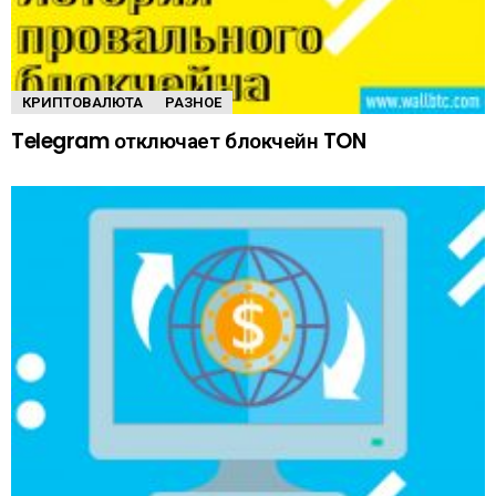
КРИПТОВАЛЮТА
РАЗНОЕ
Telegram отключает блокчейн TON