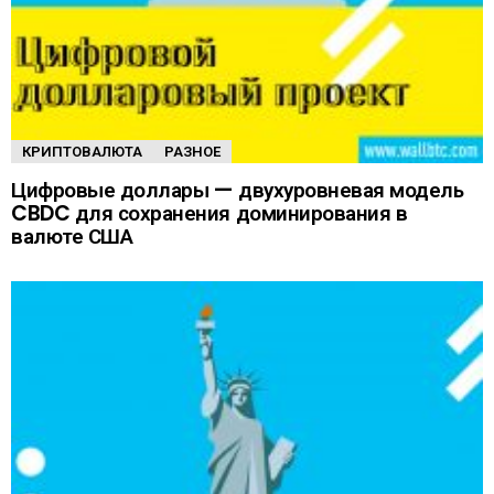
КРИПТОВАЛЮТА
РАЗНОЕ
Цифровые доллары — двухуровневая модель
CBDC для сохранения доминирования в
валюте США