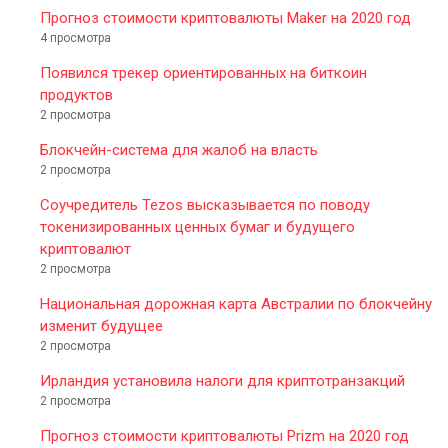
Прогноз стоимости криптовалюты Maker на 2020 год
4 просмотра
Появился трекер ориентированных на биткоин
продуктов
2 просмотра
Блокчейн-система для жалоб на власть
2 просмотра
Соучредитель Tezos высказывается по поводу
токенизированных ценных бумаг и будущего
криптовалют
2 просмотра
Национальная дорожная карта Австралии по блокчейну
изменит будущее
2 просмотра
Ирландия установила налоги для криптотранзакций
2 просмотра
Прогноз стоимости криптовалюты Prizm на 2020 год