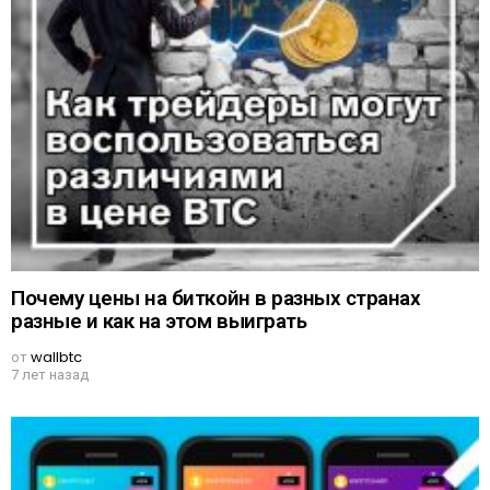
Почему цены на биткойн в разных странах
разные и как на этом выиграть
от
wallbtc
7 лет назад