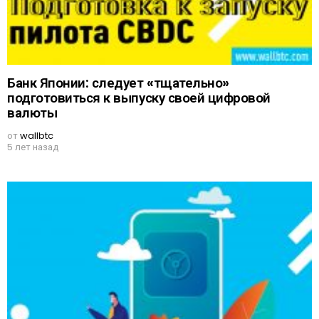
Банк Японии: следует «тщательно»
подготовиться к выпуску своей цифровой
валюты
от
wallbtc
5 лет назад