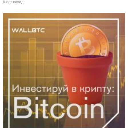
6 лет назад