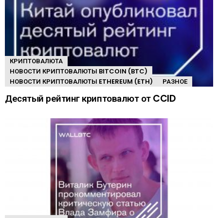
КРИПТОВАЛЮТА
НОВОСТИ КРИПТОВАЛЮТЫ BITCOIN (BTC)
НОВОСТИ КРИПТОВАЛЮТЫ ETHEREUM (ETH)
РАЗНОЕ
Десятый рейтинг криптовалют от CCID