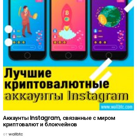
Аккаунты Instagram, связанные с миром
криптовалют и блокчейнов
от
wallbtc