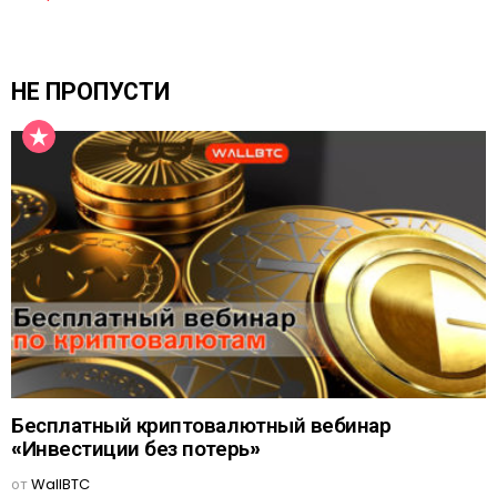
НЕ ПРОПУСТИ
Бесплатный криптовалютный вебинар
«Инвестиции без потерь»
от
WallBTC