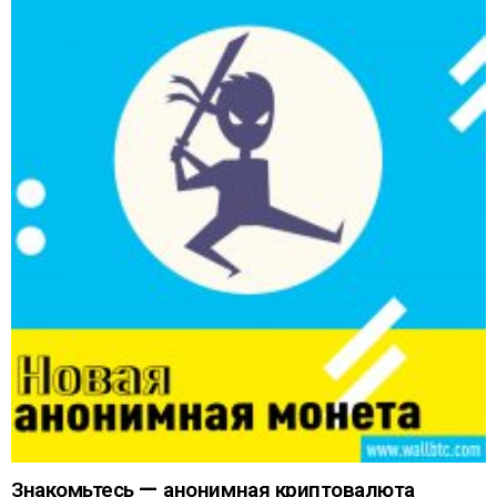
Знакомьтесь — анонимная криптовалюта