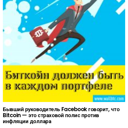
Бывший руководитель Facebook говорит, что
Bitcoin — это страховой полис против
инфляции доллара