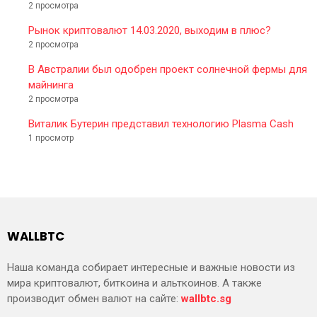
2 просмотра
Рынок криптовалют 14.03.2020, выходим в плюс?
2 просмотра
В Австралии был одобрен проект солнечной фермы для
майнинга
2 просмотра
Виталик Бутерин представил технологию Plasma Cash
1 просмотр
WALLBTC
Наша команда собирает интересные и важные новости из
мира криптовалют, биткоина и альткоинов. А также
производит обмен валют на сайте:
wallbtc.sg