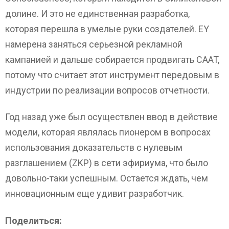
долине. И это не единственная разработка,
которая перешла в умелые руки создателей. EY
намерена заняться серьезной рекламной
кампанией и дальше собирается продвигать CAAT,
потому что считает этот инструмент передовым в
индустрии по реализации вопросов отчетности.
Год назад уже был осуществлен ввод в действие
модели, которая являлась пионером в вопросах
использования доказательств с нулевым
разглашением (ZKP) в сети эфириума, что было
довольно-таки успешным. Остается ждать, чем
инновационным еще удивит разработчик.
Поделиться: