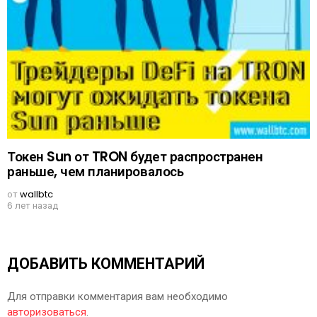
Токен Sun от TRON будет распространен
раньше, чем планировалось
от
wallbtc
6 лет назад
ДОБАВИТЬ КОММЕНТАРИЙ
Для отправки комментария вам необходимо
авторизоваться
.