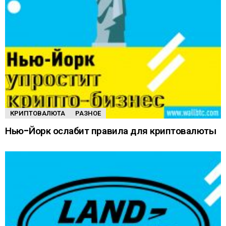
КРИПТОВАЛЮТА
РАЗНОЕ
Нью-Йорк ослабит правила для криптовалюты